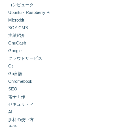
コンピュータ
Ubuntu・Raspberry Pi
Micro:bit
SOY CMS
実績紹介
GnuCash
Google
クラウドサービス
Qt
Go言語
Chromebook
SEO
電子工作
セキュリティ
AI
肥料の使い方