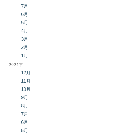
7月
6月
5月
4月
3月
2月
1月
2024年
12月
11月
10月
9月
8月
7月
6月
5月