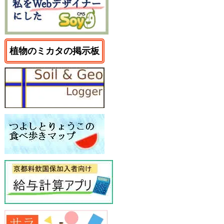
植物のミカタの掲示板