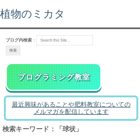
植物のミカタ
ブログ内検索
：
プログラミング教室
最近興味があることや肥料教室についての
メルマガを配信しています
検索キーワード：「球状」