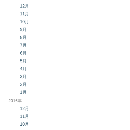
12月
11月
10月
9月
8月
7月
6月
5月
4月
3月
2月
1月
2016年
12月
11月
10月