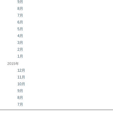
9月
8月
7月
6月
5月
4月
3月
2月
1月
2015年
12月
11月
10月
9月
8月
7月