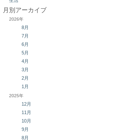
生活
月別アーカイブ
2026年
8月
7月
6月
5月
4月
3月
2月
1月
2025年
12月
11月
10月
9月
8月