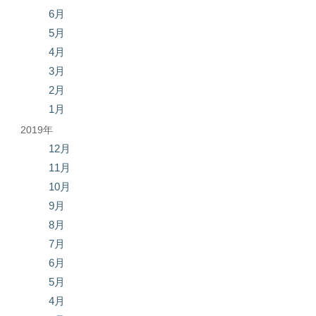
6月
5月
4月
3月
2月
1月
2019年
12月
11月
10月
9月
8月
7月
6月
5月
4月