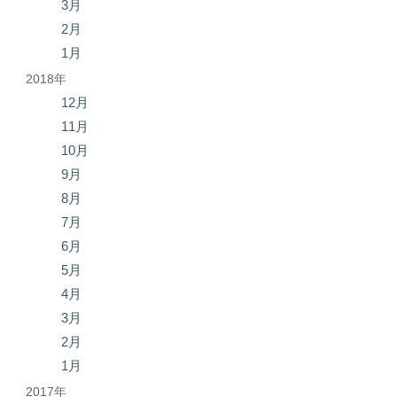
3月
2月
1月
2018年
12月
11月
10月
9月
8月
7月
6月
5月
4月
3月
2月
1月
2017年