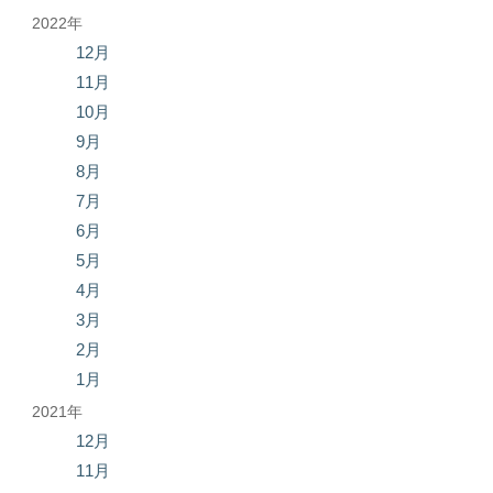
2022年
12月
11月
10月
9月
8月
7月
6月
5月
4月
3月
2月
1月
2021年
12月
11月