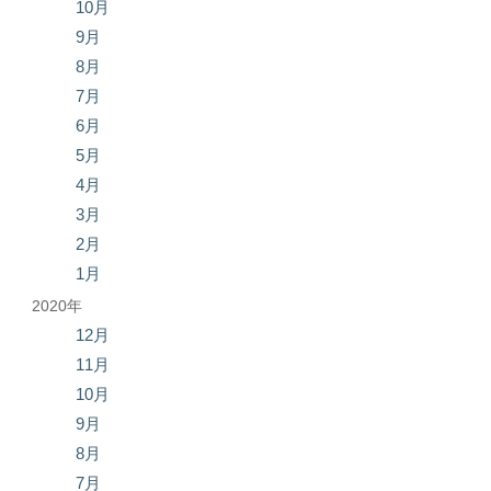
10月
9月
8月
7月
6月
5月
4月
3月
2月
1月
2020年
12月
11月
10月
9月
8月
7月