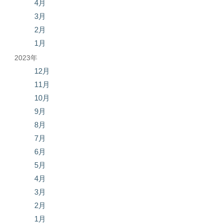
4月
3月
2月
1月
2023年
12月
11月
10月
9月
8月
7月
6月
5月
4月
3月
2月
1月