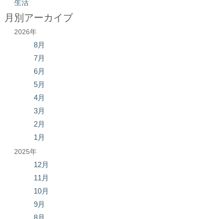
生活
月別アーカイブ
2026年
8月
7月
6月
5月
4月
3月
2月
1月
2025年
12月
11月
10月
9月
8月