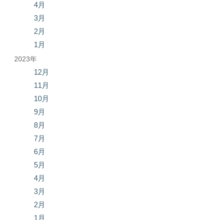
4月
3月
2月
1月
2023年
12月
11月
10月
9月
8月
7月
6月
5月
4月
3月
2月
1月