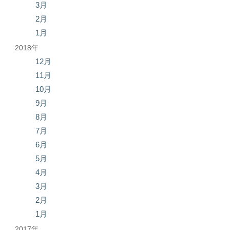
3月
2月
1月
2018年
12月
11月
10月
9月
8月
7月
6月
5月
4月
3月
2月
1月
2017年