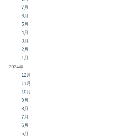
7月
6月
5月
4月
3月
2月
1月
2024年
12月
11月
10月
9月
8月
7月
6月
5月