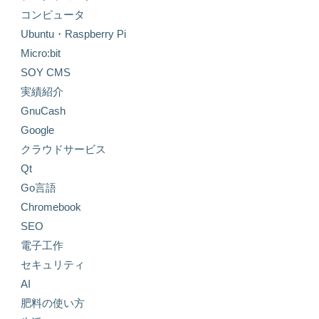
コンピュータ
Ubuntu・Raspberry Pi
Micro:bit
SOY CMS
実績紹介
GnuCash
Google
クラウドサービス
Qt
Go言語
Chromebook
SEO
電子工作
セキュリティ
AI
肥料の使い方