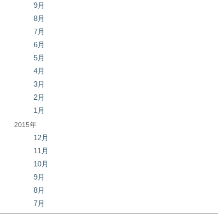
9月
8月
7月
6月
5月
4月
3月
2月
1月
2015年
12月
11月
10月
9月
8月
7月