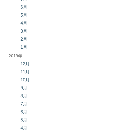
6月
5月
4月
3月
2月
1月
2019年
12月
11月
10月
9月
8月
7月
6月
5月
4月