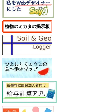
植物のミカタの掲示板