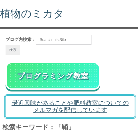
植物のミカタ
ブログ内検索
：
プログラミング教室
最近興味があることや肥料教室についての
メルマガを配信しています
検索キーワード：「鞘」