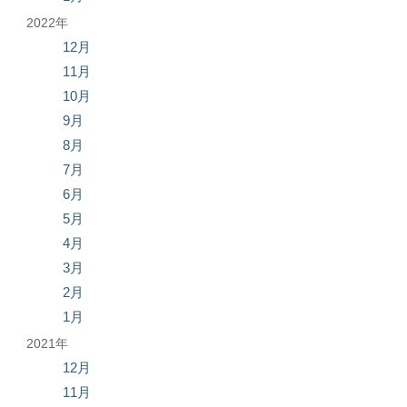
2022年
12月
11月
10月
9月
8月
7月
6月
5月
4月
3月
2月
1月
2021年
12月
11月