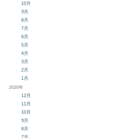
10月
9月
8月
7月
6月
5月
4月
3月
2月
1月
2020年
12月
11月
10月
9月
8月
7月