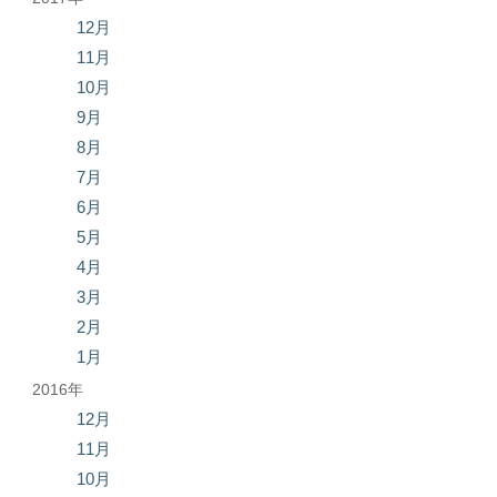
12月
11月
10月
9月
8月
7月
6月
5月
4月
3月
2月
1月
2016年
12月
11月
10月