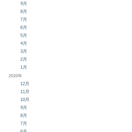
9月
8月
7月
6月
5月
4月
3月
2月
1月
2020年
12月
11月
10月
9月
8月
7月
6月