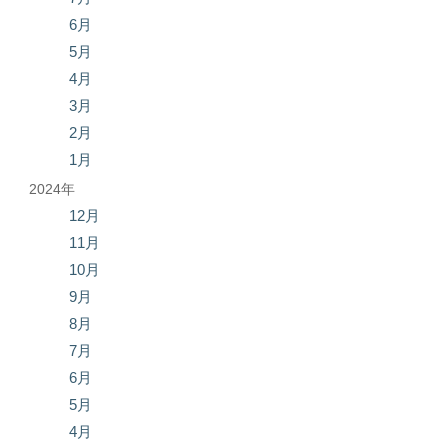
6月
5月
4月
3月
2月
1月
2024年
12月
11月
10月
9月
8月
7月
6月
5月
4月