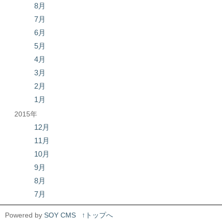
8月
7月
6月
5月
4月
3月
2月
1月
2015年
12月
11月
10月
9月
8月
7月
Powered by
SOY CMS
↑トップへ