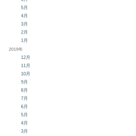
5月
4月
3月
2月
1月
2019年
12月
11月
10月
9月
8月
7月
6月
5月
4月
3月