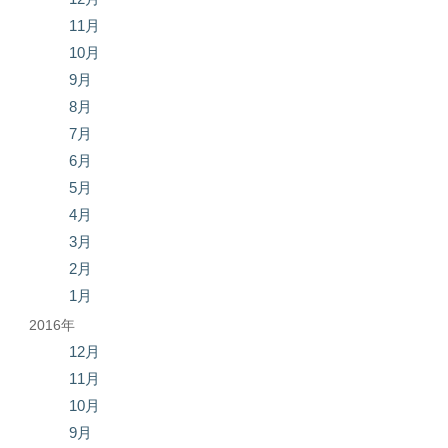
11月
10月
9月
8月
7月
6月
5月
4月
3月
2月
1月
2016年
12月
11月
10月
9月