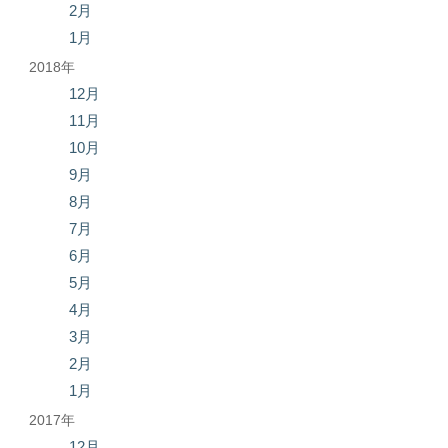
2月
1月
2018年
12月
11月
10月
9月
8月
7月
6月
5月
4月
3月
2月
1月
2017年
12月