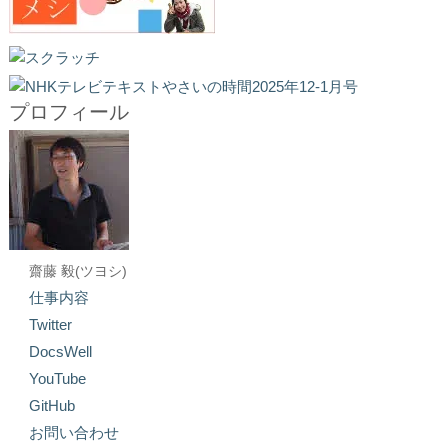
プロフィール
齋藤 毅(ツヨシ)
仕事内容
Twitter
DocsWell
YouTube
GitHub
お問い合わせ