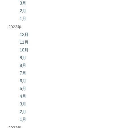
3月
2月
1月
2023年
12月
11月
10月
9月
8月
7月
6月
5月
4月
3月
2月
1月
2022年