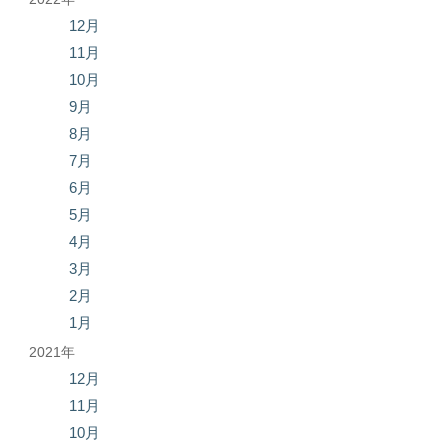
12月
11月
10月
9月
8月
7月
6月
5月
4月
3月
2月
1月
2021年
12月
11月
10月