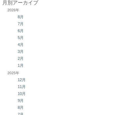
月別アーカイブ
2026年
8月
7月
6月
5月
4月
3月
2月
1月
2025年
12月
11月
10月
9月
8月
7月