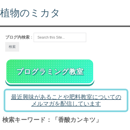
植物のミカタ
ブログ内検索
：
プログラミング教室
最近興味があることや肥料教室についての
メルマガを配信しています
検索キーワード：「香酸カンキツ」