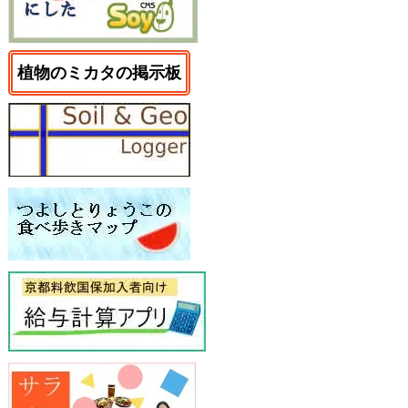
植物のミカタの掲示板