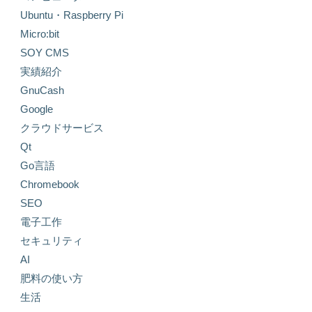
Ubuntu・Raspberry Pi
Micro:bit
SOY CMS
実績紹介
GnuCash
Google
クラウドサービス
Qt
Go言語
Chromebook
SEO
電子工作
セキュリティ
AI
肥料の使い方
生活