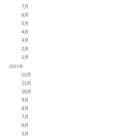
7月
6月
5月
4月
3月
2月
1月
2021年
12月
11月
10月
9月
8月
7月
6月
5月