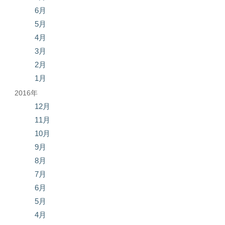
6月
5月
4月
3月
2月
1月
2016年
12月
11月
10月
9月
8月
7月
6月
5月
4月