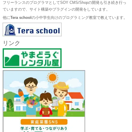
フリーランスのプログラマとしてSOY CMS/Shopの開発も引き続き行っ
ていますので、サイト構築やプラグインの開発をしています。
他に
Tera school
の小中学生向けのプログラミング教室で教えています。
リンク