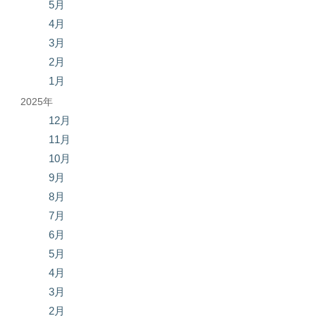
5月
4月
3月
2月
1月
2025年
12月
11月
10月
9月
8月
7月
6月
5月
4月
3月
2月