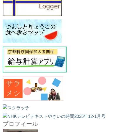
プロフィール