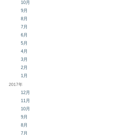
10月
9月
8月
7月
6月
5月
4月
3月
2月
1月
2017年
12月
11月
10月
9月
8月
7月