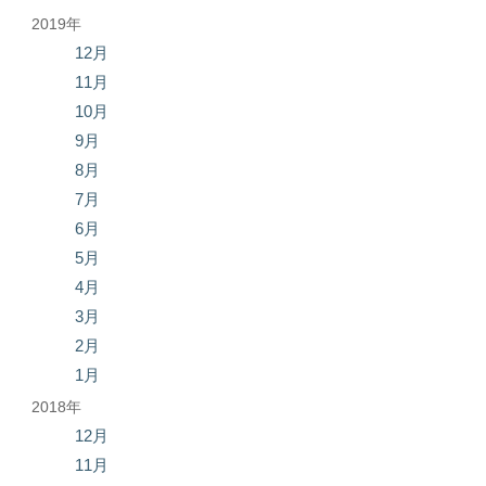
2019年
12月
11月
10月
9月
8月
7月
6月
5月
4月
3月
2月
1月
2018年
12月
11月