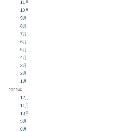
11月
10月
9月
8月
7月
6月
5月
4月
3月
2月
1月
2022年
12月
11月
10月
9月
8月