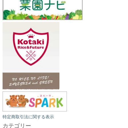
特定商取引法に関する表示
カテゴリー