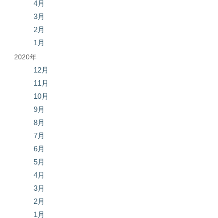
4月
3月
2月
1月
2020年
12月
11月
10月
9月
8月
7月
6月
5月
4月
3月
2月
1月