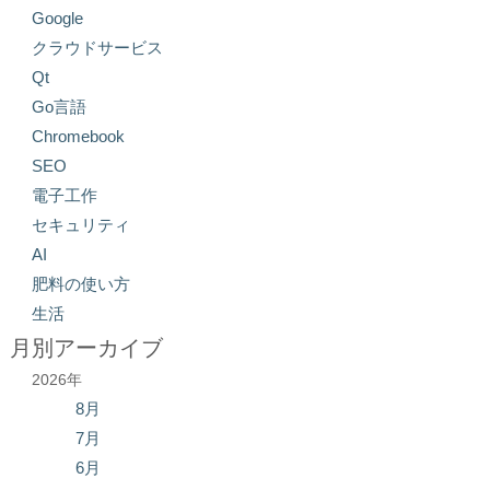
Google
クラウドサービス
Qt
Go言語
Chromebook
SEO
電子工作
セキュリティ
AI
肥料の使い方
生活
月別アーカイブ
2026年
8月
7月
6月