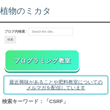
植物のミカタ
ブログ内検索
：
プログラミング教室
最近興味があることや肥料教室についての
メルマガを配信しています
検索キーワード：「CSRF」