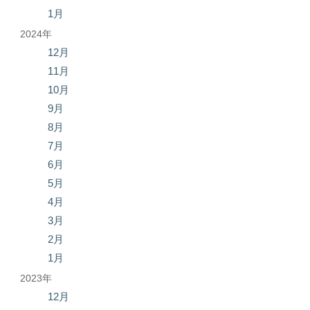
1月
2024年
12月
11月
10月
9月
8月
7月
6月
5月
4月
3月
2月
1月
2023年
12月