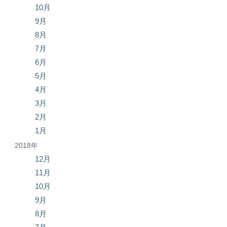
10月
9月
8月
7月
6月
5月
4月
3月
2月
1月
2018年
12月
11月
10月
9月
8月