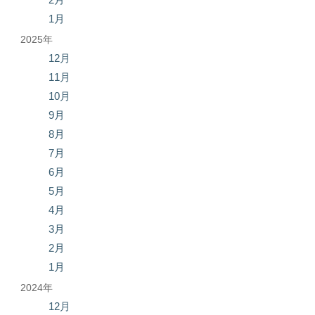
1月
2025年
12月
11月
10月
9月
8月
7月
6月
5月
4月
3月
2月
1月
2024年
12月