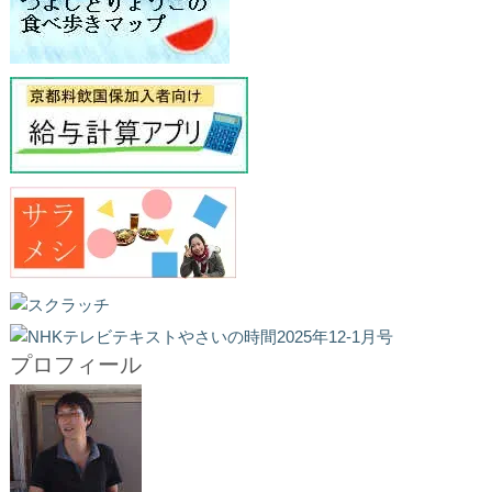
プロフィール