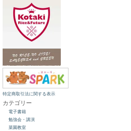
特定商取引法に関する表示
カテゴリー
電子書籍
勉強会・講演
菜園教室