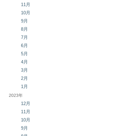
11月
10月
9月
8月
7月
6月
5月
4月
3月
2月
1月
2023年
12月
11月
10月
9月