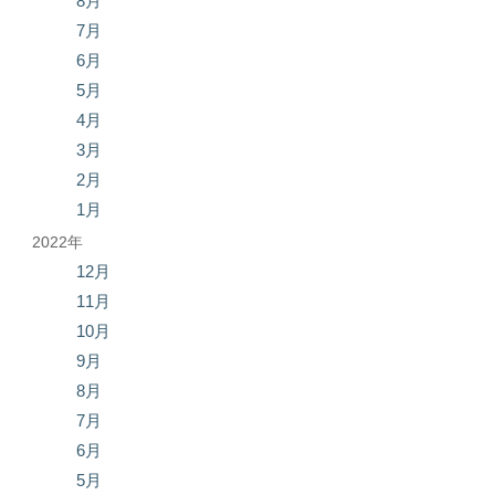
8月
7月
6月
5月
4月
3月
2月
1月
2022年
12月
11月
10月
9月
8月
7月
6月
5月