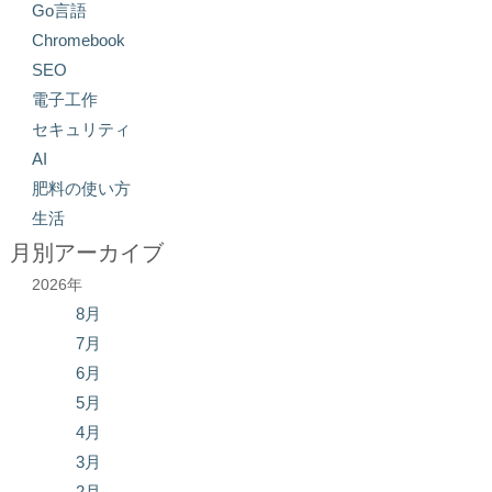
Go言語
Chromebook
SEO
電子工作
セキュリティ
AI
肥料の使い方
生活
月別アーカイブ
2026年
8月
7月
6月
5月
4月
3月
2月