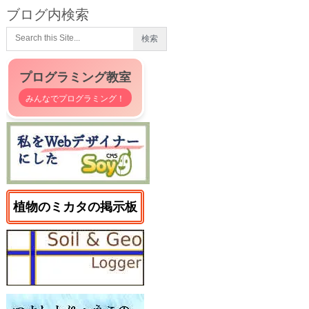
ブログ内検索
プログラミング教室
みんなでプログラミング！
植物のミカタの掲示板