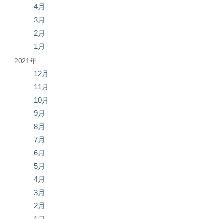
4月
3月
2月
1月
2021年
12月
11月
10月
9月
8月
7月
6月
5月
4月
3月
2月
1月