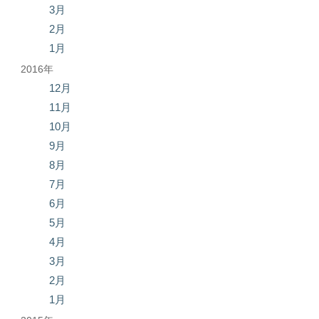
3月
2月
1月
2016年
12月
11月
10月
9月
8月
7月
6月
5月
4月
3月
2月
1月