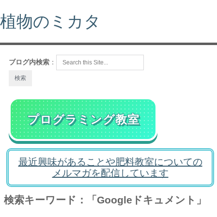
植物のミカタ
ブログ内検索
：
プログラミング教室
最近興味があることや肥料教室についての
メルマガを配信しています
検索キーワード：「Googleドキュメント」