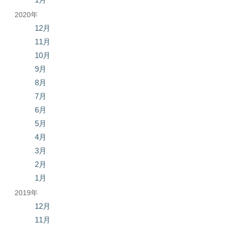
2020年
12月
11月
10月
9月
8月
7月
6月
5月
4月
3月
2月
1月
2019年
12月
11月