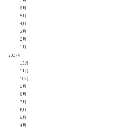
7月
6月
5月
4月
3月
2月
1月
2017年
12月
11月
10月
9月
8月
7月
6月
5月
4月