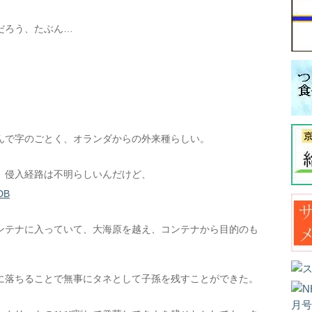
だろう、たぶん…
んで字のごとく、オランダからの外来種らしい。
、侵入経路は不明らしいんだけど、
DB
ンテナに入っていて、大海原を越え、コンテナから目的のも
に落ちることで無事にタネとして子孫を残すことができた。