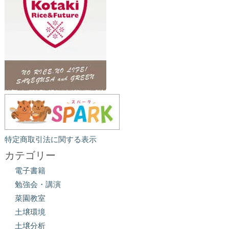
特定商取引法に関する表示
カテゴリー
電子書籍
勉強会・講演
菜園教室
土壌環境
土壌分析