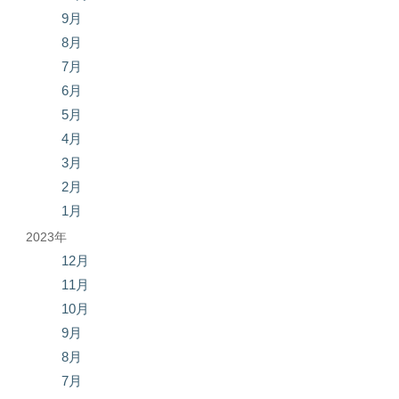
9月
8月
7月
6月
5月
4月
3月
2月
1月
2023年
12月
11月
10月
9月
8月
7月