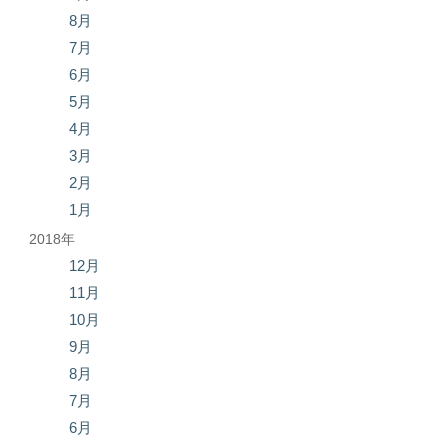
8月
7月
6月
5月
4月
3月
2月
1月
2018年
12月
11月
10月
9月
8月
7月
6月