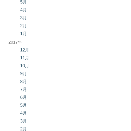
5月
4月
3月
2月
1月
2017年
12月
11月
10月
9月
8月
7月
6月
5月
4月
3月
2月