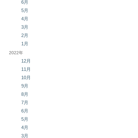
6月
5月
4月
3月
2月
1月
2022年
12月
11月
10月
9月
8月
7月
6月
5月
4月
3月