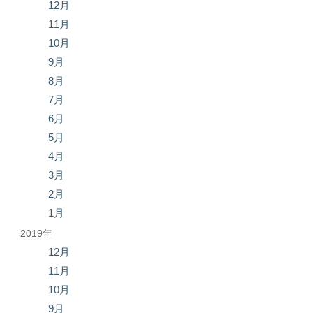
12月
11月
10月
9月
8月
7月
6月
5月
4月
3月
2月
1月
2019年
12月
11月
10月
9月