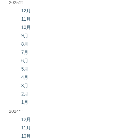
2025年
12月
11月
10月
9月
8月
7月
6月
5月
4月
3月
2月
1月
2024年
12月
11月
10月