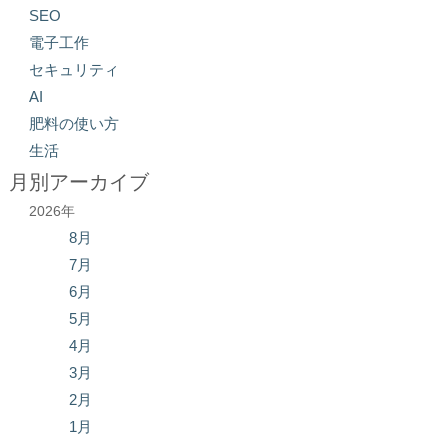
SEO
電子工作
セキュリティ
AI
肥料の使い方
生活
月別アーカイブ
2026年
8月
7月
6月
5月
4月
3月
2月
1月