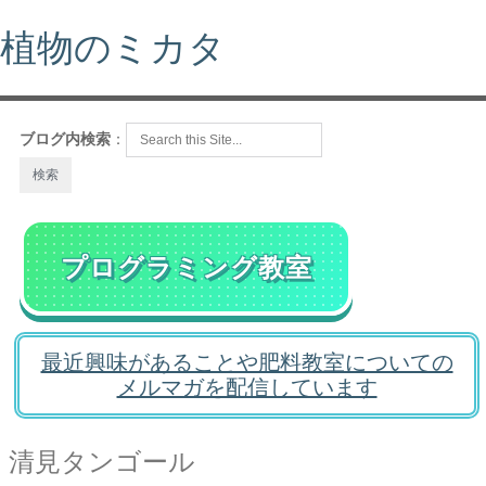
植物のミカタ
ブログ内検索
：
プログラミング教室
最近興味があることや肥料教室についての
メルマガを配信しています
清見タンゴール