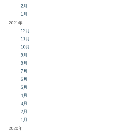
2月
1月
2021年
12月
11月
10月
9月
8月
7月
6月
5月
4月
3月
2月
1月
2020年