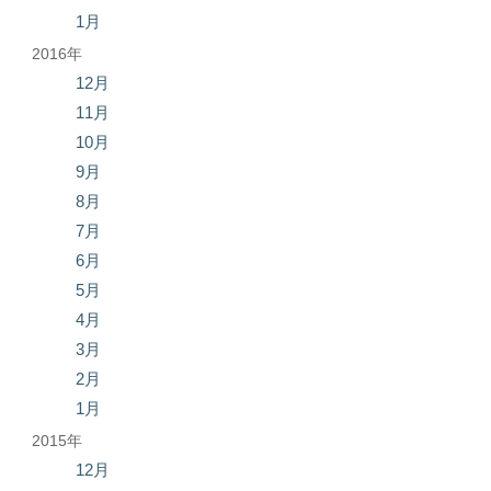
1月
2016年
12月
11月
10月
9月
8月
7月
6月
5月
4月
3月
2月
1月
2015年
12月