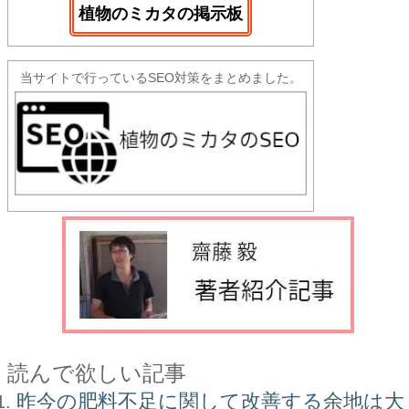
植物のミカタの掲示板
当サイトで行っているSEO対策をまとめました。
読んで欲しい記事
昨今の肥料不足に関して改善する余地は大