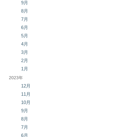
9月
8月
7月
6月
5月
4月
3月
2月
1月
2023年
12月
11月
10月
9月
8月
7月
6月