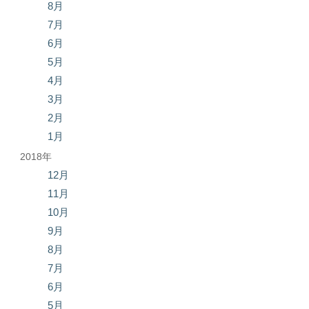
8月
7月
6月
5月
4月
3月
2月
1月
2018年
12月
11月
10月
9月
8月
7月
6月
5月