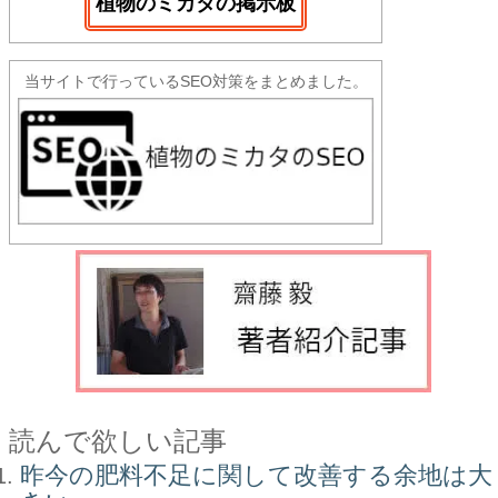
植物のミカタの掲示板
当サイトで行っているSEO対策をまとめました。
読んで欲しい記事
昨今の肥料不足に関して改善する余地は大