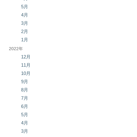
5月
4月
3月
2月
1月
2022年
12月
11月
10月
9月
8月
7月
6月
5月
4月
3月