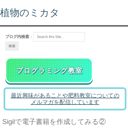
植物のミカタ
ブログ内検索
：
プログラミング教室
最近興味があることや肥料教室についての
メルマガを配信しています
Sigilで電子書籍を作成してみる②