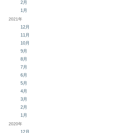
2月
1月
2021年
12月
11月
10月
9月
8月
7月
6月
5月
4月
3月
2月
1月
2020年
12月