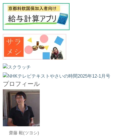
プロフィール
齋藤 毅(ツヨシ)