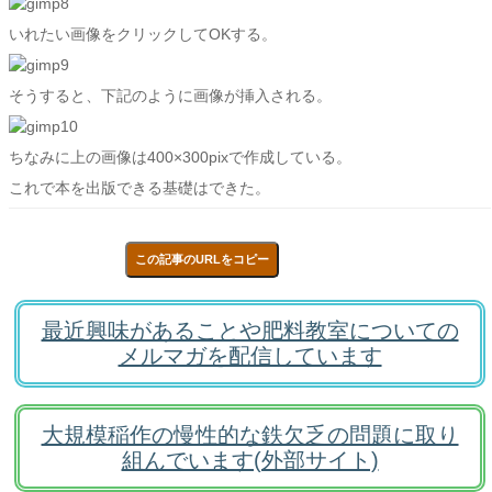
いれたい画像をクリックしてOKする。
そうすると、下記のように画像が挿入される。
ちなみに上の画像は400×300pixで作成している。
これで本を出版できる基礎はできた。
この記事のURLをコピー
最近興味があることや肥料教室についての
メルマガを配信しています
大規模稲作の慢性的な鉄欠乏の問題に取り
組んでいます(外部サイト)