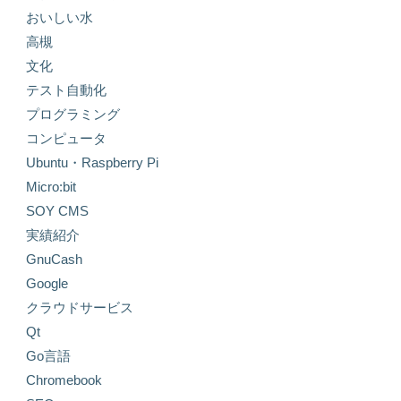
おいしい水
高槻
文化
テスト自動化
プログラミング
コンピュータ
Ubuntu・Raspberry Pi
Micro:bit
SOY CMS
実績紹介
GnuCash
Google
クラウドサービス
Qt
Go言語
Chromebook