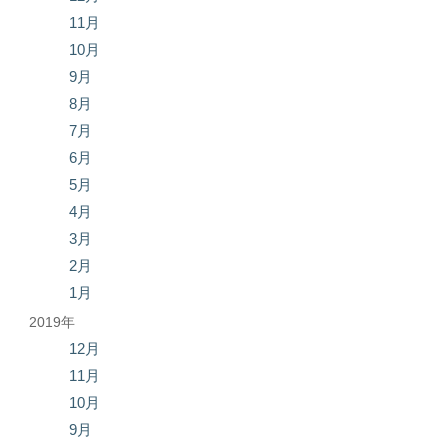
11月
10月
9月
8月
7月
6月
5月
4月
3月
2月
1月
2019年
12月
11月
10月
9月