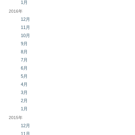
1月
2016年
12月
11月
10月
9月
8月
7月
6月
5月
4月
3月
2月
1月
2015年
12月
11月