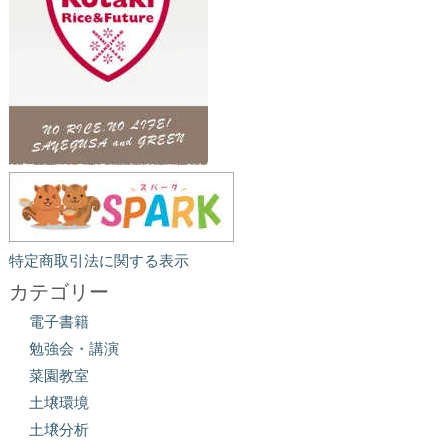
特定商取引法に関する表示
カテゴリー
電子書籍
勉強会・講演
菜園教室
土壌環境
土壌分析