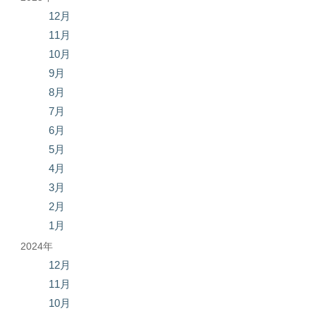
12月
11月
10月
9月
8月
7月
6月
5月
4月
3月
2月
1月
2024年
12月
11月
10月