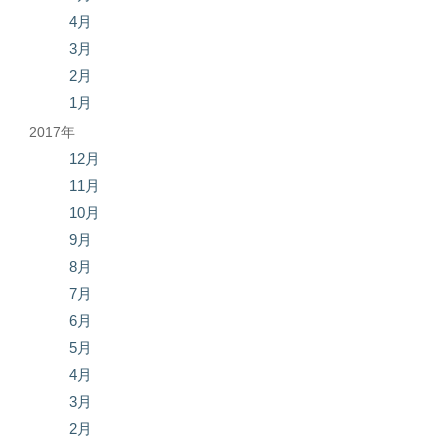
4月
3月
2月
1月
2017年
12月
11月
10月
9月
8月
7月
6月
5月
4月
3月
2月