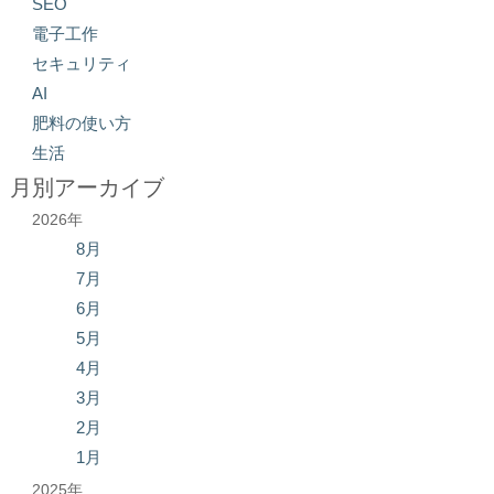
SEO
電子工作
セキュリティ
AI
肥料の使い方
生活
月別アーカイブ
2026年
8月
7月
6月
5月
4月
3月
2月
1月
2025年