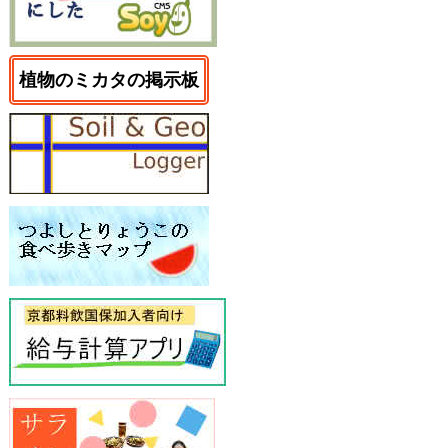
植物のミカタの掲示板