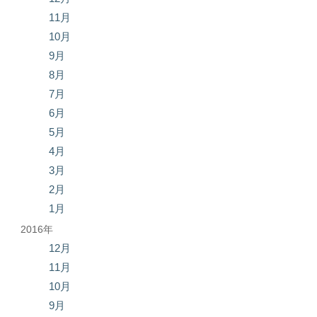
11月
10月
9月
8月
7月
6月
5月
4月
3月
2月
1月
2016年
12月
11月
10月
9月