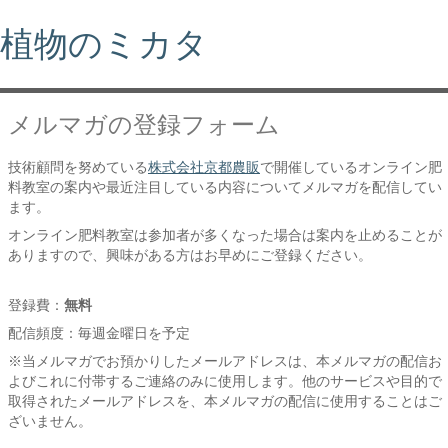
植物のミカタ
メルマガの登録フォーム
技術顧問を努めている
株式会社京都農販
で開催しているオンライン肥
料教室の案内や最近注目している内容についてメルマガを配信してい
ます。
オンライン肥料教室は参加者が多くなった場合は案内を止めることが
ありますので、興味がある方はお早めにご登録ください。
登録費：
無料
配信頻度：毎週金曜日を予定
※当メルマガでお預かりしたメールアドレスは、本メルマガの配信お
よびこれに付帯するご連絡のみに使用します。他のサービスや目的で
取得されたメールアドレスを、本メルマガの配信に使用することはご
ざいません。