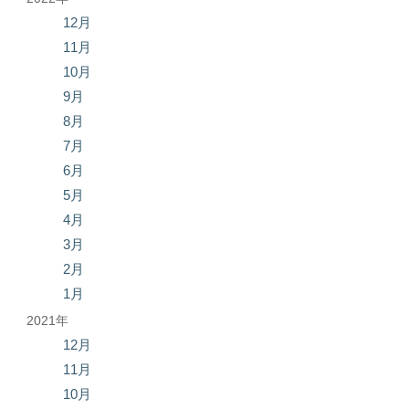
12月
11月
10月
9月
8月
7月
6月
5月
4月
3月
2月
1月
2021年
12月
11月
10月