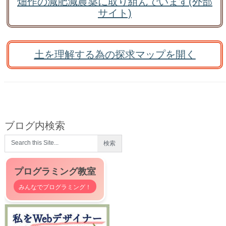
畑作の減肥減農薬に取り組んでいます(外部
サイト)
土を理解する為の探求マップを開く
ブログ内検索
プログラミング教室
みんなでプログラミング！