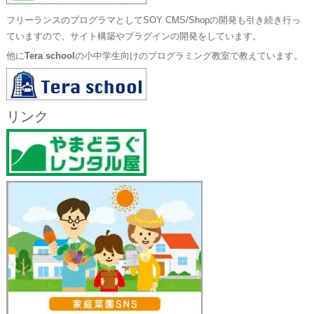
フリーランスのプログラマとしてSOY CMS/Shopの開発も引き続き行っ
ていますので、サイト構築やプラグインの開発をしています。
他に
Tera school
の小中学生向けのプログラミング教室で教えています。
リンク