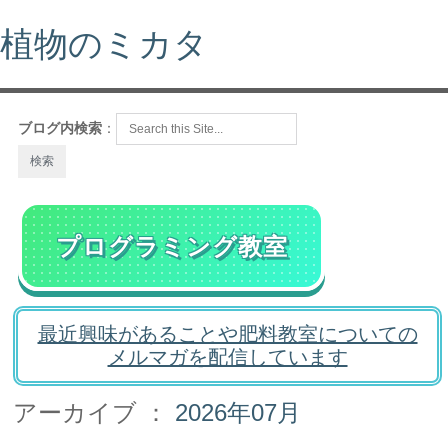
植物のミカタ
ブログ内検索
：
プログラミング教室
最近興味があることや肥料教室についての
メルマガを配信しています
アーカイブ ：
2026年07月