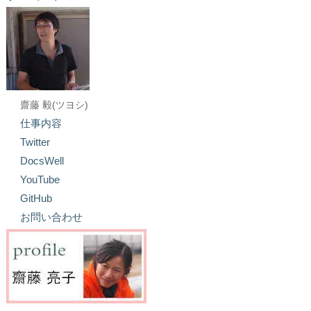
齋藤 毅(ツヨシ)
仕事内容
Twitter
DocsWell
YouTube
GitHub
お問い合わせ