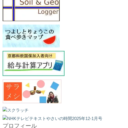
プロフィール