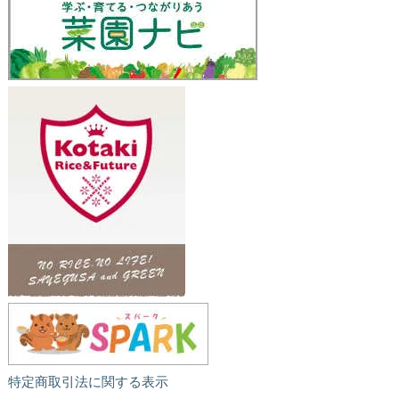
特定商取引法に関する表示