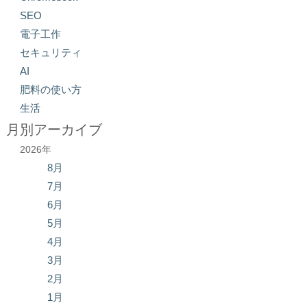
SEO
電子工作
セキュリティ
AI
肥料の使い方
生活
月別アーカイブ
2026年
8月
7月
6月
5月
4月
3月
2月
1月