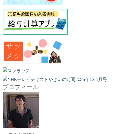
プロフィール