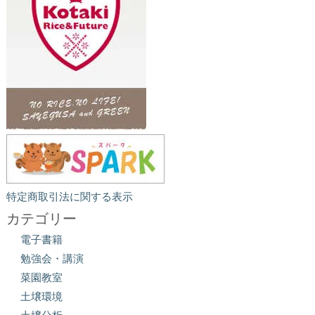
特定商取引法に関する表示
カテゴリー
電子書籍
勉強会・講演
菜園教室
土壌環境