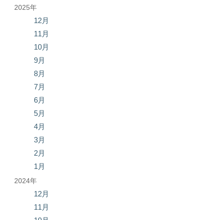
2025年
12月
11月
10月
9月
8月
7月
6月
5月
4月
3月
2月
1月
2024年
12月
11月