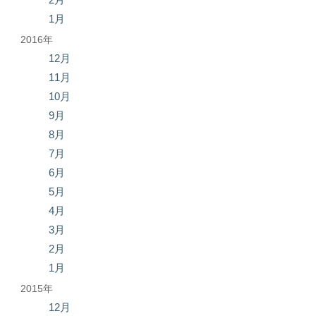
1月
2016年
12月
11月
10月
9月
8月
7月
6月
5月
4月
3月
2月
1月
2015年
12月