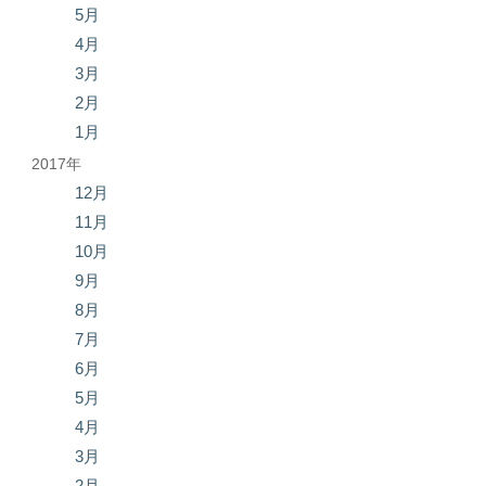
5月
4月
3月
2月
1月
2017年
12月
11月
10月
9月
8月
7月
6月
5月
4月
3月
2月