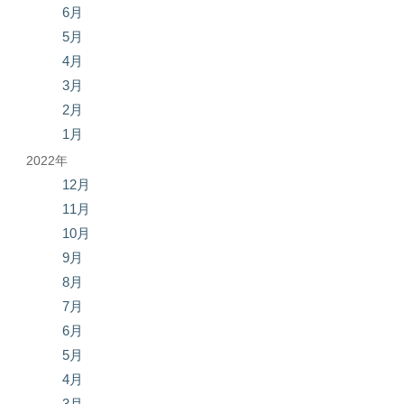
6月
5月
4月
3月
2月
1月
2022年
12月
11月
10月
9月
8月
7月
6月
5月
4月
3月