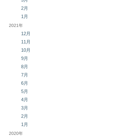
2月
1月
2021年
12月
11月
10月
9月
8月
7月
6月
5月
4月
3月
2月
1月
2020年