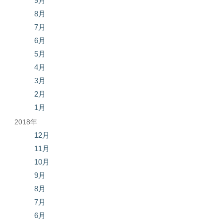
9月
8月
7月
6月
5月
4月
3月
2月
1月
2018年
12月
11月
10月
9月
8月
7月
6月