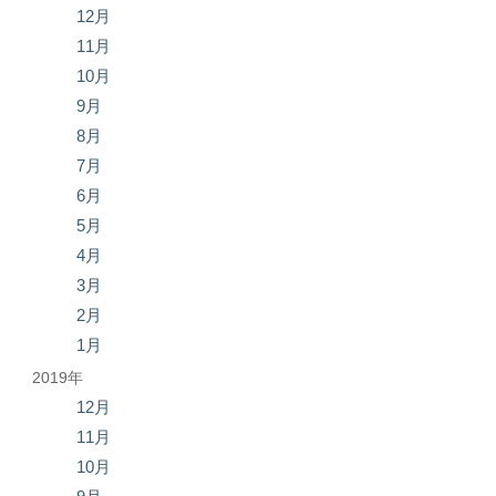
12月
11月
10月
9月
8月
7月
6月
5月
4月
3月
2月
1月
2019年
12月
11月
10月