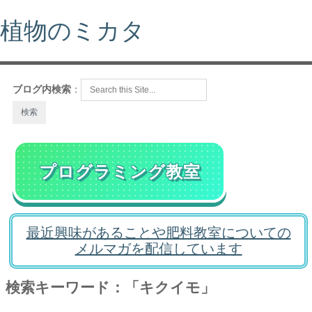
植物のミカタ
ブログ内検索
：
プログラミング教室
最近興味があることや肥料教室についての
メルマガを配信しています
検索キーワード：「キクイモ」