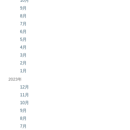
10月
9月
8月
7月
6月
5月
4月
3月
2月
1月
2023年
12月
11月
10月
9月
8月
7月