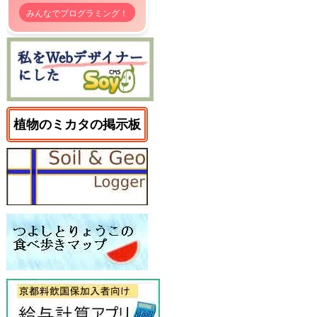
みんなでプログラミング！
植物のミカタの掲示板