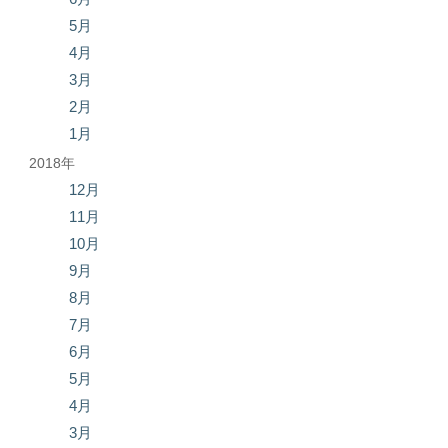
5月
4月
3月
2月
1月
2018年
12月
11月
10月
9月
8月
7月
6月
5月
4月
3月