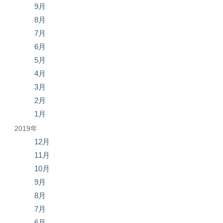
9月
8月
7月
6月
5月
4月
3月
2月
1月
2019年
12月
11月
10月
9月
8月
7月
6月