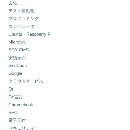
文化
テスト自動化
プログラミング
コンピュータ
Ubuntu・Raspberry Pi
Micro:bit
SOY CMS
実績紹介
GnuCash
Google
クラウドサービス
Qt
Go言語
Chromebook
SEO
電子工作
セキュリティ