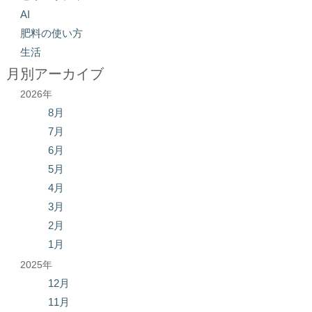
AI
肥料の使い方
生活
月別アーカイブ
2026年
8月
7月
6月
5月
4月
3月
2月
1月
2025年
12月
11月