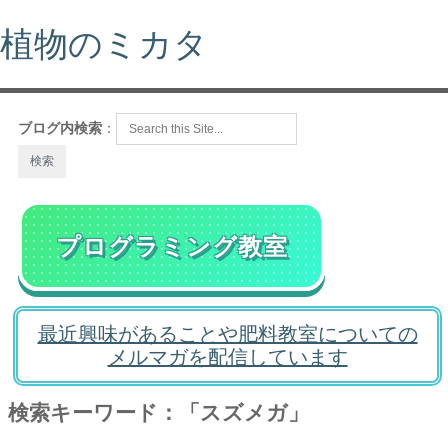
植物のミカタ
ブログ内検索
：
プログラミング教室
最近興味があることや肥料教室についての
メルマガを配信しています
検索キーワード：「スズメガ」