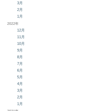
3月
2月
1月
2022年
12月
11月
10月
9月
8月
7月
6月
5月
4月
3月
2月
1月