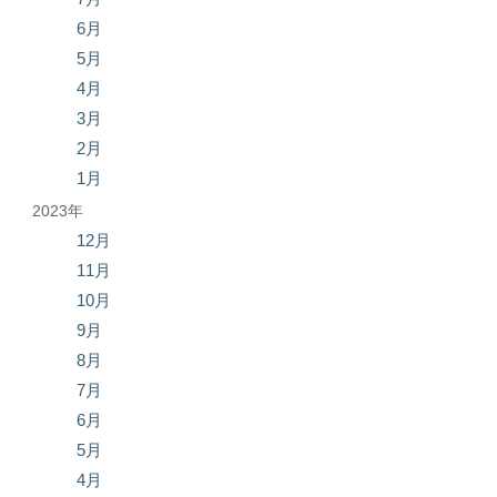
6月
5月
4月
3月
2月
1月
2023年
12月
11月
10月
9月
8月
7月
6月
5月
4月