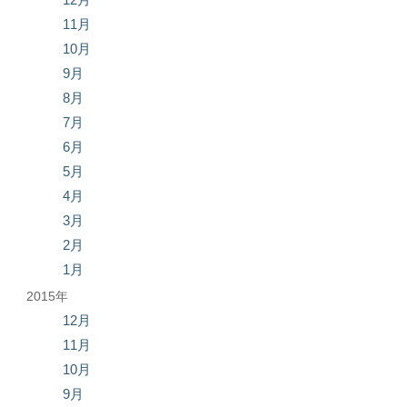
11月
10月
9月
8月
7月
6月
5月
4月
3月
2月
1月
2015年
12月
11月
10月
9月