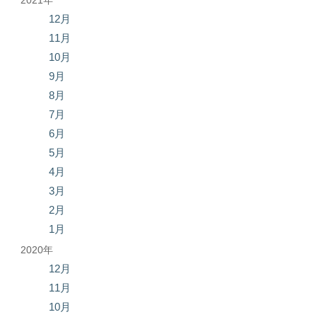
2021年
12月
11月
10月
9月
8月
7月
6月
5月
4月
3月
2月
1月
2020年
12月
11月
10月