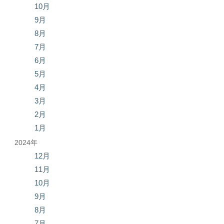
10月
9月
8月
7月
6月
5月
4月
3月
2月
1月
2024年
12月
11月
10月
9月
8月
7月