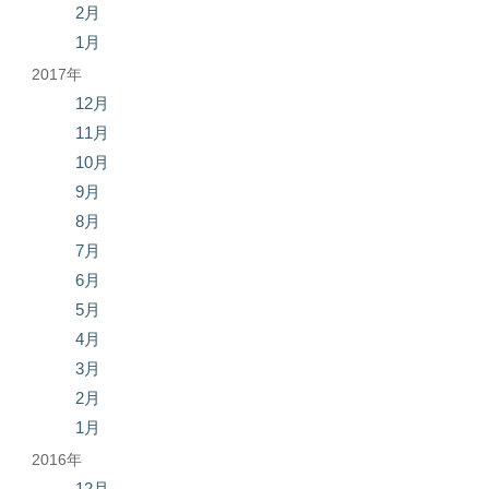
2月
1月
2017年
12月
11月
10月
9月
8月
7月
6月
5月
4月
3月
2月
1月
2016年
12月