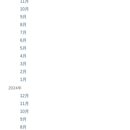
11月
10月
9月
8月
7月
6月
5月
4月
3月
2月
1月
2024年
12月
11月
10月
9月
8月