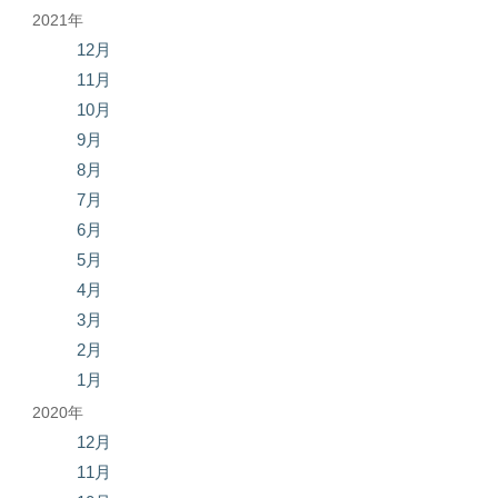
2021年
12月
11月
10月
9月
8月
7月
6月
5月
4月
3月
2月
1月
2020年
12月
11月