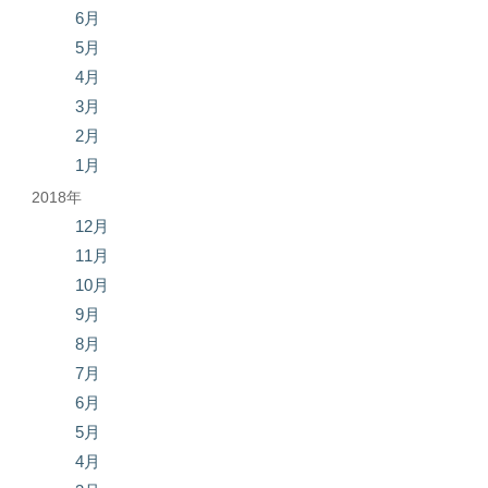
6月
5月
4月
3月
2月
1月
2018年
12月
11月
10月
9月
8月
7月
6月
5月
4月