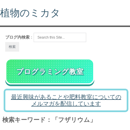
植物のミカタ
ブログ内検索
：
プログラミング教室
最近興味があることや肥料教室についての
メルマガを配信しています
検索キーワード：「フザリウム」