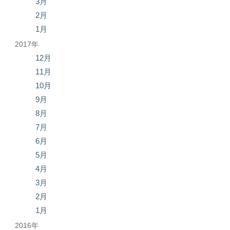
3月
2月
1月
2017年
12月
11月
10月
9月
8月
7月
6月
5月
4月
3月
2月
1月
2016年