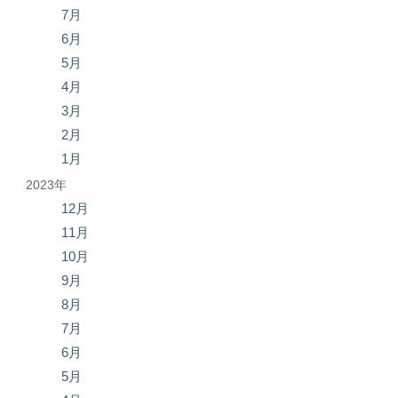
7月
6月
5月
4月
3月
2月
1月
2023年
12月
11月
10月
9月
8月
7月
6月
5月