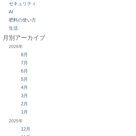
セキュリティ
AI
肥料の使い方
生活
月別アーカイブ
2026年
8月
7月
6月
5月
4月
3月
2月
1月
2025年
12月