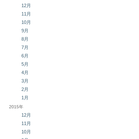
12月
11月
10月
9月
8月
7月
6月
5月
4月
3月
2月
1月
2015年
12月
11月
10月