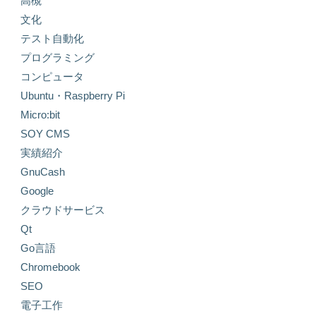
高槻
文化
テスト自動化
プログラミング
コンピュータ
Ubuntu・Raspberry Pi
Micro:bit
SOY CMS
実績紹介
GnuCash
Google
クラウドサービス
Qt
Go言語
Chromebook
SEO
電子工作