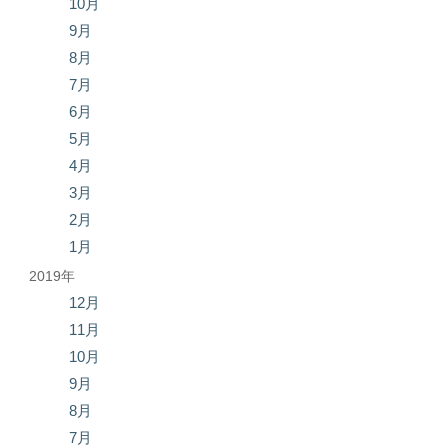
10月
9月
8月
7月
6月
5月
4月
3月
2月
1月
2019年
12月
11月
10月
9月
8月
7月