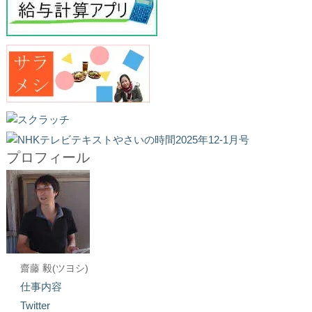
プロフィール
齋藤 毅(ツヨシ)
仕事内容
Twitter