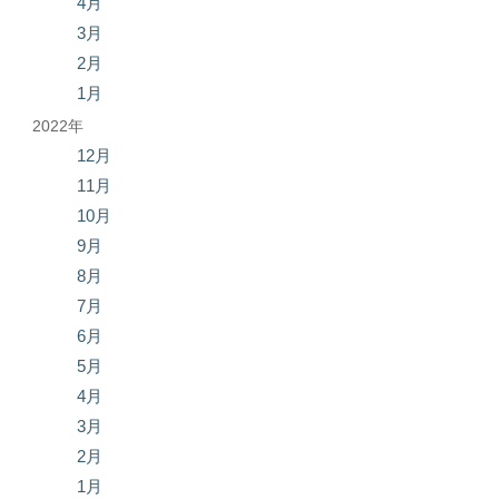
4月
3月
2月
1月
2022年
12月
11月
10月
9月
8月
7月
6月
5月
4月
3月
2月
1月