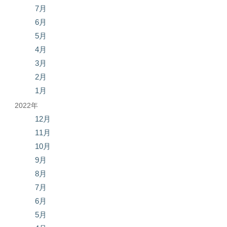
7月
6月
5月
4月
3月
2月
1月
2022年
12月
11月
10月
9月
8月
7月
6月
5月