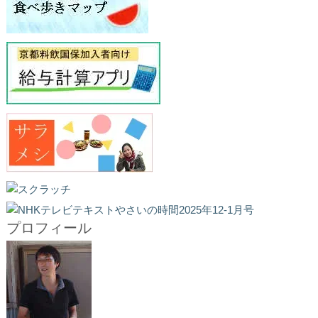
プロフィール