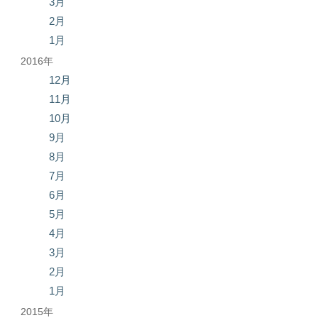
3月
2月
1月
2016年
12月
11月
10月
9月
8月
7月
6月
5月
4月
3月
2月
1月
2015年