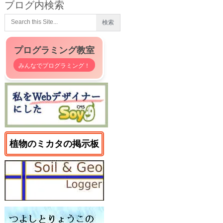
ブログ内検索
プログラミング教室
みんなでプログラミング！
植物のミカタの掲示板