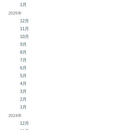
1月
2025年
12月
11月
10月
9月
8月
7月
6月
5月
4月
3月
2月
1月
2024年
12月