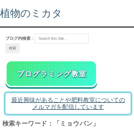
植物のミカタ
ブログ内検索
：
プログラミング教室
最近興味があることや肥料教室についての
メルマガを配信しています
検索キーワード：「ミョウバン」