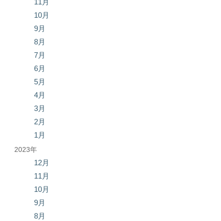
11月
10月
9月
8月
7月
6月
5月
4月
3月
2月
1月
2023年
12月
11月
10月
9月
8月