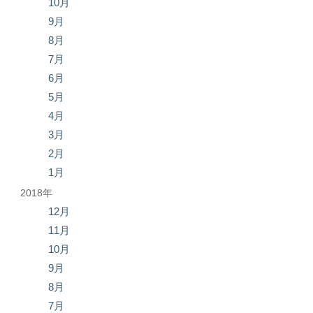
10月
9月
8月
7月
6月
5月
4月
3月
2月
1月
2018年
12月
11月
10月
9月
8月
7月