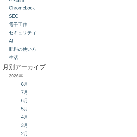
Chromebook
SEO
電子工作
セキュリティ
AI
肥料の使い方
生活
月別アーカイブ
2026年
8月
7月
6月
5月
4月
3月
2月