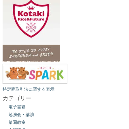
特定商取引法に関する表示
カテゴリー
電子書籍
勉強会・講演
菜園教室