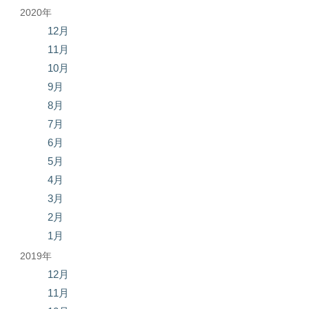
2020年
12月
11月
10月
9月
8月
7月
6月
5月
4月
3月
2月
1月
2019年
12月
11月