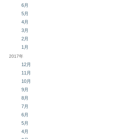
6月
5月
4月
3月
2月
1月
2017年
12月
11月
10月
9月
8月
7月
6月
5月
4月