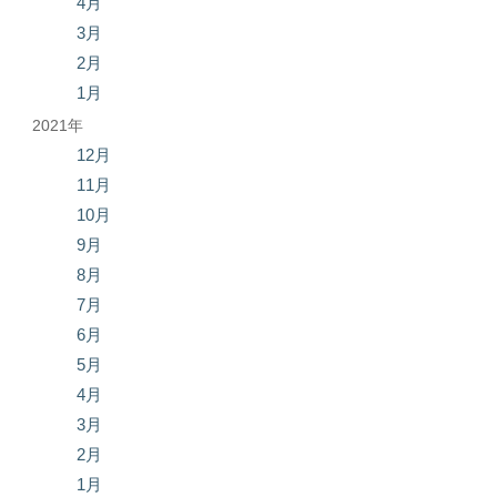
4月
3月
2月
1月
2021年
12月
11月
10月
9月
8月
7月
6月
5月
4月
3月
2月
1月