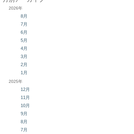
2026年
8月
7月
6月
5月
4月
3月
2月
1月
2025年
12月
11月
10月
9月
8月
7月