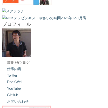
プロフィール
齋藤 毅(ツヨシ)
仕事内容
Twitter
DocsWell
YouTube
GitHub
お問い合わせ