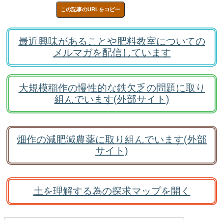
この記事のURLをコピー
最近興味があることや肥料教室についての
メルマガを配信しています
大規模稲作の慢性的な鉄欠乏の問題に取り
組んでいます(外部サイト)
畑作の減肥減農薬に取り組んでいます(外部
サイト)
土を理解する為の探求マップを開く