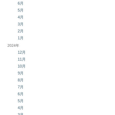
6月
5月
4月
3月
2月
1月
2024年
12月
11月
10月
9月
8月
7月
6月
5月
4月
3月