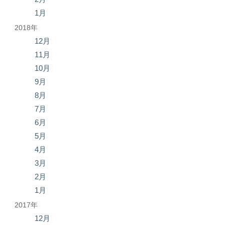
1月
2018年
12月
11月
10月
9月
8月
7月
6月
5月
4月
3月
2月
1月
2017年
12月