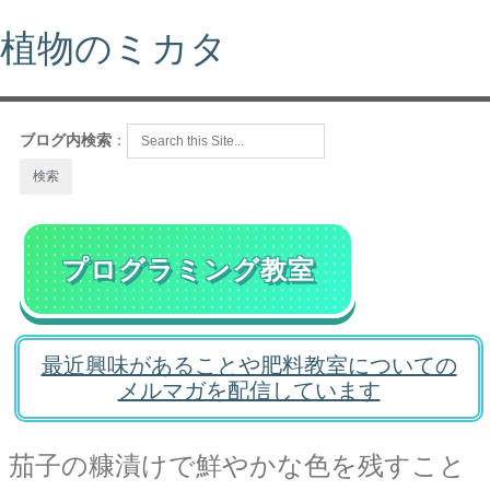
植物のミカタ
ブログ内検索
：
プログラミング教室
最近興味があることや肥料教室についての
メルマガを配信しています
茄子の糠漬けで鮮やかな色を残すこと