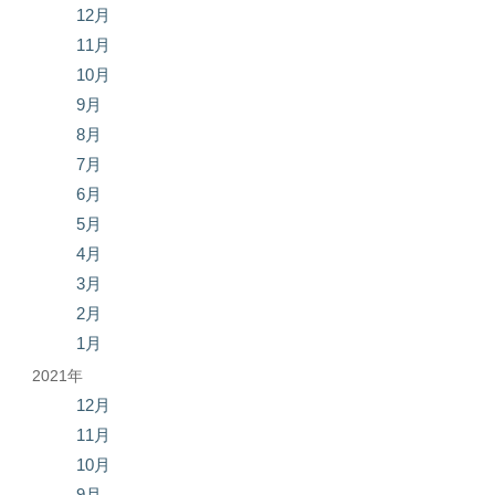
12月
11月
10月
9月
8月
7月
6月
5月
4月
3月
2月
1月
2021年
12月
11月
10月
9月