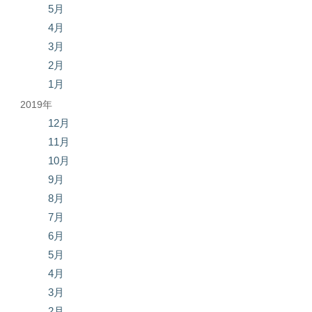
5月
4月
3月
2月
1月
2019年
12月
11月
10月
9月
8月
7月
6月
5月
4月
3月
2月