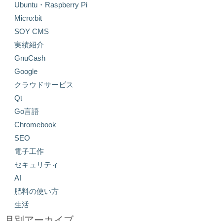
Ubuntu・Raspberry Pi
Micro:bit
SOY CMS
実績紹介
GnuCash
Google
クラウドサービス
Qt
Go言語
Chromebook
SEO
電子工作
セキュリティ
AI
肥料の使い方
生活
月別アーカイブ