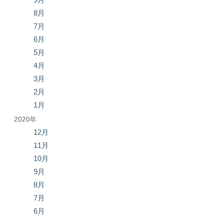
8月
7月
6月
5月
4月
3月
2月
1月
2020年
12月
11月
10月
9月
8月
7月
6月