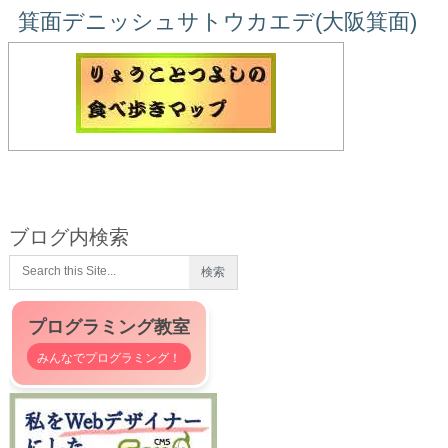
箕面デニッシュサトウカエデ(大阪箕面)
ブログ内検索
プログラミング教室
みんなでプログラミング！