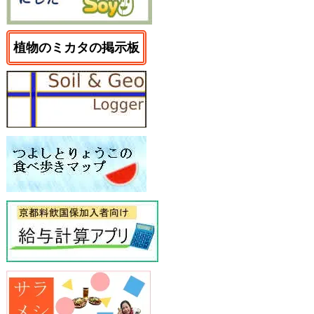
植物のミカタの掲示板