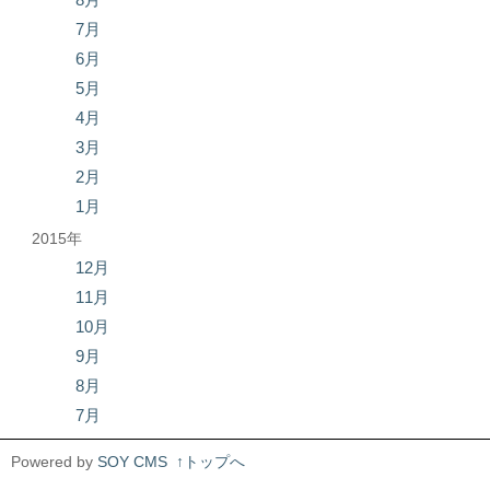
7月
6月
5月
4月
3月
2月
1月
2015年
12月
11月
10月
9月
8月
7月
Powered by
SOY CMS
↑トップへ