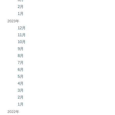
2月
1月
2023年
12月
11月
10月
9月
8月
7月
6月
5月
4月
3月
2月
1月
2022年