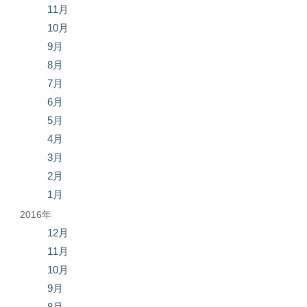
11月
10月
9月
8月
7月
6月
5月
4月
3月
2月
1月
2016年
12月
11月
10月
9月
8月