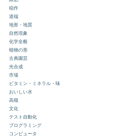
稲作
道端
地形・地質
自然現象
化学全般
植物の形
古典園芸
光合成
市場
ビタミン・ミネラル・味
おいしい水
高槻
文化
テスト自動化
プログラミング
コンピュータ