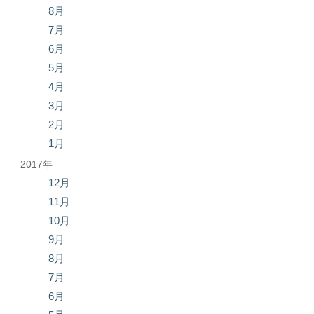
8月
7月
6月
5月
4月
3月
2月
1月
2017年
12月
11月
10月
9月
8月
7月
6月