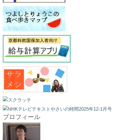
プロフィール