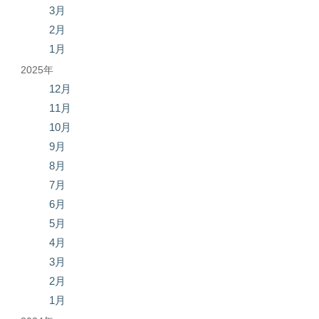
3月
2月
1月
2025年
12月
11月
10月
9月
8月
7月
6月
5月
4月
3月
2月
1月