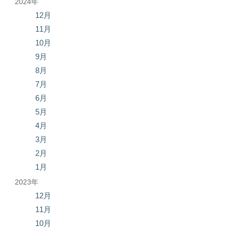
2024年
12月
11月
10月
9月
8月
7月
6月
5月
4月
3月
2月
1月
2023年
12月
11月
10月