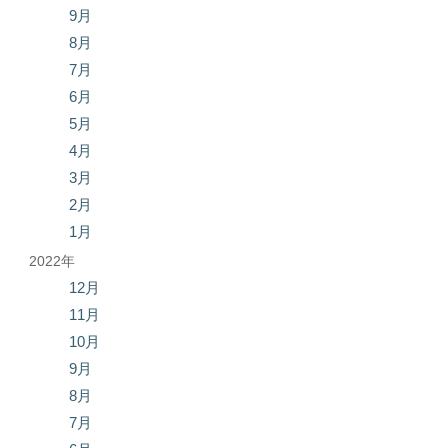
9月
8月
7月
6月
5月
4月
3月
2月
1月
2022年
12月
11月
10月
9月
8月
7月