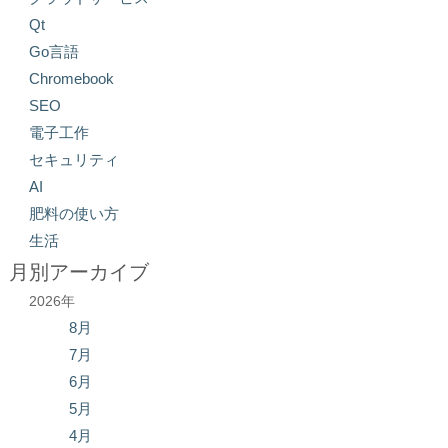
Qt
Go言語
Chromebook
SEO
電子工作
セキュリティ
AI
肥料の使い方
生活
月別アーカイブ
2026年
8月
7月
6月
5月
4月