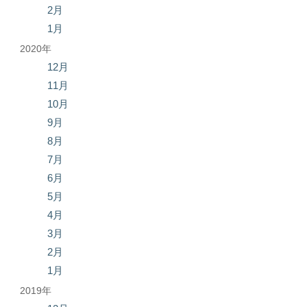
2月
1月
2020年
12月
11月
10月
9月
8月
7月
6月
5月
4月
3月
2月
1月
2019年