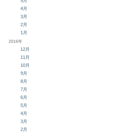
5月
4月
3月
2月
1月
2016年
12月
11月
10月
9月
8月
7月
6月
5月
4月
3月
2月