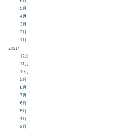
6月
5月
4月
3月
2月
1月
2021年
12月
11月
10月
9月
8月
7月
6月
5月
4月
3月