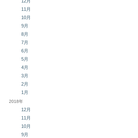
12月
11月
10月
9月
8月
7月
6月
5月
4月
3月
2月
1月
2018年
12月
11月
10月
9月