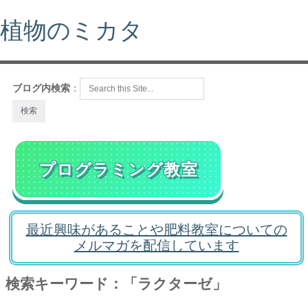
植物のミカタ
ブログ内検索
：
プログラミング教室
最近興味があることや肥料教室についての
メルマガを配信しています
検索キーワード：「ラクターゼ」