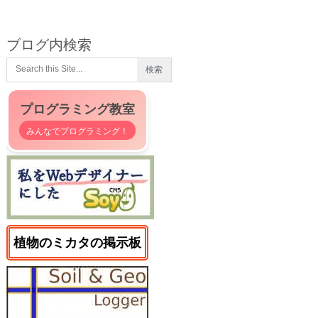
ブログ内検索
プログラミング教室
みんなでプログラミング！
植物のミカタの掲示板