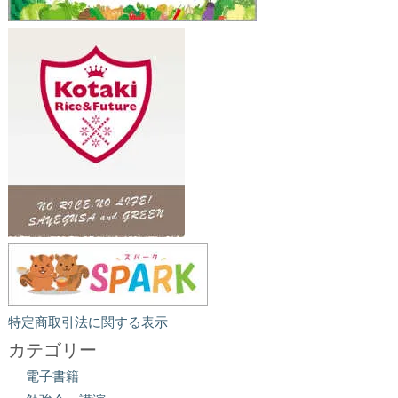
特定商取引法に関する表示
カテゴリー
電子書籍