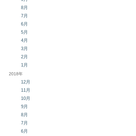
8月
7月
6月
5月
4月
3月
2月
1月
2018年
12月
11月
10月
9月
8月
7月
6月