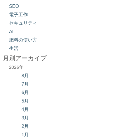
SEO
電子工作
セキュリティ
AI
肥料の使い方
生活
月別アーカイブ
2026年
8月
7月
6月
5月
4月
3月
2月
1月