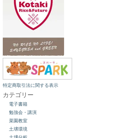
特定商取引法に関する表示
カテゴリー
電子書籍
勉強会・講演
菜園教室
土壌環境
土壌分析