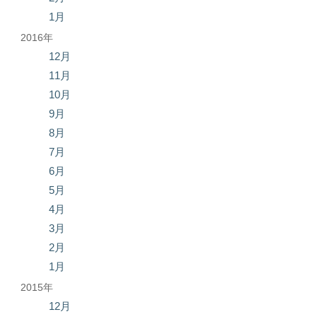
1月
2016年
12月
11月
10月
9月
8月
7月
6月
5月
4月
3月
2月
1月
2015年
12月