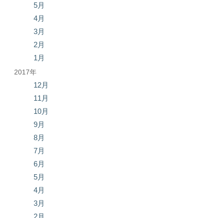
5月
4月
3月
2月
1月
2017年
12月
11月
10月
9月
8月
7月
6月
5月
4月
3月
2月