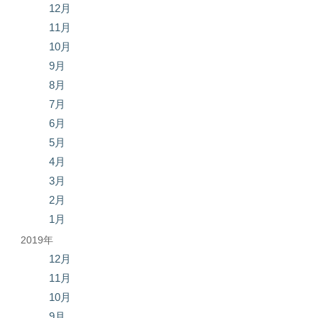
12月
11月
10月
9月
8月
7月
6月
5月
4月
3月
2月
1月
2019年
12月
11月
10月
9月