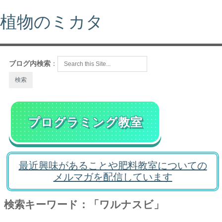
植物のミカタ
ブログ内検索
：
プログラミング教室
最近興味があることや肥料教室についての
メルマガを配信しています
検索キーワード：「ワルナスビ」