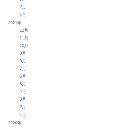
2月
1月
2021年
12月
11月
10月
9月
8月
7月
6月
5月
4月
3月
2月
1月
2020年