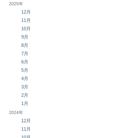
2025年
12月
11月
10月
9月
8月
7月
6月
5月
4月
3月
2月
1月
2024年
12月
11月
10月