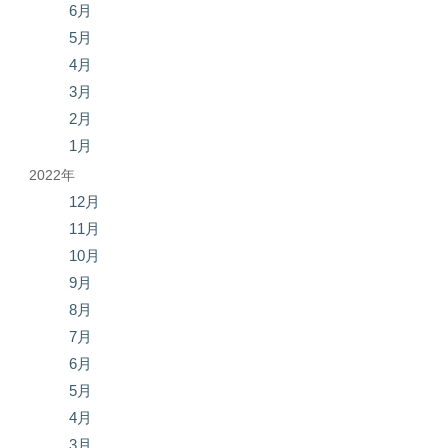
6月
5月
4月
3月
2月
1月
2022年
12月
11月
10月
9月
8月
7月
6月
5月
4月
3月