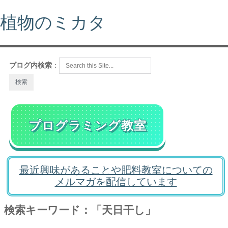
植物のミカタ
ブログ内検索
：
プログラミング教室
最近興味があることや肥料教室についての
メルマガを配信しています
検索キーワード：「天日干し」