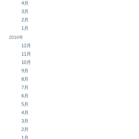
4月
3月
2月
1月
2016年
12月
11月
10月
9月
8月
7月
6月
5月
4月
3月
2月
1月