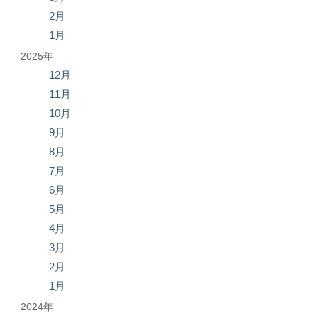
2月
1月
2025年
12月
11月
10月
9月
8月
7月
6月
5月
4月
3月
2月
1月
2024年