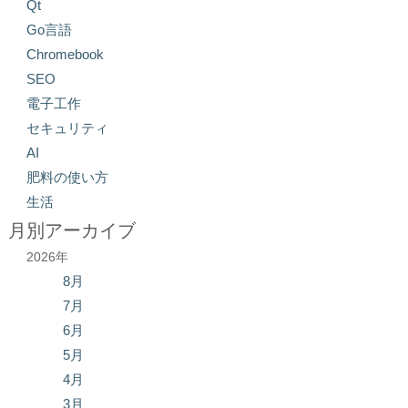
Qt
Go言語
Chromebook
SEO
電子工作
セキュリティ
AI
肥料の使い方
生活
月別アーカイブ
2026年
8月
7月
6月
5月
4月
3月