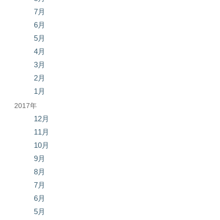
7月
6月
5月
4月
3月
2月
1月
2017年
12月
11月
10月
9月
8月
7月
6月
5月