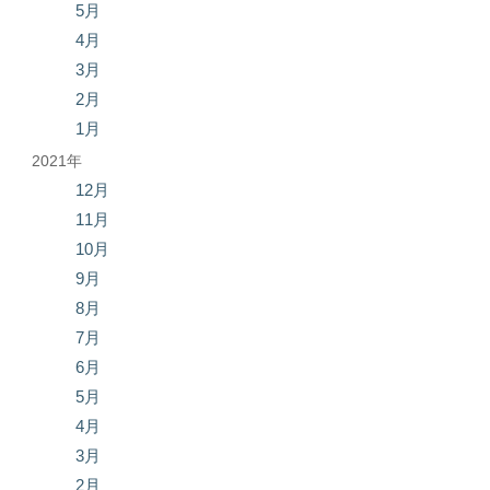
5月
4月
3月
2月
1月
2021年
12月
11月
10月
9月
8月
7月
6月
5月
4月
3月
2月