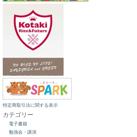
特定商取引法に関する表示
カテゴリー
電子書籍
勉強会・講演