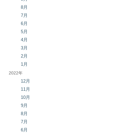
8月
7月
6月
5月
4月
3月
2月
1月
2022年
12月
11月
10月
9月
8月
7月
6月