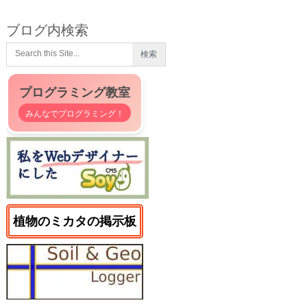
ブログ内検索
プログラミング教室
みんなでプログラミング！
植物のミカタの掲示板