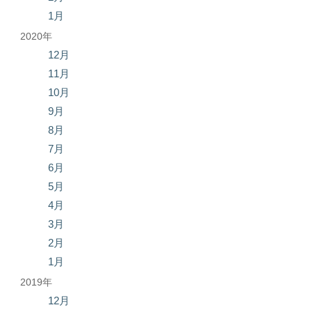
1月
2020年
12月
11月
10月
9月
8月
7月
6月
5月
4月
3月
2月
1月
2019年
12月