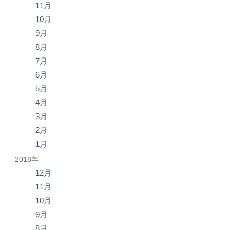
11月
10月
9月
8月
7月
6月
5月
4月
3月
2月
1月
2018年
12月
11月
10月
9月
8月