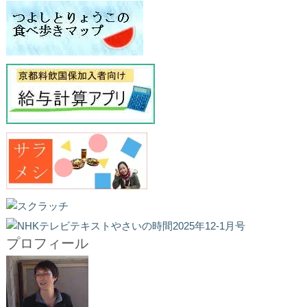
プロフィール