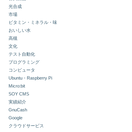
光合成
市場
ビタミン・ミネラル・味
おいしい水
高槻
文化
テスト自動化
プログラミング
コンピュータ
Ubuntu・Raspberry Pi
Micro:bit
SOY CMS
実績紹介
GnuCash
Google
クラウドサービス