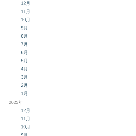
12月
11月
10月
9月
8月
7月
6月
5月
4月
3月
2月
1月
2023年
12月
11月
10月
9月