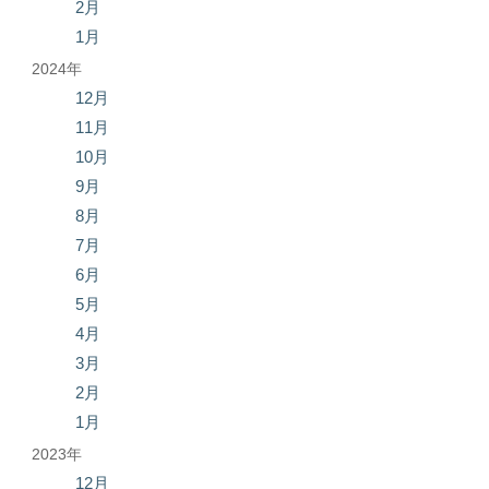
2月
1月
2024年
12月
11月
10月
9月
8月
7月
6月
5月
4月
3月
2月
1月
2023年
12月