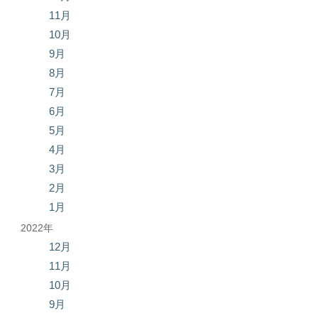
11月
10月
9月
8月
7月
6月
5月
4月
3月
2月
1月
2022年
12月
11月
10月
9月