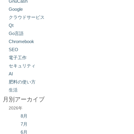
GnuCash
Google
クラウドサービス
Qt
Go言語
Chromebook
SEO
電子工作
セキュリティ
AI
肥料の使い方
生活
月別アーカイブ
2026年
8月
7月
6月