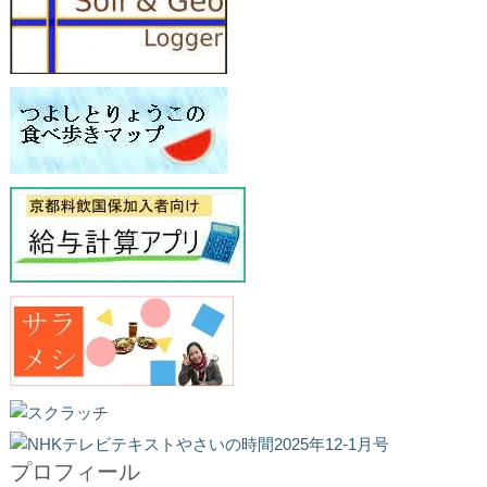
プロフィール