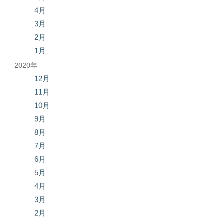
4月
3月
2月
1月
2020年
12月
11月
10月
9月
8月
7月
6月
5月
4月
3月
2月