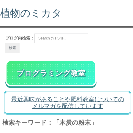
植物のミカタ
ブログ内検索
：
プログラミング教室
最近興味があることや肥料教室についての
メルマガを配信しています
検索キーワード：「木炭の粉末」