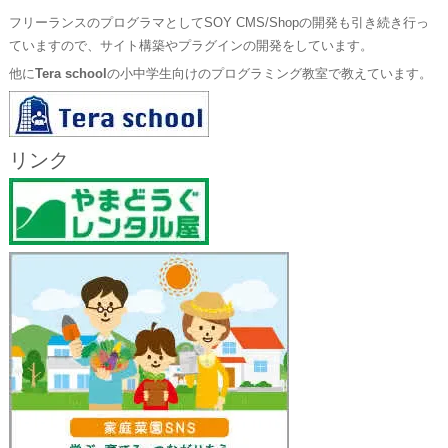
フリーランスのプログラマとしてSOY CMS/Shopの開発も引き続き行っ
ていますので、サイト構築やプラグインの開発をしています。
他に
Tera school
の小中学生向けのプログラミング教室で教えています。
リンク