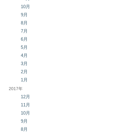
10月
9月
8月
7月
6月
5月
4月
3月
2月
1月
2017年
12月
11月
10月
9月
8月