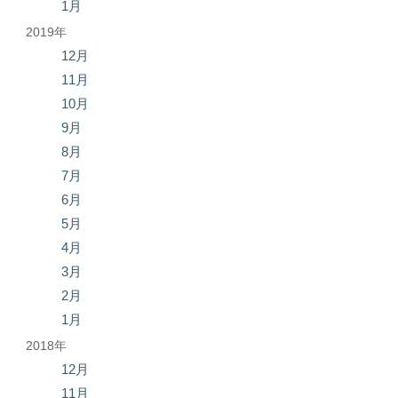
1月
2019年
12月
11月
10月
9月
8月
7月
6月
5月
4月
3月
2月
1月
2018年
12月
11月