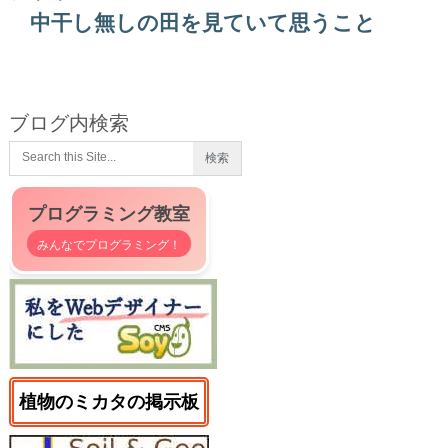
中干し無しの田を見ていて思うこと
ブログ内検索
プログラミング教室
みんなでプログラミング！
植物のミカタの掲示板