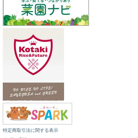
特定商取引法に関する表示