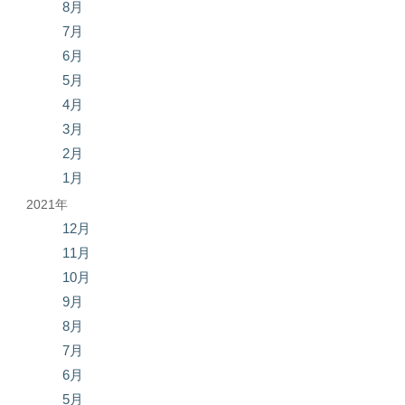
8月
7月
6月
5月
4月
3月
2月
1月
2021年
12月
11月
10月
9月
8月
7月
6月
5月