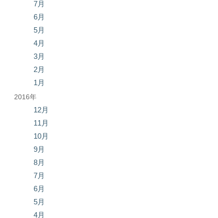
7月
6月
5月
4月
3月
2月
1月
2016年
12月
11月
10月
9月
8月
7月
6月
5月
4月