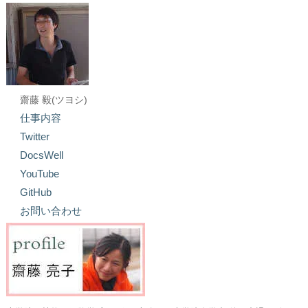
齋藤 毅(ツヨシ)
仕事内容
Twitter
DocsWell
YouTube
GitHub
お問い合わせ