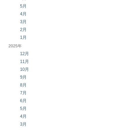
5月
4月
3月
2月
1月
2025年
12月
11月
10月
9月
8月
7月
6月
5月
4月
3月