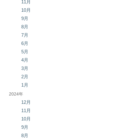
11月
10月
9月
8月
7月
6月
5月
4月
3月
2月
1月
2024年
12月
11月
10月
9月
8月