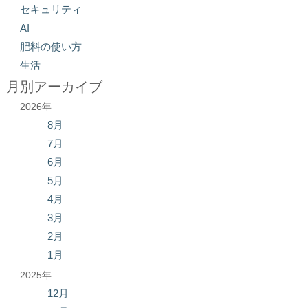
セキュリティ
AI
肥料の使い方
生活
月別アーカイブ
2026年
8月
7月
6月
5月
4月
3月
2月
1月
2025年
12月