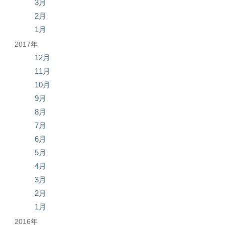
3月
2月
1月
2017年
12月
11月
10月
9月
8月
7月
6月
5月
4月
3月
2月
1月
2016年