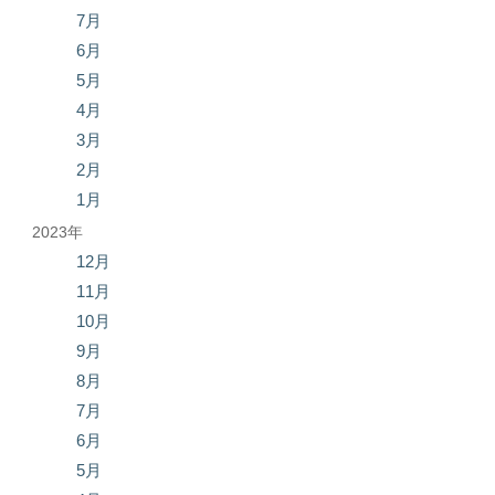
7月
6月
5月
4月
3月
2月
1月
2023年
12月
11月
10月
9月
8月
7月
6月
5月