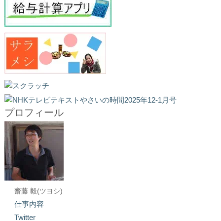
プロフィール
齋藤 毅(ツヨシ)
仕事内容
Twitter