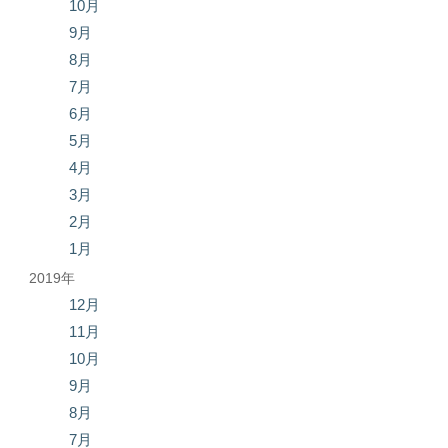
10月
9月
8月
7月
6月
5月
4月
3月
2月
1月
2019年
12月
11月
10月
9月
8月
7月