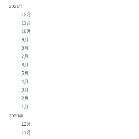
2021年
12月
11月
10月
9月
8月
7月
6月
5月
4月
3月
2月
1月
2020年
12月
11月