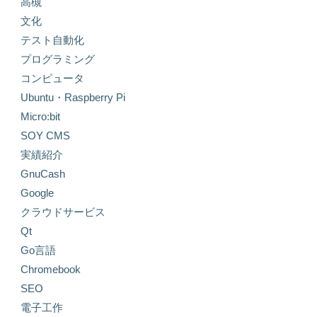
高槻
文化
テスト自動化
プログラミング
コンピュータ
Ubuntu・Raspberry Pi
Micro:bit
SOY CMS
実績紹介
GnuCash
Google
クラウドサービス
Qt
Go言語
Chromebook
SEO
電子工作