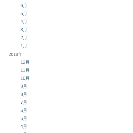
6月
5月
4月
3月
2月
1月
2018年
12月
11月
10月
9月
8月
7月
6月
5月
4月