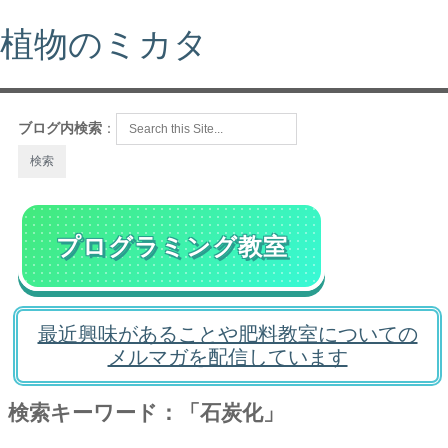
植物のミカタ
ブログ内検索
：
プログラミング教室
最近興味があることや肥料教室についての
メルマガを配信しています
検索キーワード：「石炭化」