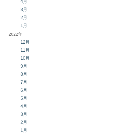
4月
3月
2月
1月
2022年
12月
11月
10月
9月
8月
7月
6月
5月
4月
3月
2月
1月