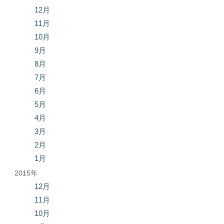
12月
11月
10月
9月
8月
7月
6月
5月
4月
3月
2月
1月
2015年
12月
11月
10月