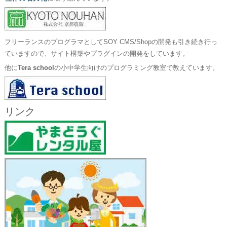
フリーランスのプログラマとしてSOY CMS/Shopの開発も引き続き行っ
ていますので、サイト構築やプラグインの開発をしています。
他に
Tera school
の小中学生向けのプログラミング教室で教えています。
リンク