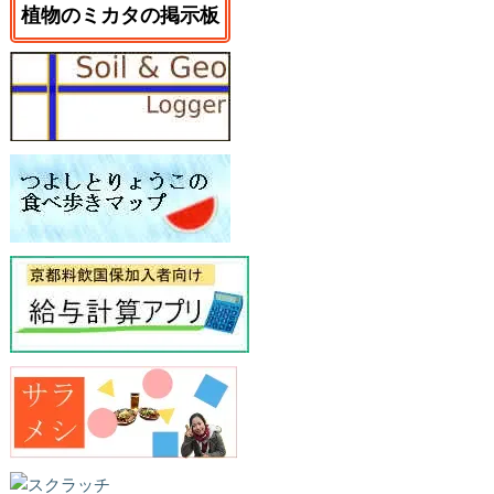
植物のミカタの掲示板