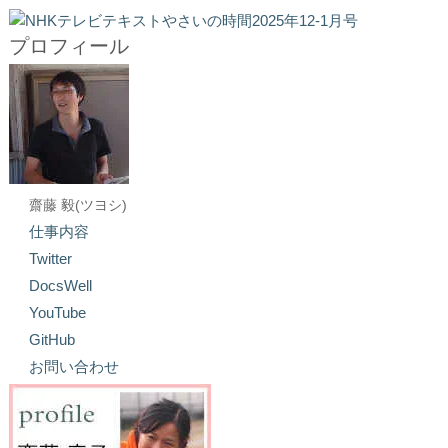
プロフィール
齋藤 毅(ツヨシ)
仕事内容
Twitter
DocsWell
YouTube
GitHub
お問い合わせ