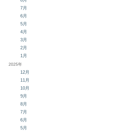
7月
6月
5月
4月
3月
2月
1月
2025年
12月
11月
10月
9月
8月
7月
6月
5月