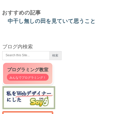
おすすめの記事
中干し無しの田を見ていて思うこと
ブログ内検索
プログラミング教室
みんなでプログラミング！