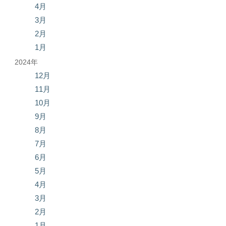
4月
3月
2月
1月
2024年
12月
11月
10月
9月
8月
7月
6月
5月
4月
3月
2月
1月