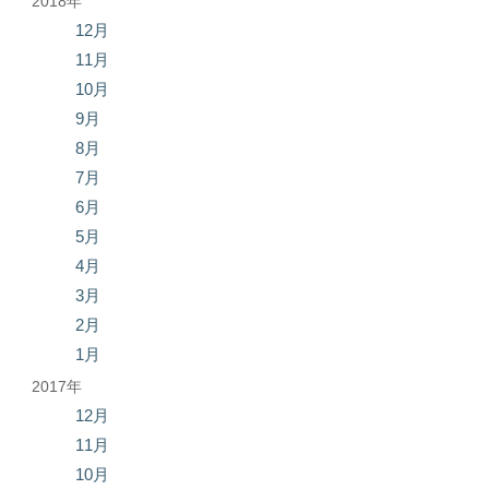
2018年
12月
11月
10月
9月
8月
7月
6月
5月
4月
3月
2月
1月
2017年
12月
11月
10月