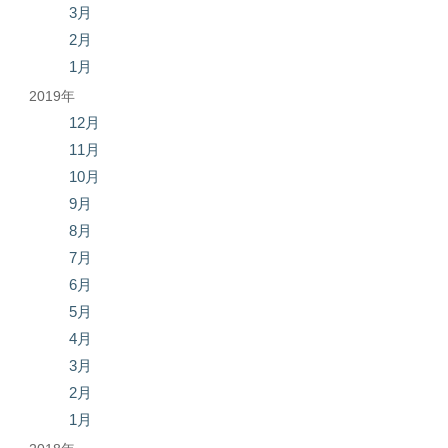
3月
2月
1月
2019年
12月
11月
10月
9月
8月
7月
6月
5月
4月
3月
2月
1月