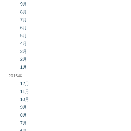
9月
8月
7月
6月
5月
4月
3月
2月
1月
2016年
12月
11月
10月
9月
8月
7月
6月