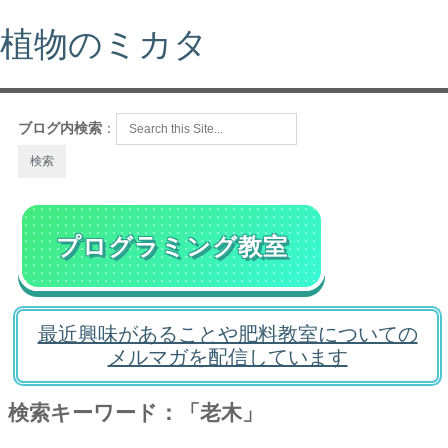
植物のミカタ
ブログ内検索
：
プログラミング教室
最近興味があることや肥料教室についての
メルマガを配信しています
検索キーワード：「老木」