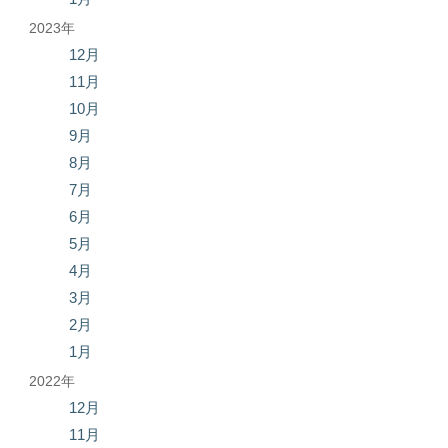
2023年
12月
11月
10月
9月
8月
7月
6月
5月
4月
3月
2月
1月
2022年
12月
11月