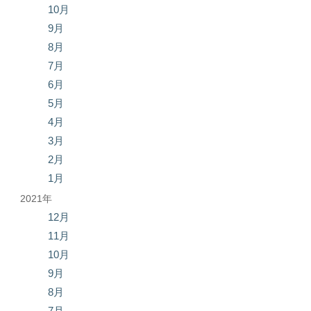
10月
9月
8月
7月
6月
5月
4月
3月
2月
1月
2021年
12月
11月
10月
9月
8月
7月