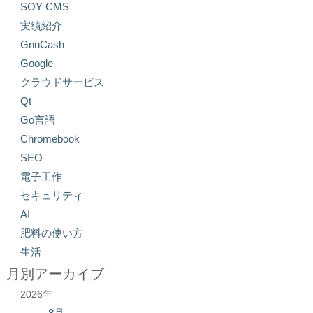
SOY CMS
実績紹介
GnuCash
Google
クラウドサービス
Qt
Go言語
Chromebook
SEO
電子工作
セキュリティ
AI
肥料の使い方
生活
月別アーカイブ
2026年
8月