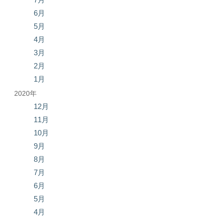
6月
5月
4月
3月
2月
1月
2020年
12月
11月
10月
9月
8月
7月
6月
5月
4月