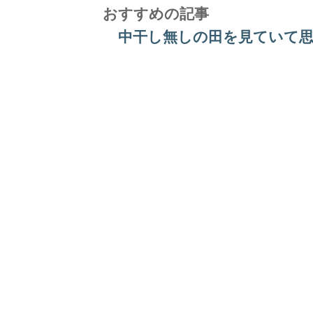
おすすめの記事
中干し無しの田を見ていて