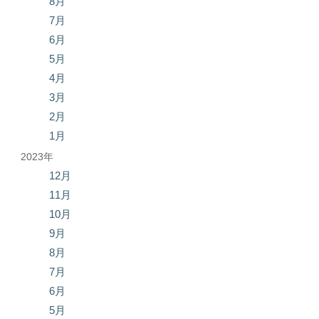
8月
7月
6月
5月
4月
3月
2月
1月
2023年
12月
11月
10月
9月
8月
7月
6月
5月