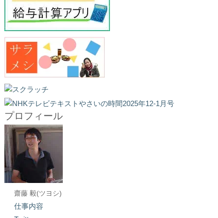
プロフィール
齋藤 毅(ツヨシ)
仕事内容