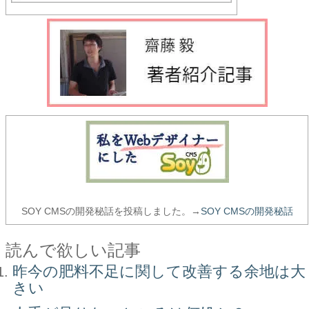
SOY CMSの開発秘話を投稿しました。→
SOY CMSの開発秘話
読んで欲しい記事
昨今の肥料不足に関して改善する余地は大
きい