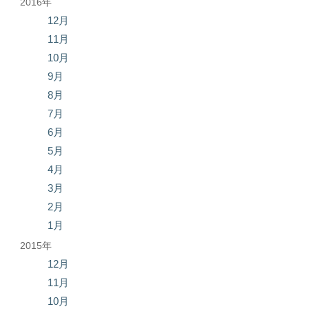
2016年
12月
11月
10月
9月
8月
7月
6月
5月
4月
3月
2月
1月
2015年
12月
11月
10月