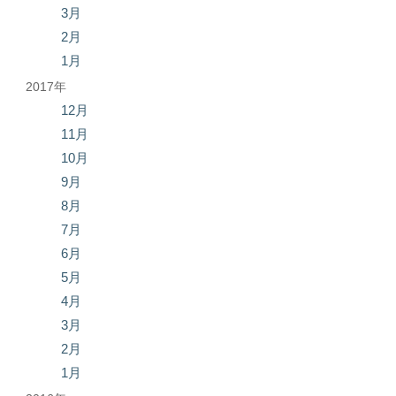
3月
2月
1月
2017年
12月
11月
10月
9月
8月
7月
6月
5月
4月
3月
2月
1月