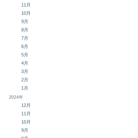
11月
10月
9月
8月
7月
6月
5月
4月
3月
2月
1月
2024年
12月
11月
10月
9月