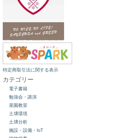
特定商取引法に関する表示
カテゴリー
電子書籍
勉強会・講演
菜園教室
土壌環境
土壌分析
施設・設備・IoT