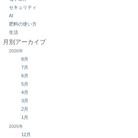
セキュリティ
AI
肥料の使い方
生活
月別アーカイブ
2026年
8月
7月
6月
5月
4月
3月
2月
1月
2025年
12月