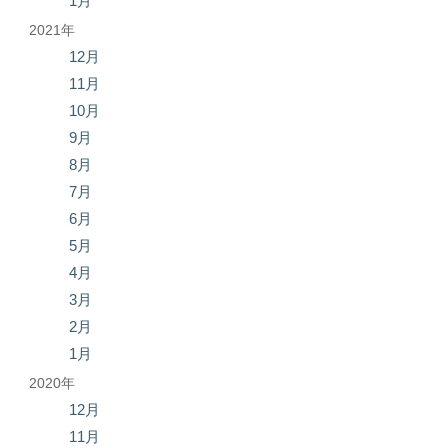
1月
2021年
12月
11月
10月
9月
8月
7月
6月
5月
4月
3月
2月
1月
2020年
12月
11月