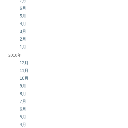
7月
6月
5月
4月
3月
2月
1月
2018年
12月
11月
10月
9月
8月
7月
6月
5月
4月