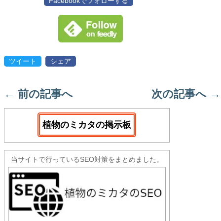
Facebookでフォローする
ツイート
シェア
←
前の記事へ
次の記事へ
→
植物のミカタの掲示板
当サイトで行っているSEO対策をまとめました。