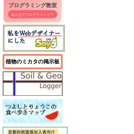
プログラミング教室
みんなでプログラミング！
植物のミカタの掲示板