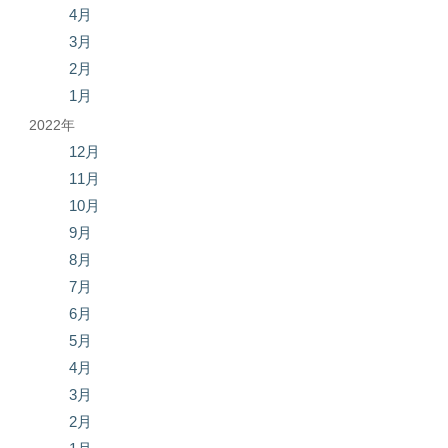
4月
3月
2月
1月
2022年
12月
11月
10月
9月
8月
7月
6月
5月
4月
3月
2月