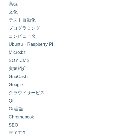
高槻
文化
テスト自動化
プログラミング
コンピュータ
Ubuntu・Raspberry Pi
Micro:bit
SOY CMS
実績紹介
GnuCash
Google
クラウドサービス
Qt
Go言語
Chromebook
SEO
電子工作