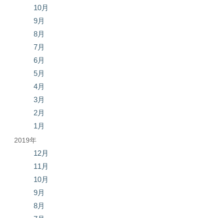
10月
9月
8月
7月
6月
5月
4月
3月
2月
1月
2019年
12月
11月
10月
9月
8月