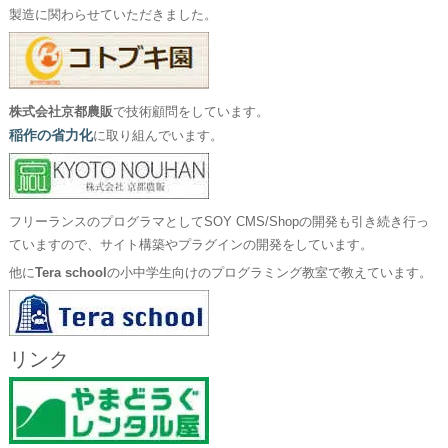
製造に関わらせていただきました。
株式会社京都農販
で技術顧問をしています。
稲作の省力化
に取り組んでいます。
フリーランスのプログラマとしてSOY CMS/Shopの開発も引き続き行っ
ていますので、サイト構築やプラグインの開発をしています。
他に
Tera school
の小中学生向けのプログラミング教室で教えています。
リンク