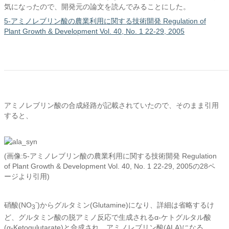
気になったので、開発元の論文を読んでみることにした。
5-アミノレブリン酸の農業利用に関する技術開発 Regulation of
Plant Growth & Development Vol. 40, No. 1 22-29, 2005
アミノレブリン酸の合成経路が記載されていたので、そのまま引用
すると、
(画像:5-アミノレブリン酸の農業利用に関する技術開発 Regulation
of Plant Growth & Development Vol. 40, No. 1 22-29, 2005の28ペ
ージより引用)
-
硝酸(NO
)からグルタミン(Glutamine)になり、詳細は省略するけ
3
ど、グルタミン酸の脱アミノ反応で生成されるα-ケトグルタル酸
(α-Ketogulutarate)と合成され、アミノレブリン酸(ALA)になる。