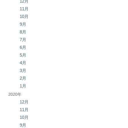
12月
11月
10月
9月
8月
7月
6月
5月
4月
3月
2月
1月
2020年
12月
11月
10月
9月