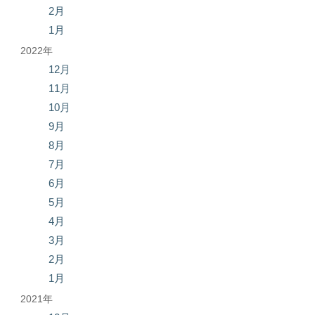
2月
1月
2022年
12月
11月
10月
9月
8月
7月
6月
5月
4月
3月
2月
1月
2021年