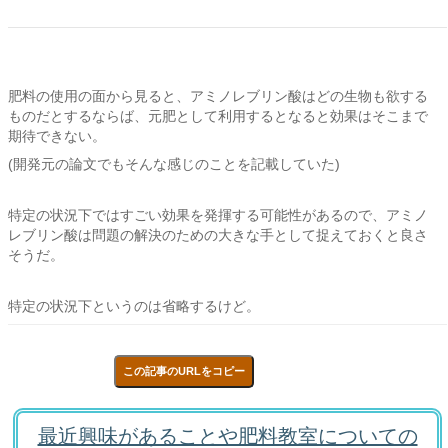
肥料の使用の面から見ると、アミノレブリン酸はどの生物も欲する
ものだとするならば、元肥として利用するとなると効果はそこまで
期待できない。
(開発元の論文でもそんな感じのことを記載していた)
特定の状況下ではすごい効果を発揮する可能性があるので、アミノ
レブリン酸は問題の解決のための大きな手として捉えておくと良さ
そうだ。
特定の状況下というのは省略するけど。
この記事のURLをコピー
最近興味があることや肥料教室についての