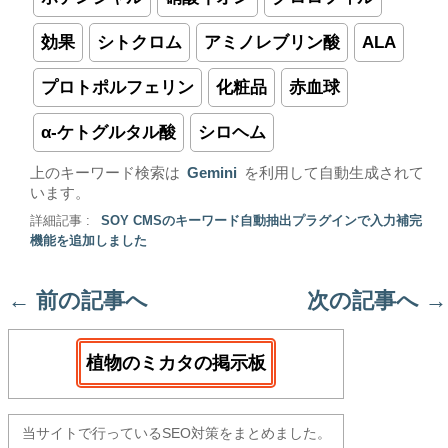
効果
シトクロム
アミノレブリン酸
ALA
プロトポルフェリン
化粧品
赤血球
α-ケトグルタル酸
シロヘム
上のキーワード検索は
Gemini
を利用して自動生成されて
います。
詳細記事 :
SOY CMSのキーワード自動抽出プラグインで入力補完
機能を追加しました
←
前の記事へ
次の記事へ
→
植物のミカタの掲示板
当サイトで行っているSEO対策をまとめました。