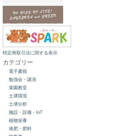
特定商取引法に関する表示
カテゴリー
電子書籍
勉強会・講演
菜園教室
土壌環境
土壌分析
施設・設備・IoT
植物栄養
堆肥・肥料