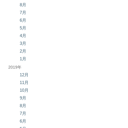
8月
7月
6月
5月
4月
3月
2月
1月
2019年
12月
11月
10月
9月
8月
7月
6月