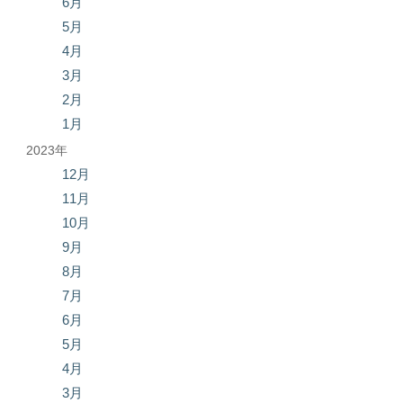
6月
5月
4月
3月
2月
1月
2023年
12月
11月
10月
9月
8月
7月
6月
5月
4月
3月