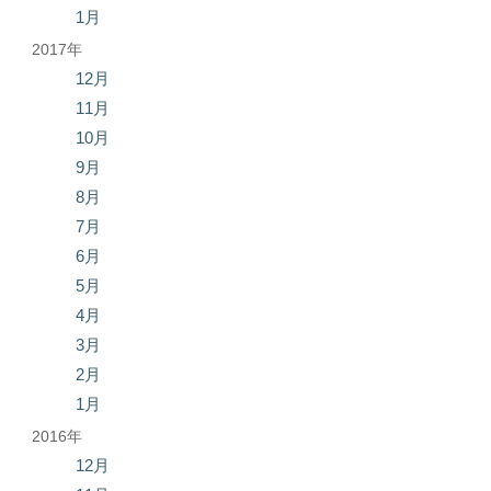
1月
2017年
12月
11月
10月
9月
8月
7月
6月
5月
4月
3月
2月
1月
2016年
12月