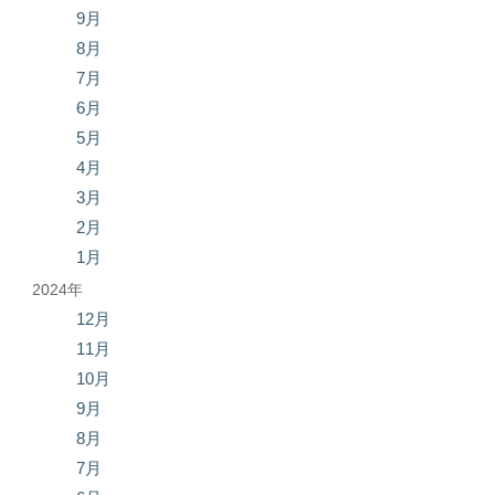
9月
8月
7月
6月
5月
4月
3月
2月
1月
2024年
12月
11月
10月
9月
8月
7月