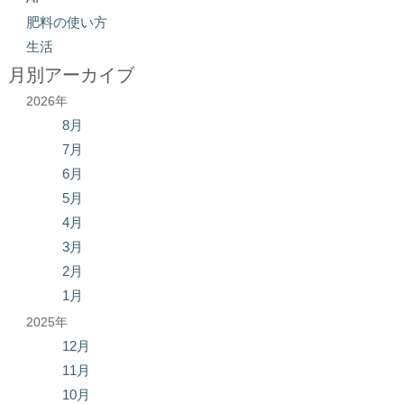
肥料の使い方
生活
月別アーカイブ
2026年
8月
7月
6月
5月
4月
3月
2月
1月
2025年
12月
11月
10月