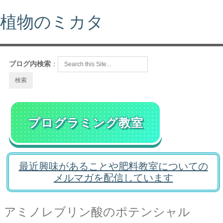
植物のミカタ
ブログ内検索
：
プログラミング教室
最近興味があることや肥料教室についての
メルマガを配信しています
アミノレブリン酸のポテンシャル