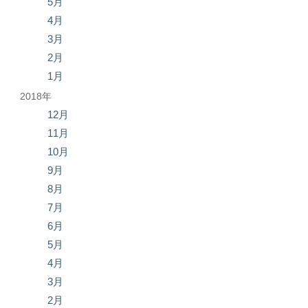
5月
4月
3月
2月
1月
2018年
12月
11月
10月
9月
8月
7月
6月
5月
4月
3月
2月