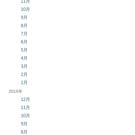
11月
10月
9月
8月
7月
6月
5月
4月
3月
2月
1月
2015年
12月
11月
10月
9月
8月