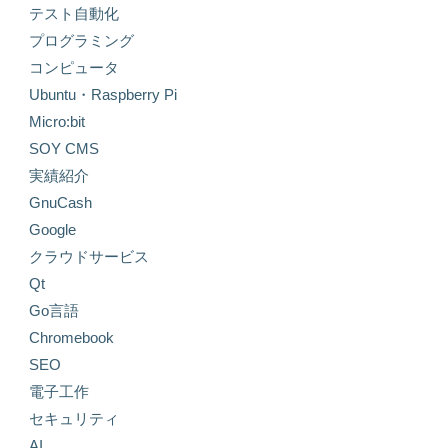
テスト自動化
プログラミング
コンピュータ
Ubuntu・Raspberry Pi
Micro:bit
SOY CMS
実績紹介
GnuCash
Google
クラウドサービス
Qt
Go言語
Chromebook
SEO
電子工作
セキュリティ
AI