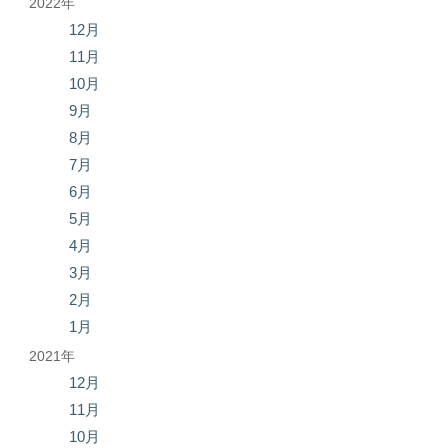
2022年
12月
11月
10月
9月
8月
7月
6月
5月
4月
3月
2月
1月
2021年
12月
11月
10月