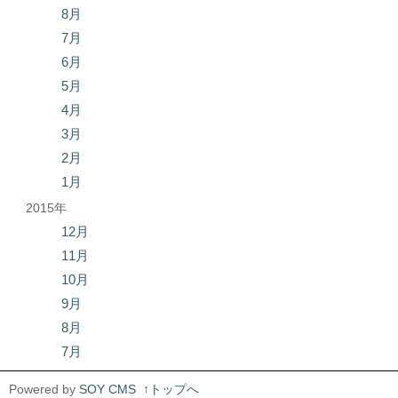
8月
7月
6月
5月
4月
3月
2月
1月
2015年
12月
11月
10月
9月
8月
7月
Powered by
SOY CMS
↑トップへ