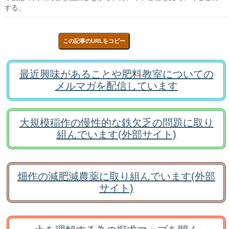
する。
この記事のURLをコピー
最近興味があることや肥料教室についての
メルマガを配信しています
大規模稲作の慢性的な鉄欠乏の問題に取り
組んでいます(外部サイト)
畑作の減肥減農薬に取り組んでいます(外部
サイト)