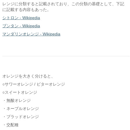
レンジに分類すると記載されており、この分類の基礎として、下記
に記載する内容もあった。
シトロン - Wikipedia
ブンタン - Wikipedia
マンダリンオレンジ - Wikipedia
オレンジを大きく分けると、
○サワーオレンジ / ビターオレンジ
○スイートオレンジ
・無酸オレンジ
・ネーブルオレンジ
・ブラッドオレンジ
・交配種