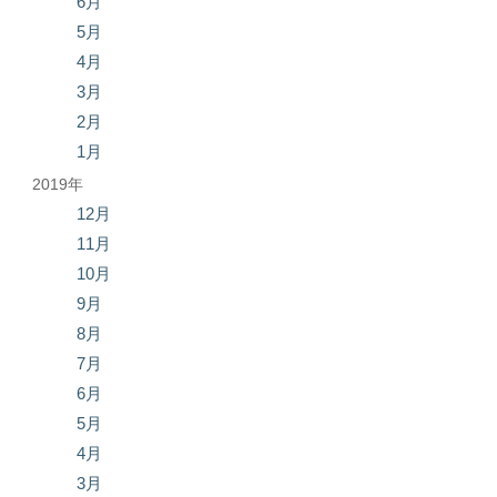
6月
5月
4月
3月
2月
1月
2019年
12月
11月
10月
9月
8月
7月
6月
5月
4月
3月