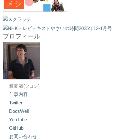
プロフィール
齋藤 毅(ツヨシ)
仕事内容
Twitter
DocsWell
YouTube
GitHub
お問い合わせ