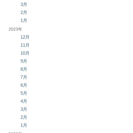
3月
2月
1月
2023年
12月
11月
10月
9月
8月
7月
6月
5月
4月
3月
2月
1月