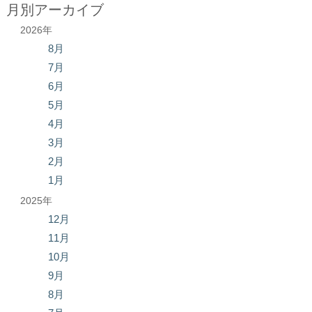
月別アーカイブ
2026年
8月
7月
6月
5月
4月
3月
2月
1月
2025年
12月
11月
10月
9月
8月