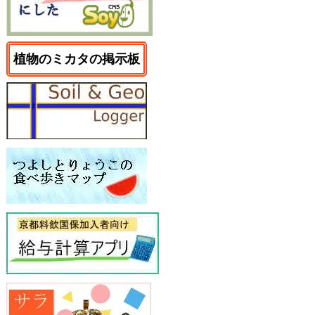
植物のミカタの掲示板