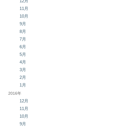
12月
11月
10月
9月
8月
7月
6月
5月
4月
3月
2月
1月
2016年
12月
11月
10月
9月