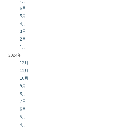
7月
6月
5月
4月
3月
2月
1月
2024年
12月
11月
10月
9月
8月
7月
6月
5月
4月