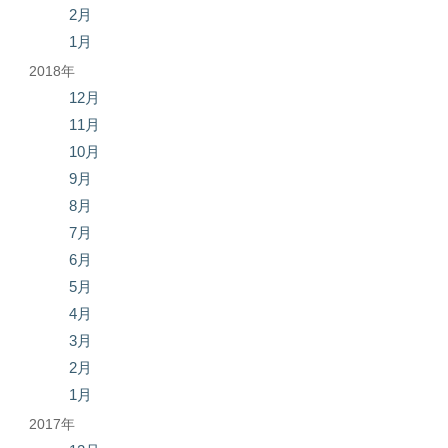
2月
1月
2018年
12月
11月
10月
9月
8月
7月
6月
5月
4月
3月
2月
1月
2017年