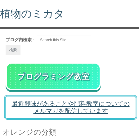
植物のミカタ
ブログ内検索
：
プログラミング教室
最近興味があることや肥料教室についての
メルマガを配信しています
オレンジの分類