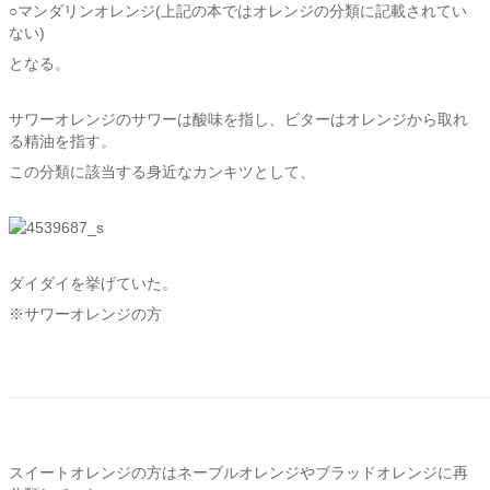
○マンダリンオレンジ(上記の本ではオレンジの分類に記載されてい
ない)
となる。
サワーオレンジのサワーは酸味を指し、ビターはオレンジから取れ
る精油を指す。
この分類に該当する身近なカンキツとして、
ダイダイを挙げていた。
※サワーオレンジの方
スイートオレンジの方はネーブルオレンジやブラッドオレンジに再