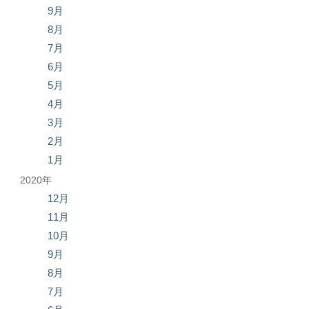
9月
8月
7月
6月
5月
4月
3月
2月
1月
2020年
12月
11月
10月
9月
8月
7月