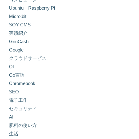
Ubuntu・Raspberry Pi
Micro:bit
SOY CMS
実績紹介
GnuCash
Google
クラウドサービス
Qt
Go言語
Chromebook
SEO
電子工作
セキュリティ
AI
肥料の使い方
生活