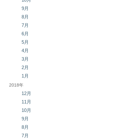
9月
8月
7月
6月
5月
4月
3月
2月
1月
2018年
12月
11月
10月
9月
8月
7月