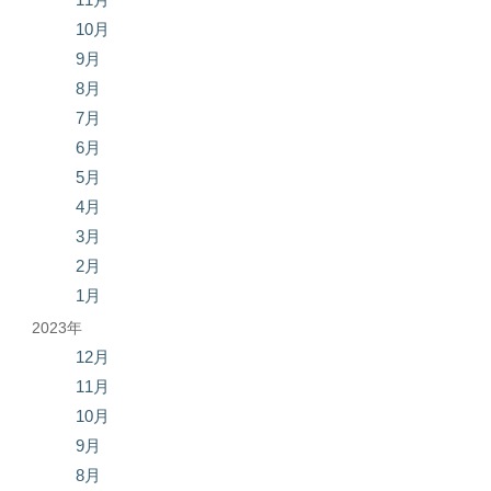
10月
9月
8月
7月
6月
5月
4月
3月
2月
1月
2023年
12月
11月
10月
9月
8月