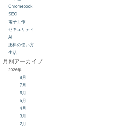
Chromebook
SEO
電子工作
セキュリティ
AI
肥料の使い方
生活
月別アーカイブ
2026年
8月
7月
6月
5月
4月
3月
2月