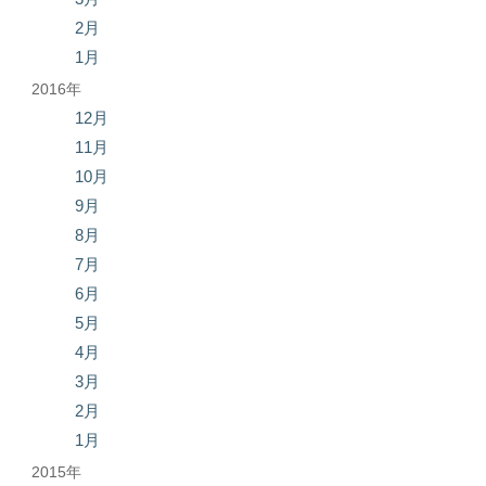
2月
1月
2016年
12月
11月
10月
9月
8月
7月
6月
5月
4月
3月
2月
1月
2015年