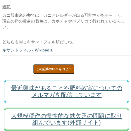
追記
カニ殻由来の卵では、カニアレルギーが出る可能性があるらしく、
現在の卵の黄身の着色は、カボチャやパプリカで行われているらし
い。
どちらも同じキサントフィル類だしね。
キサントフィル - Wikipedia
この記事のURLをコピー
最近興味があることや肥料教室についての
メルマガを配信しています
大規模稲作の慢性的な鉄欠乏の問題に取り
組んでいます(外部サイト)