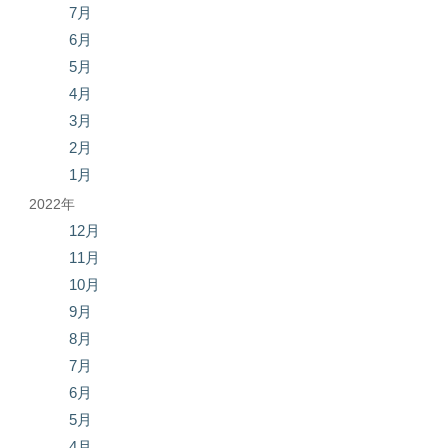
7月
6月
5月
4月
3月
2月
1月
2022年
12月
11月
10月
9月
8月
7月
6月
5月
4月