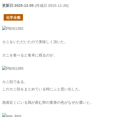
更新日:
2025-12-05
(作成日:
2015-11-26
)
化学全般
カニをいただいたので美味しく頂いた。
カニを食べると食卓に残るのが、
カニ殻である。
このカニ殻をまとめている時にふと思い出した。
漁港近くにいる鶏が産む卵の黄身の色がなぜか濃いと。