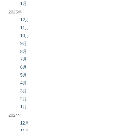
1月
2025年
12月
11月
10月
9月
8月
7月
6月
5月
4月
3月
2月
1月
2024年
12月
11月