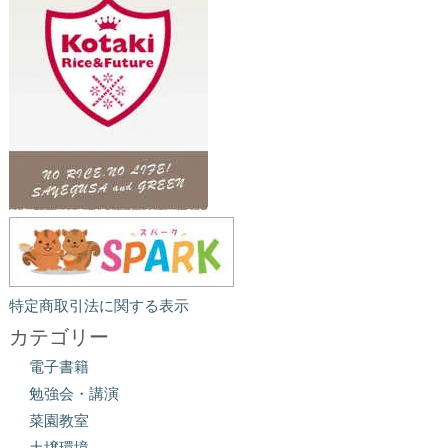
特定商取引法に関する表示
カテゴリー
電子書籍
勉強会・講演
菜園教室
土壌環境