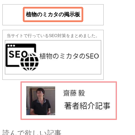
植物のミカタの掲示板
当サイトで行っているSEO対策をまとめました。
読んで欲しい記事