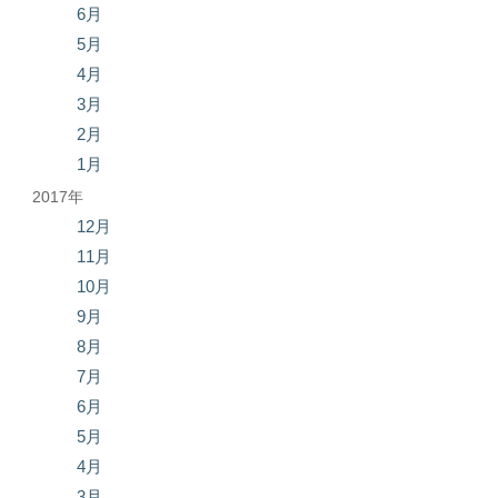
6月
5月
4月
3月
2月
1月
2017年
12月
11月
10月
9月
8月
7月
6月
5月
4月
3月