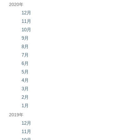
2020年
12月
11月
10月
9月
8月
7月
6月
5月
4月
3月
2月
1月
2019年
12月
11月
10月