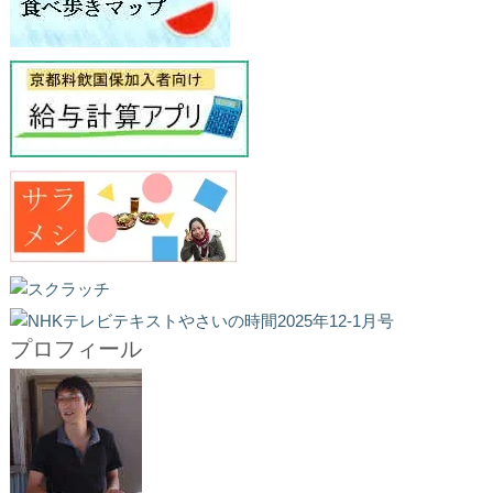
プロフィール