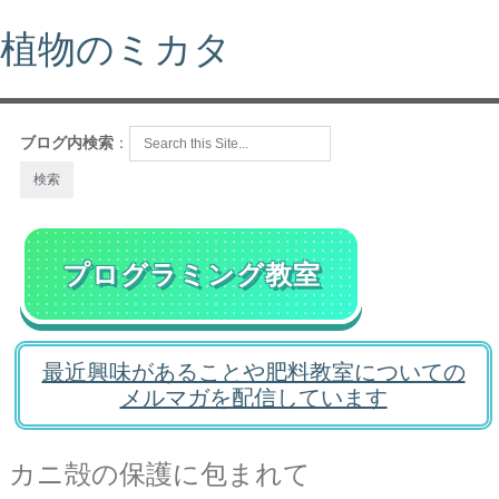
植物のミカタ
ブログ内検索
：
プログラミング教室
最近興味があることや肥料教室についての
メルマガを配信しています
カニ殻の保護に包まれて