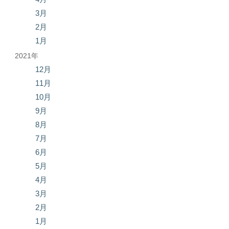
3月
2月
1月
2021年
12月
11月
10月
9月
8月
7月
6月
5月
4月
3月
2月
1月