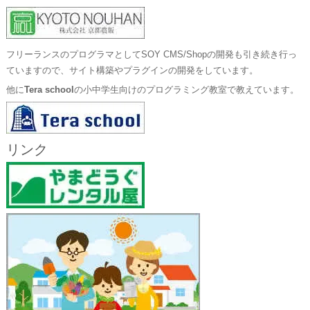
フリーランスのプログラマとしてSOY CMS/Shopの開発も引き続き行っ
ていますので、サイト構築やプラグインの開発をしています。
他に
Tera school
の小中学生向けのプログラミング教室で教えています。
リンク