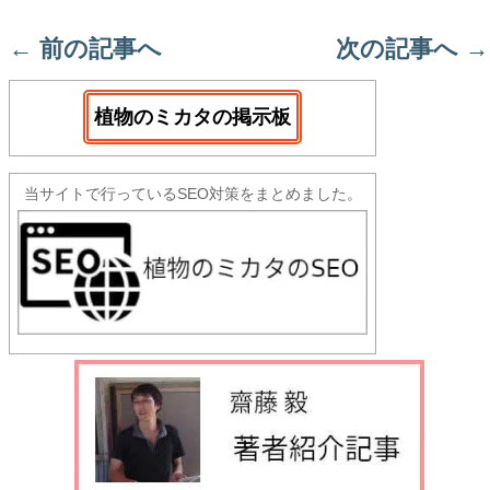
←
前の記事へ
次の記事へ
→
植物のミカタの掲示板
当サイトで行っているSEO対策をまとめました。