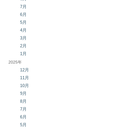
7月
6月
5月
4月
3月
2月
1月
2025年
12月
11月
10月
9月
8月
7月
6月
5月