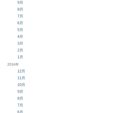
9月
8月
7月
6月
5月
4月
3月
2月
1月
2016年
12月
11月
10月
9月
8月
7月
6月