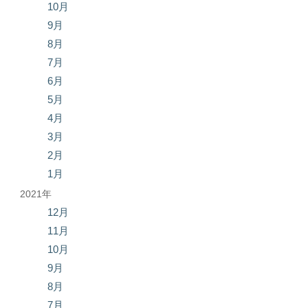
10月
9月
8月
7月
6月
5月
4月
3月
2月
1月
2021年
12月
11月
10月
9月
8月
7月