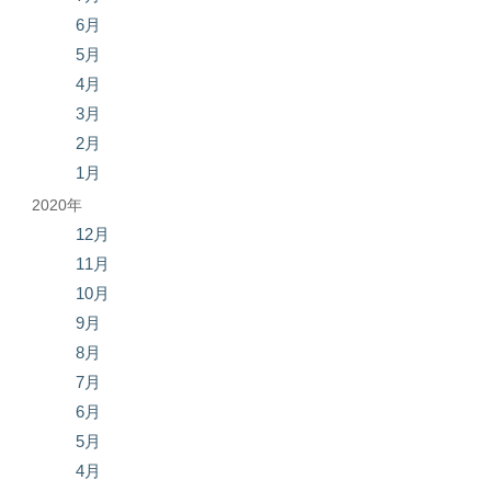
6月
5月
4月
3月
2月
1月
2020年
12月
11月
10月
9月
8月
7月
6月
5月
4月