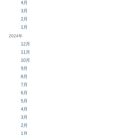
4月
3月
2月
1月
2024年
12月
11月
10月
9月
8月
7月
6月
5月
4月
3月
2月
1月