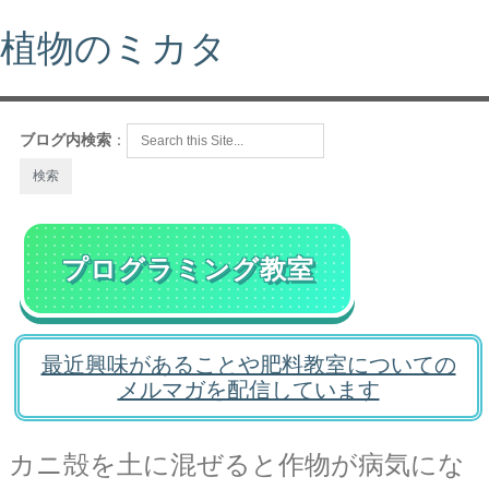
植物のミカタ
ブログ内検索
：
プログラミング教室
最近興味があることや肥料教室についての
メルマガを配信しています
カニ殻を土に混ぜると作物が病気にな