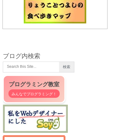
ブログ内検索
プログラミング教室
みんなでプログラミング！