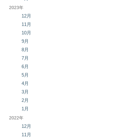
2023年
12月
11月
10月
9月
8月
7月
6月
5月
4月
3月
2月
1月
2022年
12月
11月