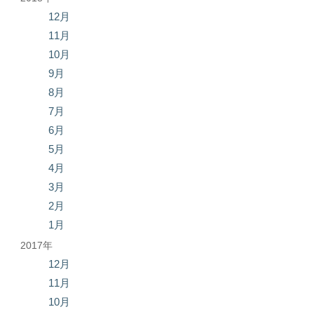
12月
11月
10月
9月
8月
7月
6月
5月
4月
3月
2月
1月
2017年
12月
11月
10月