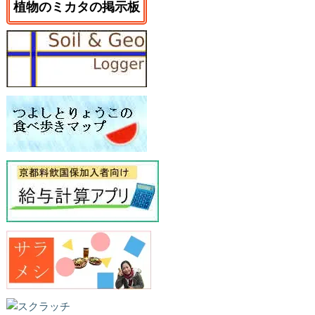
植物のミカタの掲示板