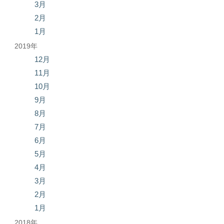
3月
2月
1月
2019年
12月
11月
10月
9月
8月
7月
6月
5月
4月
3月
2月
1月
2018年