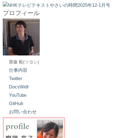
プロフィール
齋藤 毅(ツヨシ)
仕事内容
Twitter
DocsWell
YouTube
GitHub
お問い合わせ