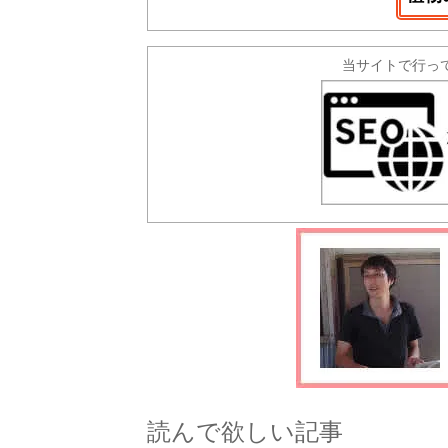
当サイトで行っ
読んで欲しい記事