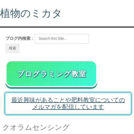
植物のミカタ
ブログ内検索
：
プログラミング教室
最近興味があることや肥料教室についての
メルマガを配信しています
クオラムセンシング