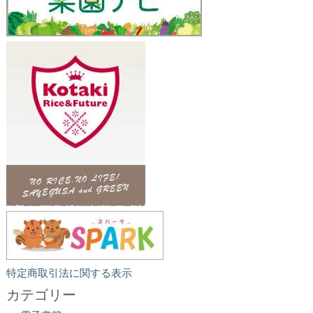
特定商取引法に関する表示
カテゴリー