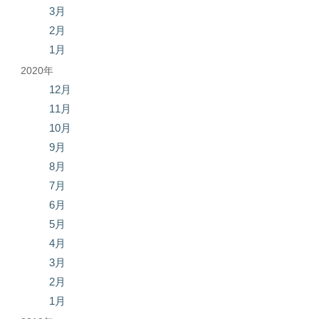
3月
2月
1月
2020年
12月
11月
10月
9月
8月
7月
6月
5月
4月
3月
2月
1月