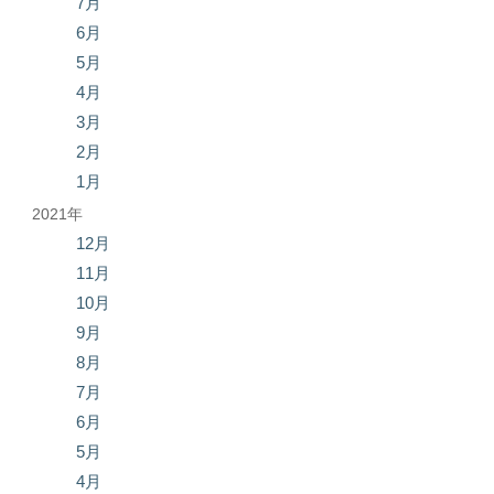
7月
6月
5月
4月
3月
2月
1月
2021年
12月
11月
10月
9月
8月
7月
6月
5月
4月