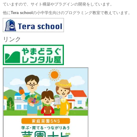
ていますので、サイト構築やプラグインの開発をしています。
他に
Tera school
の小中学生向けのプログラミング教室で教えています。
リンク