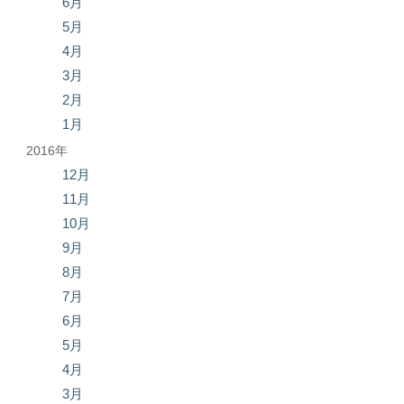
6月
5月
4月
3月
2月
1月
2016年
12月
11月
10月
9月
8月
7月
6月
5月
4月
3月