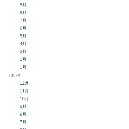
9月
8月
7月
6月
5月
4月
3月
2月
1月
2017年
12月
11月
10月
9月
8月
7月