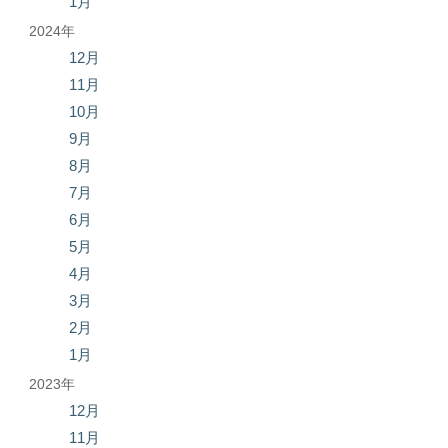
1月
2024年
12月
11月
10月
9月
8月
7月
6月
5月
4月
3月
2月
1月
2023年
12月
11月