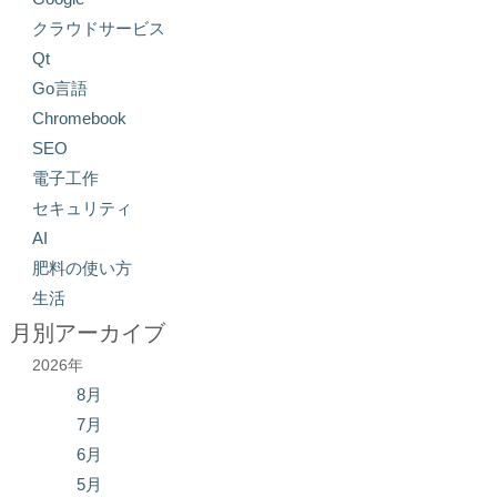
クラウドサービス
Qt
Go言語
Chromebook
SEO
電子工作
セキュリティ
AI
肥料の使い方
生活
月別アーカイブ
2026年
8月
7月
6月
5月