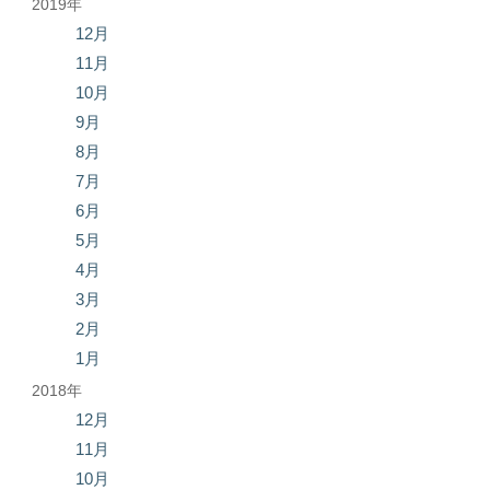
2019年
12月
11月
10月
9月
8月
7月
6月
5月
4月
3月
2月
1月
2018年
12月
11月
10月