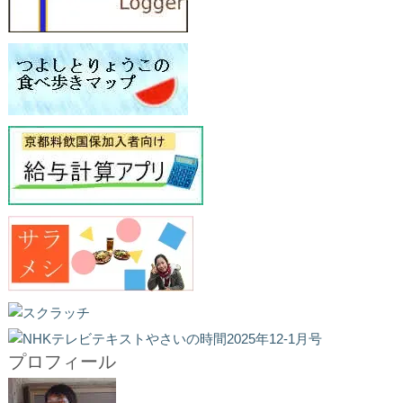
プロフィール