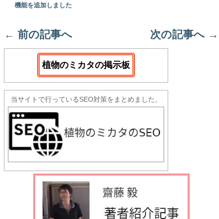
機能を追加しました
←
前の記事へ
次の記事へ
→
植物のミカタの掲示板
当サイトで行っているSEO対策をまとめました。