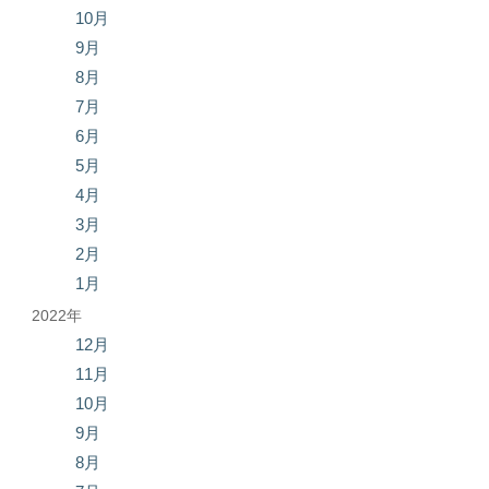
10月
9月
8月
7月
6月
5月
4月
3月
2月
1月
2022年
12月
11月
10月
9月
8月