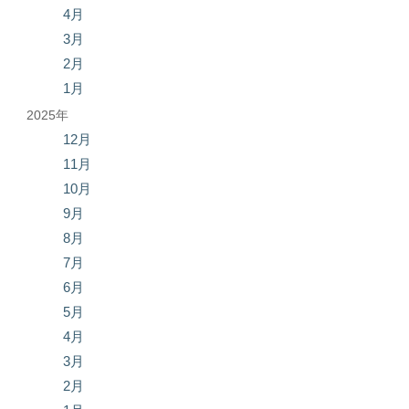
4月
3月
2月
1月
2025年
12月
11月
10月
9月
8月
7月
6月
5月
4月
3月
2月