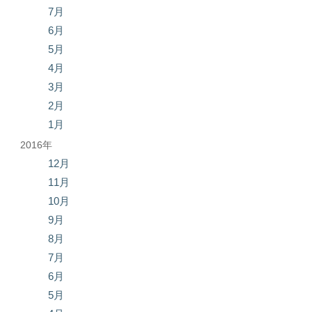
7月
6月
5月
4月
3月
2月
1月
2016年
12月
11月
10月
9月
8月
7月
6月
5月