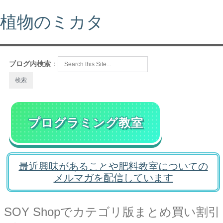
植物のミカタ
ブログ内検索
：
プログラミング教室
最近興味があることや肥料教室についての
メルマガを配信しています
SOY Shopでカテゴリ版まとめ買い割引