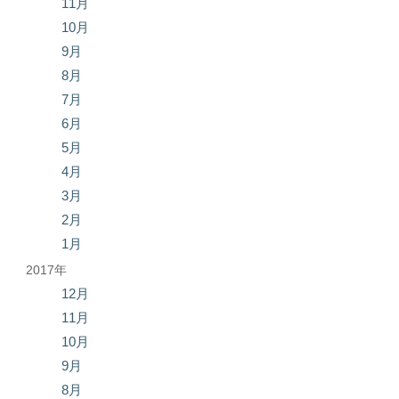
11月
10月
9月
8月
7月
6月
5月
4月
3月
2月
1月
2017年
12月
11月
10月
9月
8月