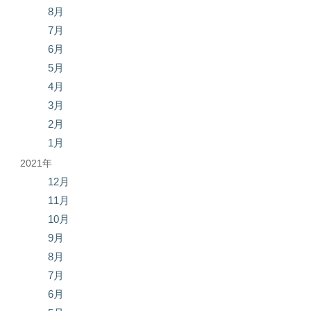
8月
7月
6月
5月
4月
3月
2月
1月
2021年
12月
11月
10月
9月
8月
7月
6月