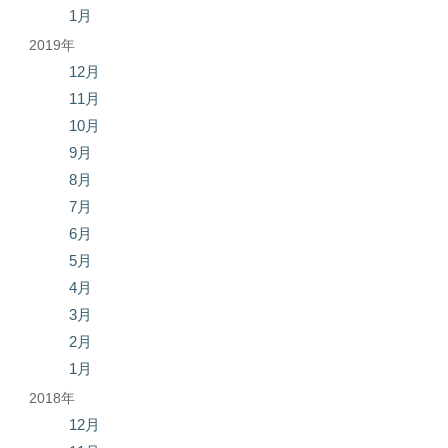
1月
2019年
12月
11月
10月
9月
8月
7月
6月
5月
4月
3月
2月
1月
2018年
12月