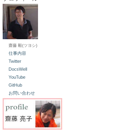
齋藤 毅(ツヨシ)
仕事内容
Twitter
DocsWell
YouTube
GitHub
お問い合わせ