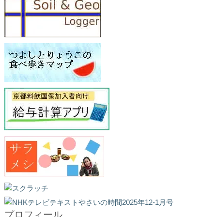
プロフィール