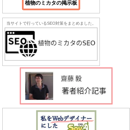
植物のミカタの掲示板
当サイトで行っているSEO対策をまとめました。