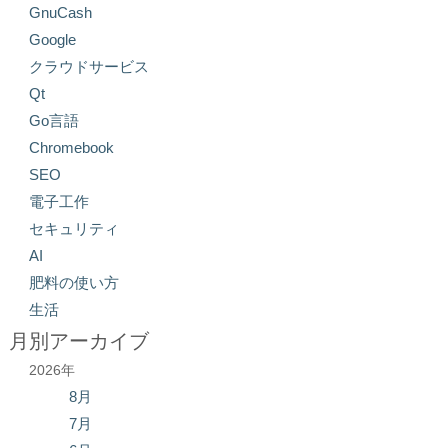
GnuCash
Google
クラウドサービス
Qt
Go言語
Chromebook
SEO
電子工作
セキュリティ
AI
肥料の使い方
生活
月別アーカイブ
2026年
8月
7月