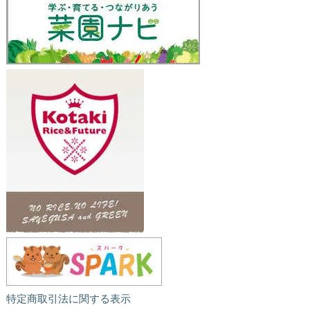
特定商取引法に関する表示