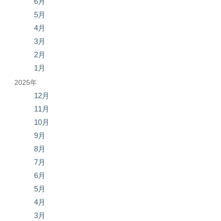
6月
5月
4月
3月
2月
1月
2025年
12月
11月
10月
9月
8月
7月
6月
5月
4月
3月