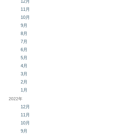
12月
11月
10月
9月
8月
7月
6月
5月
4月
3月
2月
1月
2022年
12月
11月
10月
9月