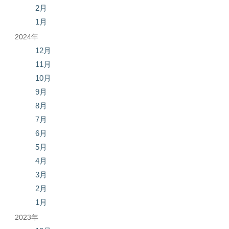
2月
1月
2024年
12月
11月
10月
9月
8月
7月
6月
5月
4月
3月
2月
1月
2023年