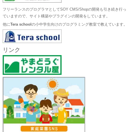
フリーランスのプログラマとしてSOY CMS/Shopの開発も引き続き行っ
ていますので、サイト構築やプラグインの開発をしています。
他に
Tera school
の小中学生向けのプログラミング教室で教えています。
リンク