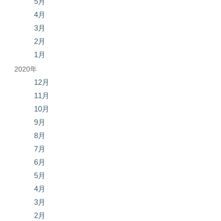
5月
4月
3月
2月
1月
2020年
12月
11月
10月
9月
8月
7月
6月
5月
4月
3月
2月