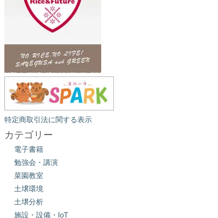
特定商取引法に関する表示
カテゴリー
電子書籍
勉強会・講演
菜園教室
土壌環境
土壌分析
施設・設備・IoT