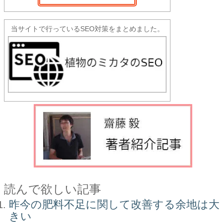
当サイトで行っているSEO対策をまとめました。
読んで欲しい記事
昨今の肥料不足に関して改善する余地は大
きい