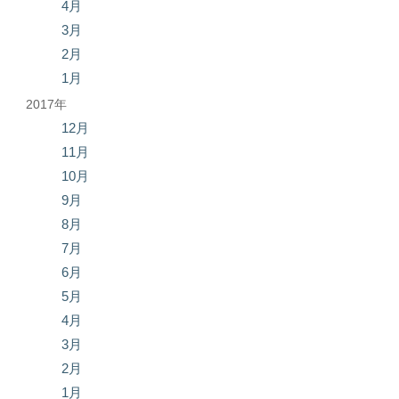
4月
3月
2月
1月
2017年
12月
11月
10月
9月
8月
7月
6月
5月
4月
3月
2月
1月