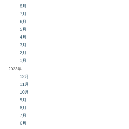
8月
7月
6月
5月
4月
3月
2月
1月
2023年
12月
11月
10月
9月
8月
7月
6月