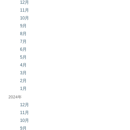
12月
11月
10月
9月
8月
7月
6月
5月
4月
3月
2月
1月
2024年
12月
11月
10月
9月