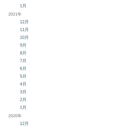
1月
2021年
12月
11月
10月
9月
8月
7月
6月
5月
4月
3月
2月
1月
2020年
12月