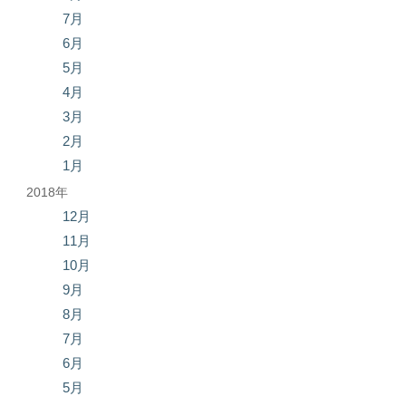
7月
6月
5月
4月
3月
2月
1月
2018年
12月
11月
10月
9月
8月
7月
6月
5月