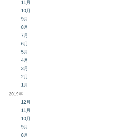
11月
10月
9月
8月
7月
6月
5月
4月
3月
2月
1月
2019年
12月
11月
10月
9月
8月