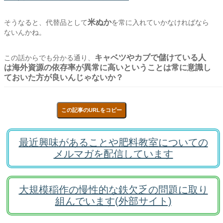
米ぬか
そうなると、代替品として
を常に入れていかなければなら
ないんかね。
キャベツやカブで儲けている人
この話からでも分かる通り、
は海外資源の依存率が異常に高いということは常に意識し
ておいた方が良いんじゃないか？
この記事のURLをコピー
最近興味があることや肥料教室についての
メルマガを配信しています
大規模稲作の慢性的な鉄欠乏の問題に取り
組んでいます(外部サイト)