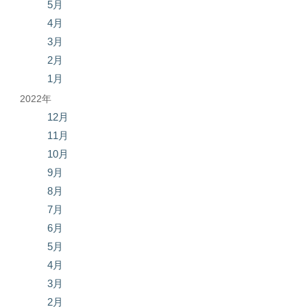
5月
4月
3月
2月
1月
2022年
12月
11月
10月
9月
8月
7月
6月
5月
4月
3月
2月