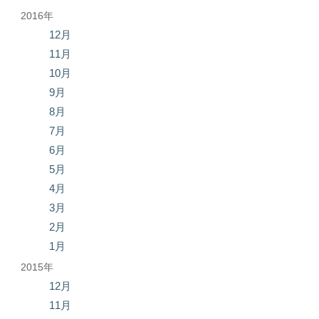
2016年
12月
11月
10月
9月
8月
7月
6月
5月
4月
3月
2月
1月
2015年
12月
11月