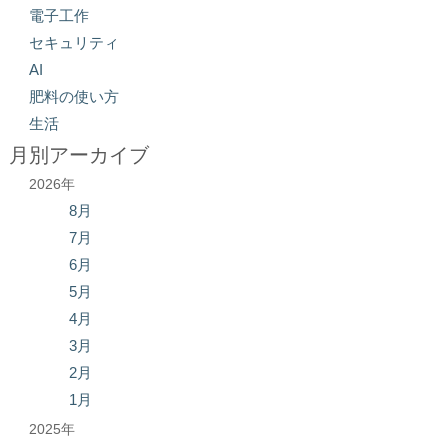
電子工作
セキュリティ
AI
肥料の使い方
生活
月別アーカイブ
2026年
8月
7月
6月
5月
4月
3月
2月
1月
2025年