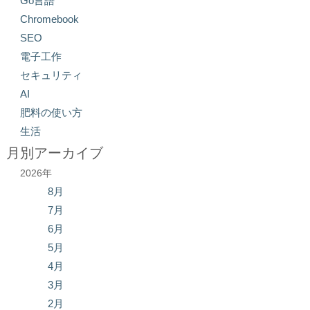
Go言語
Chromebook
SEO
電子工作
セキュリティ
AI
肥料の使い方
生活
月別アーカイブ
2026年
8月
7月
6月
5月
4月
3月
2月