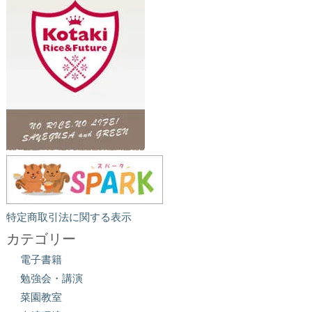
特定商取引法に関する表示
カテゴリー
電子書籍
勉強会・講演
菜園教室