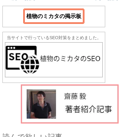
植物のミカタの掲示板
当サイトで行っているSEO対策をまとめました。
読んで欲しい記事