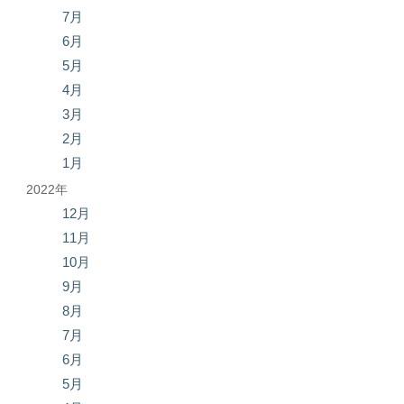
7月
6月
5月
4月
3月
2月
1月
2022年
12月
11月
10月
9月
8月
7月
6月
5月