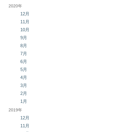
2020年
12月
11月
10月
9月
8月
7月
6月
5月
4月
3月
2月
1月
2019年
12月
11月