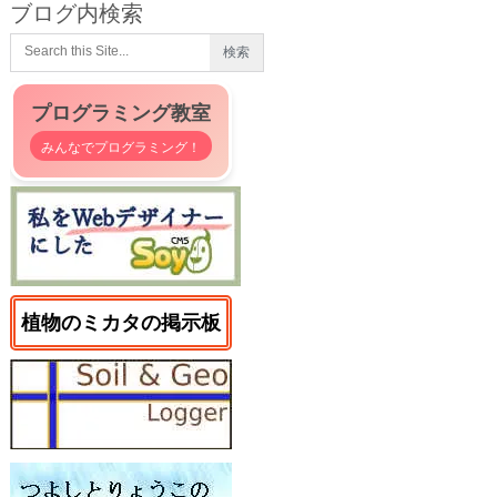
ブログ内検索
プログラミング教室
みんなでプログラミング！
植物のミカタの掲示板