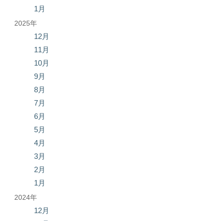
1月
2025年
12月
11月
10月
9月
8月
7月
6月
5月
4月
3月
2月
1月
2024年
12月