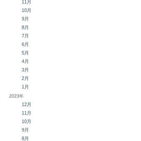
11月
10月
9月
8月
7月
6月
5月
4月
3月
2月
1月
2023年
12月
11月
10月
9月
8月