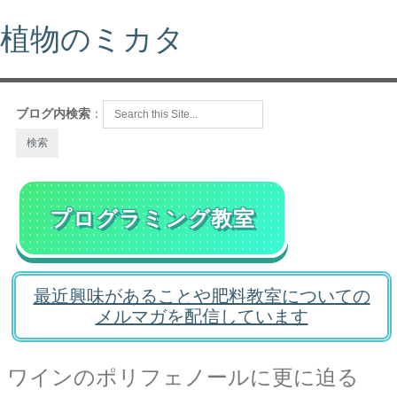
植物のミカタ
ブログ内検索
：
プログラミング教室
最近興味があることや肥料教室についての
メルマガを配信しています
ワインのポリフェノールに更に迫る