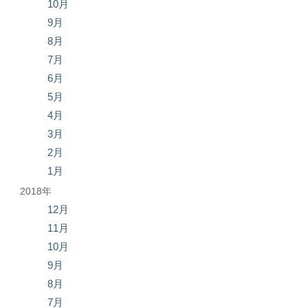
10月
9月
8月
7月
6月
5月
4月
3月
2月
1月
2018年
12月
11月
10月
9月
8月
7月