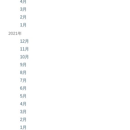
4月
3月
2月
1月
2021年
12月
11月
10月
9月
8月
7月
6月
5月
4月
3月
2月
1月