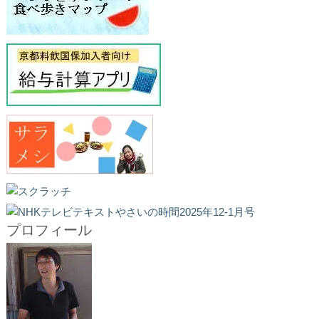
プロフィール