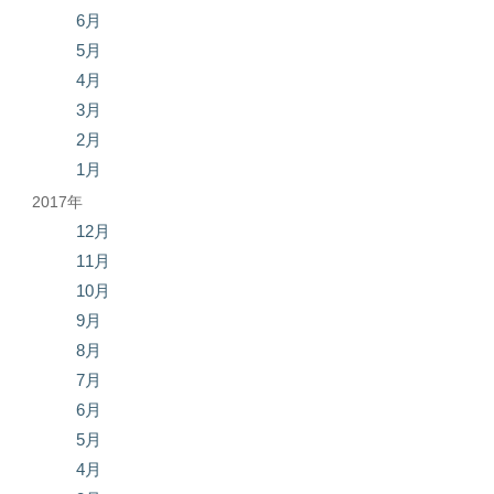
6月
5月
4月
3月
2月
1月
2017年
12月
11月
10月
9月
8月
7月
6月
5月
4月