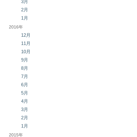
3月
2月
1月
2016年
12月
11月
10月
9月
8月
7月
6月
5月
4月
3月
2月
1月
2015年