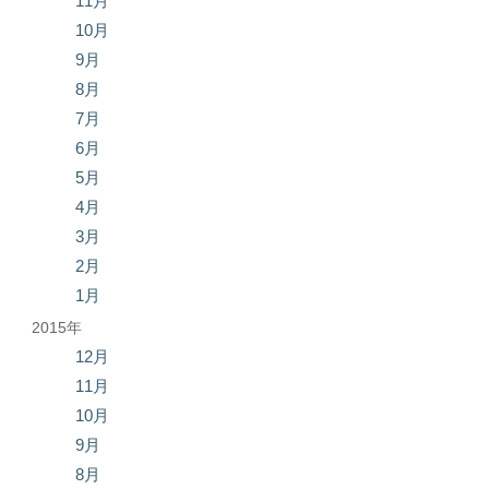
11月
10月
9月
8月
7月
6月
5月
4月
3月
2月
1月
2015年
12月
11月
10月
9月
8月