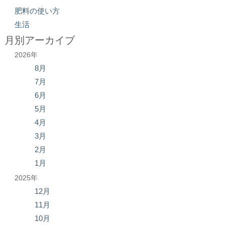
肥料の使い方
生活
月別アーカイブ
2026年
8月
7月
6月
5月
4月
3月
2月
1月
2025年
12月
11月
10月