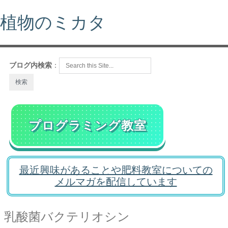
植物のミカタ
ブログ内検索
：
プログラミング教室
最近興味があることや肥料教室についての
メルマガを配信しています
乳酸菌バクテリオシン