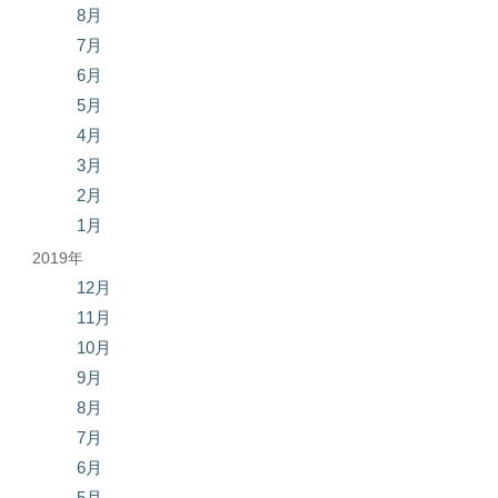
8月
7月
6月
5月
4月
3月
2月
1月
2019年
12月
11月
10月
9月
8月
7月
6月
5月