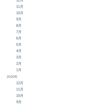
12月
11月
10月
9月
8月
7月
6月
5月
4月
3月
2月
1月
2020年
12月
11月
10月
9月