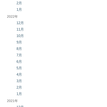
2月
1月
2022年
12月
11月
10月
9月
8月
7月
6月
5月
4月
3月
2月
1月
2021年