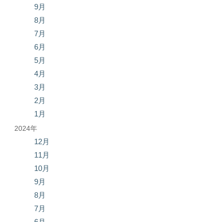
9月
8月
7月
6月
5月
4月
3月
2月
1月
2024年
12月
11月
10月
9月
8月
7月
6月