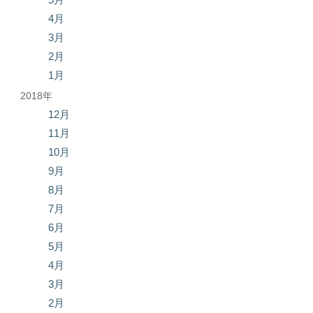
4月
3月
2月
1月
2018年
12月
11月
10月
9月
8月
7月
6月
5月
4月
3月
2月