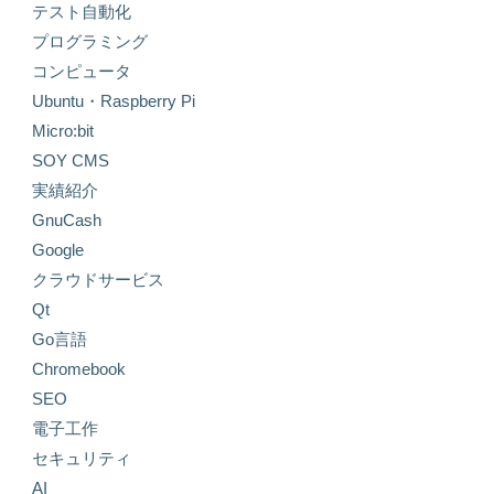
テスト自動化
プログラミング
コンピュータ
Ubuntu・Raspberry Pi
Micro:bit
SOY CMS
実績紹介
GnuCash
Google
クラウドサービス
Qt
Go言語
Chromebook
SEO
電子工作
セキュリティ
AI