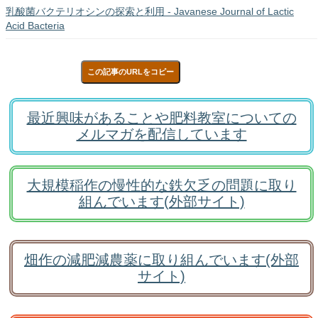
乳酸菌バクテリオシンの探索と利用 - Javanese Journal of Lactic
Acid Bacteria
この記事のURLをコピー
最近興味があることや肥料教室についての
メルマガを配信しています
大規模稲作の慢性的な鉄欠乏の問題に取り
組んでいます(外部サイト)
畑作の減肥減農薬に取り組んでいます(外部
サイト)