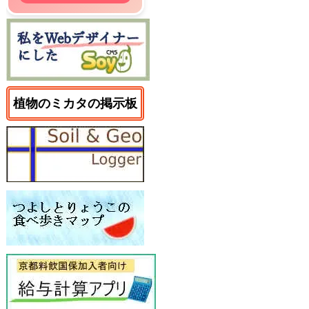
植物のミカタの掲示板