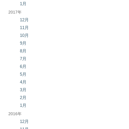
1月
2017年
12月
11月
10月
9月
8月
7月
6月
5月
4月
3月
2月
1月
2016年
12月