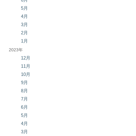
5月
4月
3月
2月
1月
2023年
12月
11月
10月
9月
8月
7月
6月
5月
4月
3月