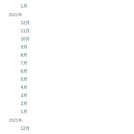
1月
2022年
12月
11月
10月
9月
8月
7月
6月
5月
4月
3月
2月
1月
2021年
12月