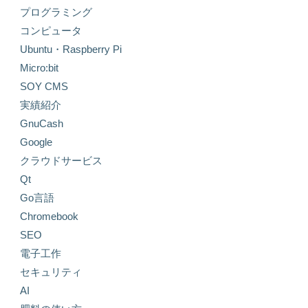
プログラミング
コンピュータ
Ubuntu・Raspberry Pi
Micro:bit
SOY CMS
実績紹介
GnuCash
Google
クラウドサービス
Qt
Go言語
Chromebook
SEO
電子工作
セキュリティ
AI