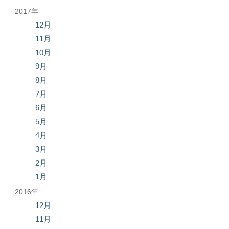
2017年
12月
11月
10月
9月
8月
7月
6月
5月
4月
3月
2月
1月
2016年
12月
11月