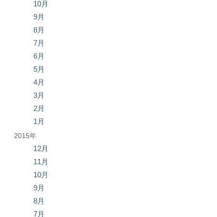
10月
9月
8月
7月
6月
5月
4月
3月
2月
1月
2015年
12月
11月
10月
9月
8月
7月