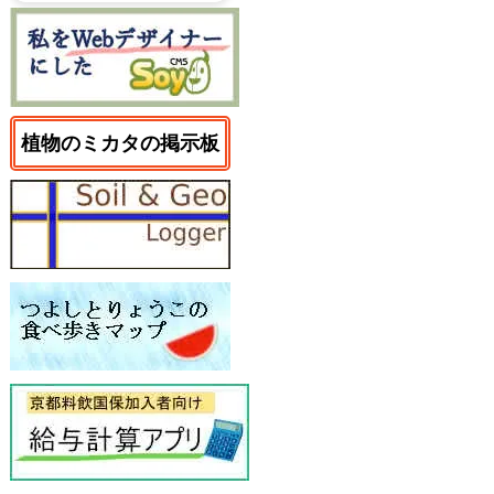
植物のミカタの掲示板