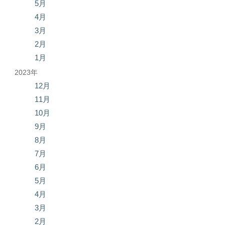
5月
4月
3月
2月
1月
2023年
12月
11月
10月
9月
8月
7月
6月
5月
4月
3月
2月