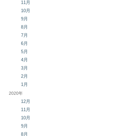
11月
10月
9月
8月
7月
6月
5月
4月
3月
2月
1月
2020年
12月
11月
10月
9月
8月