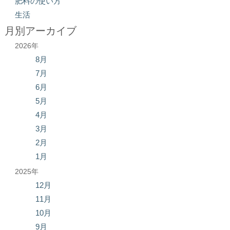
肥料の使い方
生活
月別アーカイブ
2026年
8月
7月
6月
5月
4月
3月
2月
1月
2025年
12月
11月
10月
9月