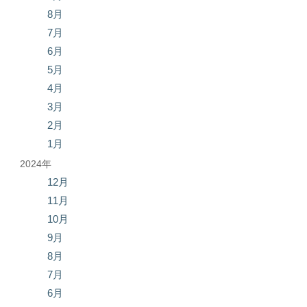
8月
7月
6月
5月
4月
3月
2月
1月
2024年
12月
11月
10月
9月
8月
7月
6月