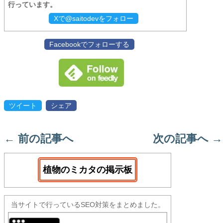
行っています。
Xで@saitodevをフォロー
Facebookでフォローする
ツイート
シェア
←
前の記事へ
次の記事へ
→
植物のミカタの掲示板
当サイトで行っているSEO対策をまとめました。