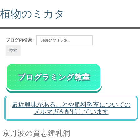
植物のミカタ
ブログ内検索
：
プログラミング教室
最近興味があることや肥料教室についての
メルマガを配信しています
京丹波の質志鍾乳洞