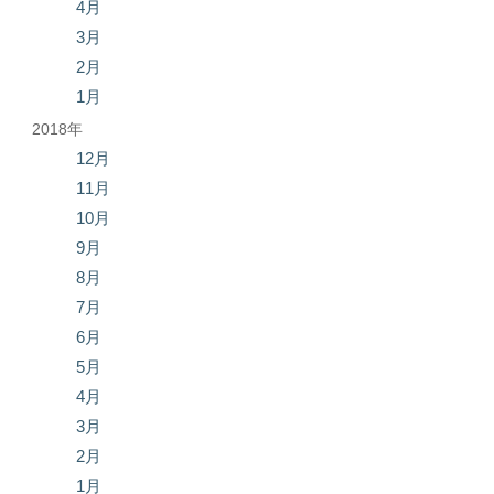
4月
3月
2月
1月
2018年
12月
11月
10月
9月
8月
7月
6月
5月
4月
3月
2月
1月