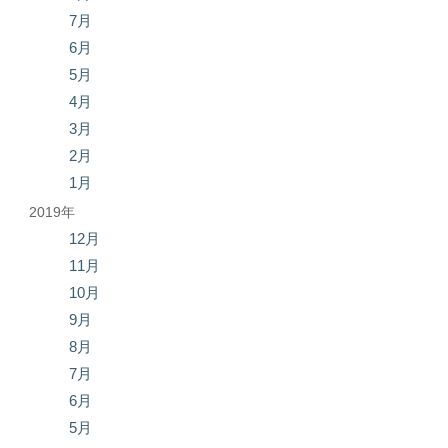
7月
6月
5月
4月
3月
2月
1月
2019年
12月
11月
10月
9月
8月
7月
6月
5月