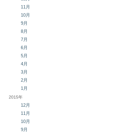
11月
10月
9月
8月
7月
6月
5月
4月
3月
2月
1月
2015年
12月
11月
10月
9月