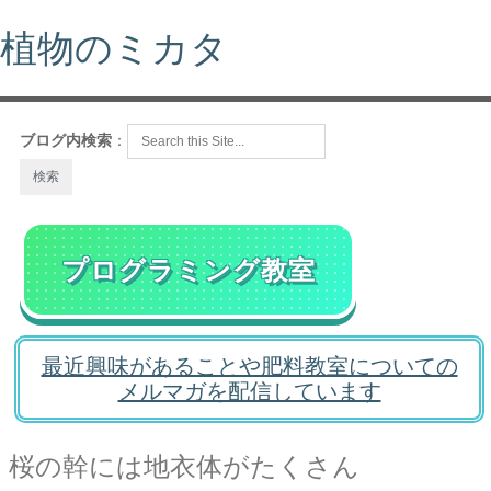
植物のミカタ
ブログ内検索
：
プログラミング教室
最近興味があることや肥料教室についての
メルマガを配信しています
桜の幹には地衣体がたくさん