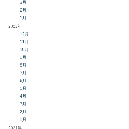
3月
2月
1月
2022年
12月
11月
10月
9月
8月
7月
6月
5月
4月
3月
2月
1月
2021年