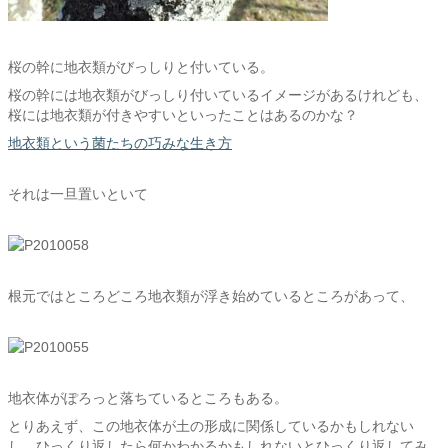
桜の幹に地衣類がびっしりと付いている。
桜の幹には地衣類がびっしり付いているイメージがあるけれども、
桜には地衣類が付きやすいといったことはあるのかな？
地衣類という菌たちの巧みな生き方
それは一旦置いといて
根元ではところどころ地衣類が浮き始めているところがあって、
地衣体がぽろっと落ちているところもある。
とりあえず、この地衣体が土の形成に関係しているかもしれない
し、ひっくり返したら何かわかるかもしれないとひっくり返してみ