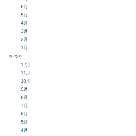
6月
5月
4月
3月
2月
1月
2023年
12月
11月
10月
9月
8月
7月
6月
5月
4月