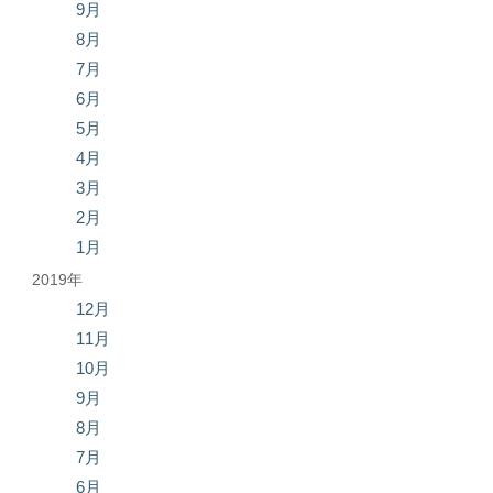
9月
8月
7月
6月
5月
4月
3月
2月
1月
2019年
12月
11月
10月
9月
8月
7月
6月