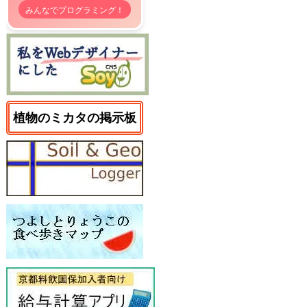
みんなでプログラミング！
植物のミカタの掲示板