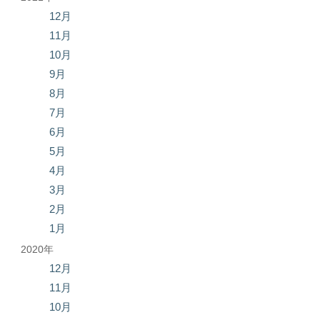
12月
11月
10月
9月
8月
7月
6月
5月
4月
3月
2月
1月
2020年
12月
11月
10月