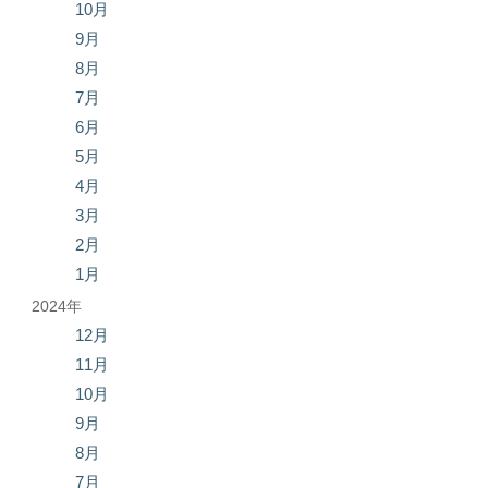
10月
9月
8月
7月
6月
5月
4月
3月
2月
1月
2024年
12月
11月
10月
9月
8月
7月