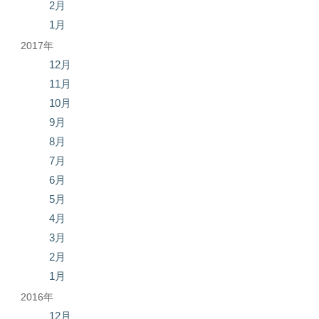
2月
1月
2017年
12月
11月
10月
9月
8月
7月
6月
5月
4月
3月
2月
1月
2016年
12月