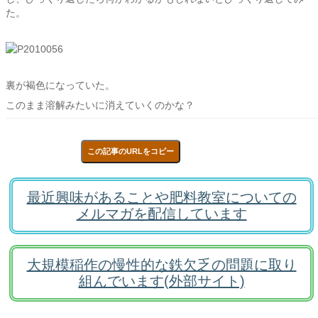
た。
裏が褐色になっていた。
このまま溶解みたいに消えていくのかな？
この記事のURLをコピー
最近興味があることや肥料教室についての
メルマガを配信しています
大規模稲作の慢性的な鉄欠乏の問題に取り
組んでいます(外部サイト)