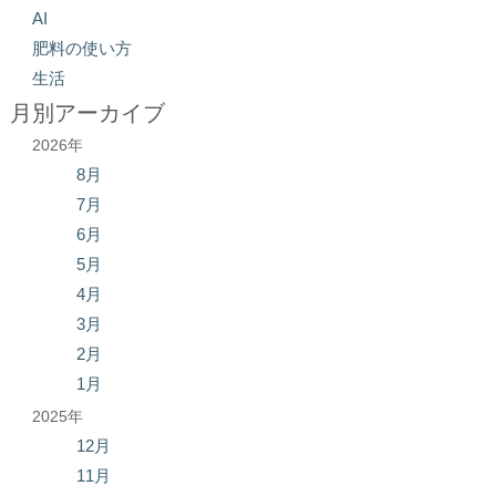
AI
肥料の使い方
生活
月別アーカイブ
2026年
8月
7月
6月
5月
4月
3月
2月
1月
2025年
12月
11月