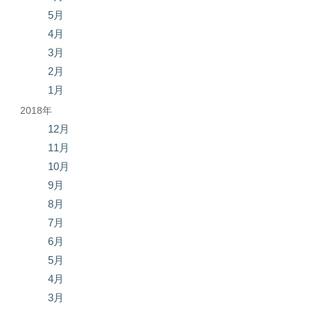
5月
4月
3月
2月
1月
2018年
12月
11月
10月
9月
8月
7月
6月
5月
4月
3月