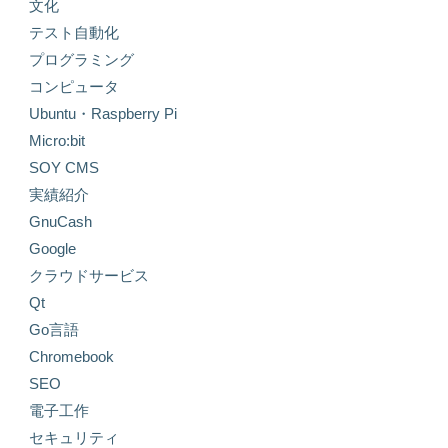
文化
テスト自動化
プログラミング
コンピュータ
Ubuntu・Raspberry Pi
Micro:bit
SOY CMS
実績紹介
GnuCash
Google
クラウドサービス
Qt
Go言語
Chromebook
SEO
電子工作
セキュリティ