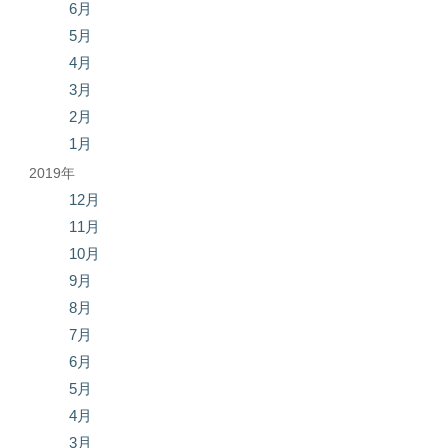
6月
5月
4月
3月
2月
1月
2019年
12月
11月
10月
9月
8月
7月
6月
5月
4月
3月