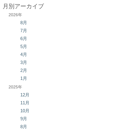
月別アーカイブ
2026年
8月
7月
6月
5月
4月
3月
2月
1月
2025年
12月
11月
10月
9月
8月