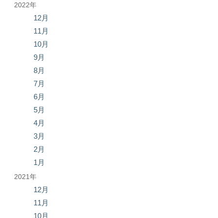
2022年
12月
11月
10月
9月
8月
7月
6月
5月
4月
3月
2月
1月
2021年
12月
11月
10月