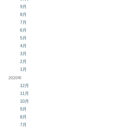
9月
8月
7月
6月
5月
4月
3月
2月
1月
2020年
12月
11月
10月
9月
8月
7月