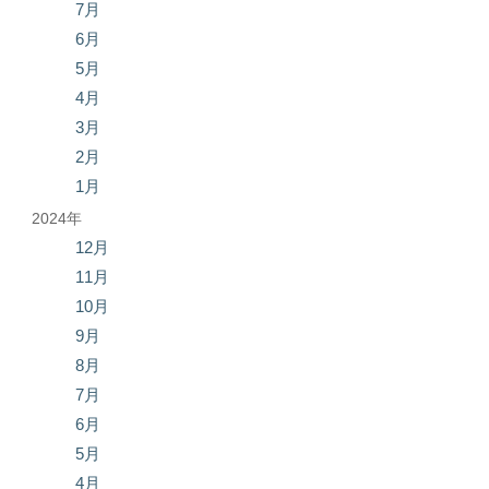
7月
6月
5月
4月
3月
2月
1月
2024年
12月
11月
10月
9月
8月
7月
6月
5月
4月