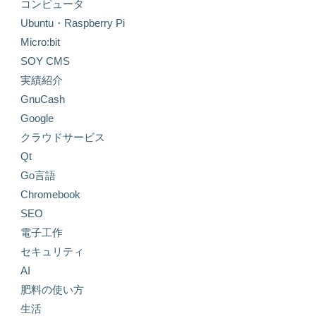
コンピュータ
Ubuntu・Raspberry Pi
Micro:bit
SOY CMS
実績紹介
GnuCash
Google
クラウドサービス
Qt
Go言語
Chromebook
SEO
電子工作
セキュリティ
AI
肥料の使い方
生活