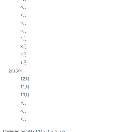
8月
7月
6月
5月
4月
3月
2月
1月
2015年
12月
11月
10月
9月
8月
7月
Powered by
SOY CMS
↑トップへ