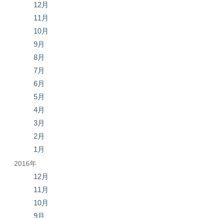
12月
11月
10月
9月
8月
7月
6月
5月
4月
3月
2月
1月
2016年
12月
11月
10月
9月