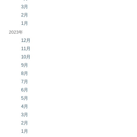
3月
2月
1月
2023年
12月
11月
10月
9月
8月
7月
6月
5月
4月
3月
2月
1月