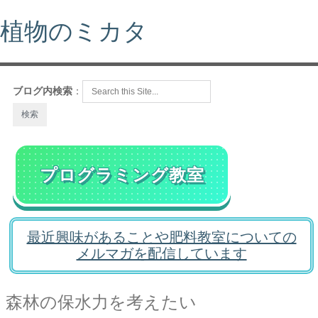
植物のミカタ
ブログ内検索
：
プログラミング教室
最近興味があることや肥料教室についての
メルマガを配信しています
森林の保水力を考えたい