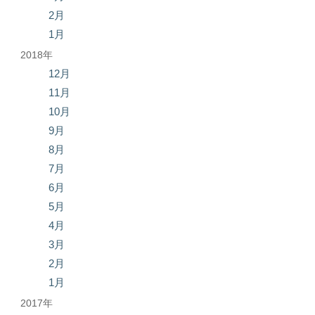
2月
1月
2018年
12月
11月
10月
9月
8月
7月
6月
5月
4月
3月
2月
1月
2017年