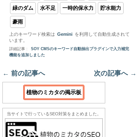
緑のダム
水不足
一時的保水力
貯水能力
豪雨
上のキーワード検索は
Gemini
を利用して自動生成されて
います。
詳細記事 :
SOY CMSのキーワード自動抽出プラグインで入力補完
機能を追加しました
←
前の記事へ
次の記事へ
→
植物のミカタの掲示板
当サイトで行っているSEO対策をまとめました。