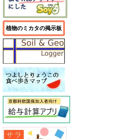
植物のミカタの掲示板