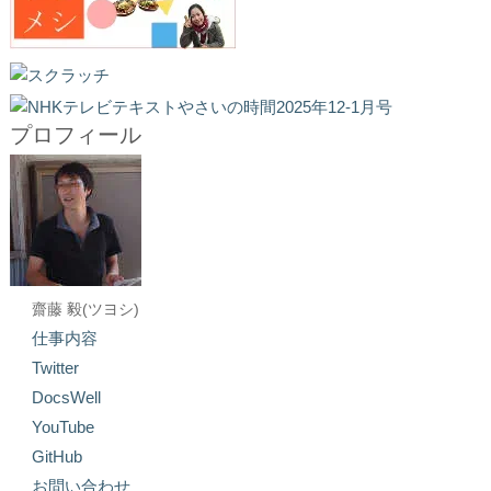
プロフィール
齋藤 毅(ツヨシ)
仕事内容
Twitter
DocsWell
YouTube
GitHub
お問い合わせ