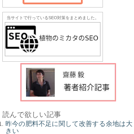
当サイトで行っているSEO対策をまとめました。
読んで欲しい記事
昨今の肥料不足に関して改善する余地は大
きい