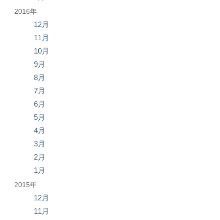
2016年
12月
11月
10月
9月
8月
7月
6月
5月
4月
3月
2月
1月
2015年
12月
11月