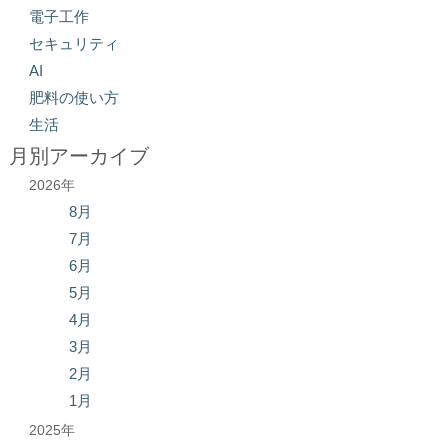
電子工作
セキュリティ
AI
肥料の使い方
生活
月別アーカイブ
2026年
8月
7月
6月
5月
4月
3月
2月
1月
2025年