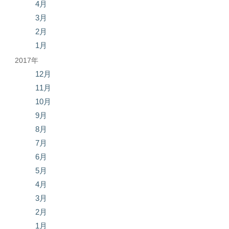
4月
3月
2月
1月
2017年
12月
11月
10月
9月
8月
7月
6月
5月
4月
3月
2月
1月