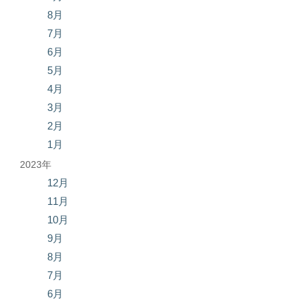
8月
7月
6月
5月
4月
3月
2月
1月
2023年
12月
11月
10月
9月
8月
7月
6月