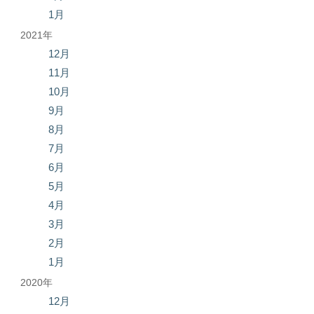
1月
2021年
12月
11月
10月
9月
8月
7月
6月
5月
4月
3月
2月
1月
2020年
12月