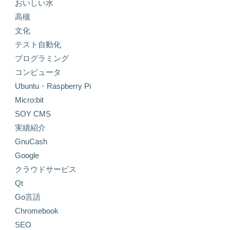
おいしい水
高槻
文化
テスト自動化
プログラミング
コンピュータ
Ubuntu・Raspberry Pi
Micro:bit
SOY CMS
実績紹介
GnuCash
Google
クラウドサービス
Qt
Go言語
Chromebook
SEO