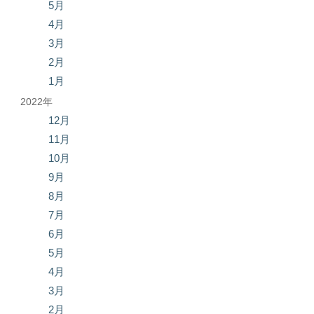
5月
4月
3月
2月
1月
2022年
12月
11月
10月
9月
8月
7月
6月
5月
4月
3月
2月