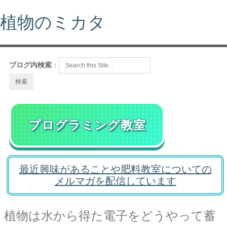
植物のミカタ
ブログ内検索
：
プログラミング教室
最近興味があることや肥料教室についての
メルマガを配信しています
植物は水から得た電子をどうやって蓄