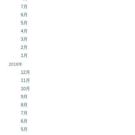
7月
6月
5月
4月
3月
2月
1月
2018年
12月
11月
10月
9月
8月
7月
6月
5月