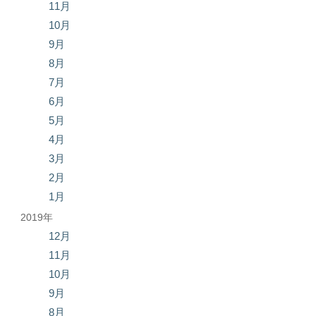
11月
10月
9月
8月
7月
6月
5月
4月
3月
2月
1月
2019年
12月
11月
10月
9月
8月