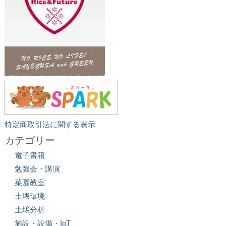
特定商取引法に関する表示
カテゴリー
電子書籍
勉強会・講演
菜園教室
土壌環境
土壌分析
施設・設備・IoT