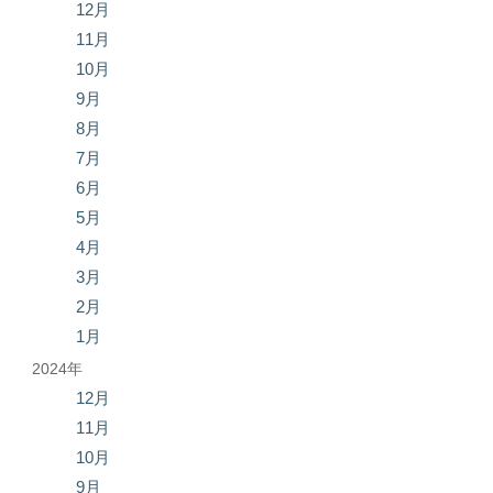
12月
11月
10月
9月
8月
7月
6月
5月
4月
3月
2月
1月
2024年
12月
11月
10月
9月