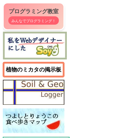
プログラミング教室
みんなでプログラミング！
植物のミカタの掲示板