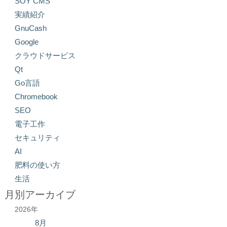
SOY CMS
実績紹介
GnuCash
Google
クラウドサービス
Qt
Go言語
Chromebook
SEO
電子工作
セキュリティ
AI
肥料の使い方
生活
月別アーカイブ
2026年
8月