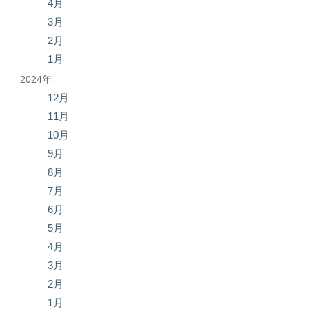
4月
3月
2月
1月
2024年
12月
11月
10月
9月
8月
7月
6月
5月
4月
3月
2月
1月