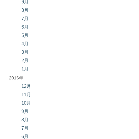
9月
8月
7月
6月
5月
4月
3月
2月
1月
2016年
12月
11月
10月
9月
8月
7月
6月