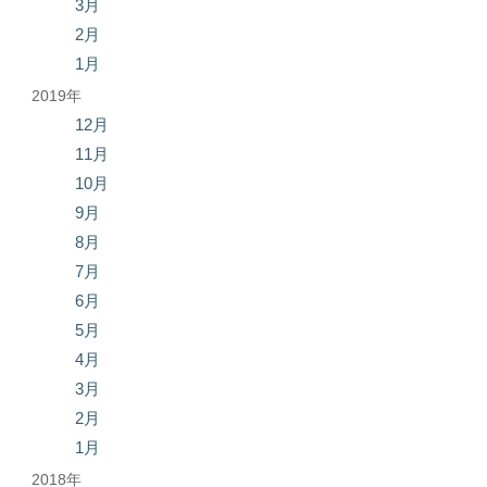
3月
2月
1月
2019年
12月
11月
10月
9月
8月
7月
6月
5月
4月
3月
2月
1月
2018年