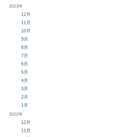
2023年
12月
11月
10月
9月
8月
7月
6月
5月
4月
3月
2月
1月
2022年
12月
11月