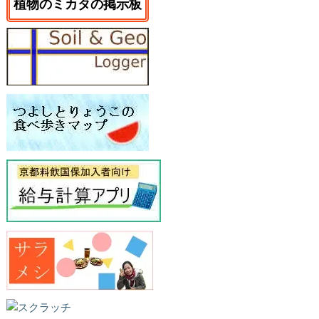
植物のミカタの掲示板