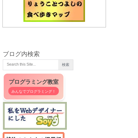
ブログ内検索
プログラミング教室
みんなでプログラミング！