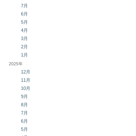
7月
6月
5月
4月
3月
2月
1月
2025年
12月
11月
10月
9月
8月
7月
6月
5月