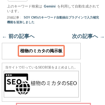
上のキーワード検索は
Gemini
を利用して自動生成されて
います。
詳細記事 :
SOY CMSのキーワード自動抽出プラグインで入力補完
機能を追加しました
←
前の記事へ
次の記事へ
→
植物のミカタの掲示板
当サイトで行っているSEO対策をまとめました。