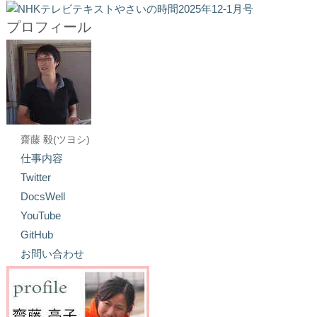
プロフィール
齋藤 毅(ツヨシ)
仕事内容
Twitter
DocsWell
YouTube
GitHub
お問い合わせ