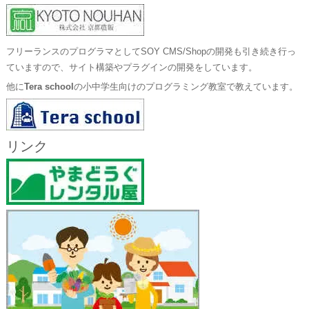
フリーランスのプログラマとしてSOY CMS/Shopの開発も引き続き行っ
ていますので、サイト構築やプラグインの開発をしています。
他に
Tera school
の小中学生向けのプログラミング教室で教えています。
リンク