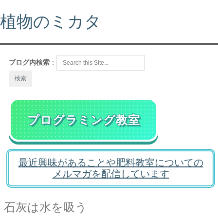
植物のミカタ
ブログ内検索
：
プログラミング教室
最近興味があることや肥料教室についての
メルマガを配信しています
石灰は水を吸う