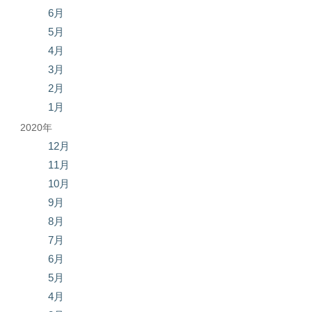
6月
5月
4月
3月
2月
1月
2020年
12月
11月
10月
9月
8月
7月
6月
5月
4月