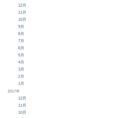
12月
11月
10月
9月
8月
7月
6月
5月
4月
3月
2月
1月
2017年
12月
11月
10月