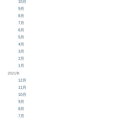
10月
9月
8月
7月
6月
5月
4月
3月
2月
1月
2021年
12月
11月
10月
9月
8月
7月