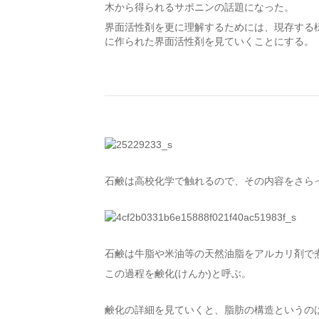
木から得られるサポニンの話題になった。
界面活性剤を更に理解するためには、現存する
に作られた界面活性剤を見ていくことにする。
石鹸は高校化学で触れるので、その内容をさら
石鹸は牛脂や米油等の天然油脂をアルカリ剤で
この過程を鹸化(けんか)と呼ぶ。
鹸化の詳細を見ていくと、脂肪の構造というの