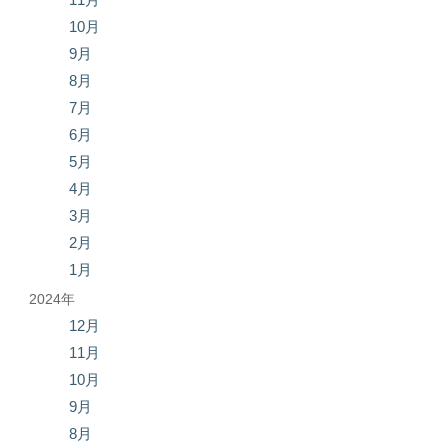
10月
9月
8月
7月
6月
5月
4月
3月
2月
1月
2024年
12月
11月
10月
9月
8月