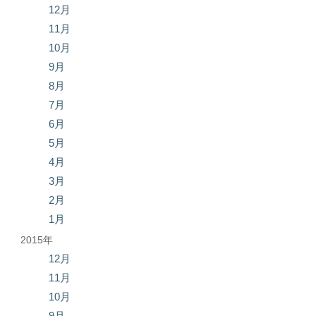
12月
11月
10月
9月
8月
7月
6月
5月
4月
3月
2月
1月
2015年
12月
11月
10月
9月