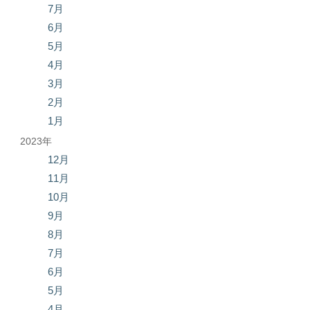
7月
6月
5月
4月
3月
2月
1月
2023年
12月
11月
10月
9月
8月
7月
6月
5月
4月