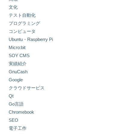
文化
テスト自動化
プログラミング
コンピュータ
Ubuntu・Raspberry Pi
Micro:bit
SOY CMS
実績紹介
GnuCash
Google
クラウドサービス
Qt
Go言語
Chromebook
SEO
電子工作