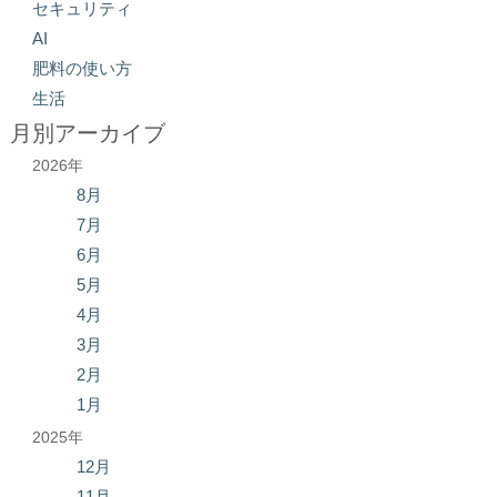
セキュリティ
AI
肥料の使い方
生活
月別アーカイブ
2026年
8月
7月
6月
5月
4月
3月
2月
1月
2025年
12月
11月