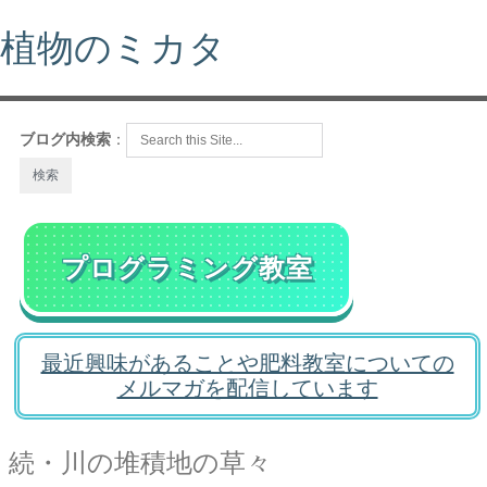
植物のミカタ
ブログ内検索
：
プログラミング教室
最近興味があることや肥料教室についての
メルマガを配信しています
続・川の堆積地の草々