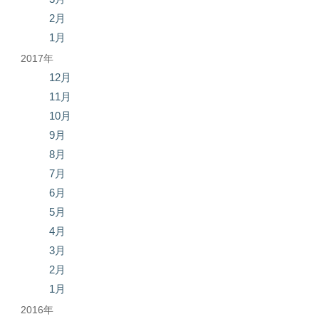
2月
1月
2017年
12月
11月
10月
9月
8月
7月
6月
5月
4月
3月
2月
1月
2016年