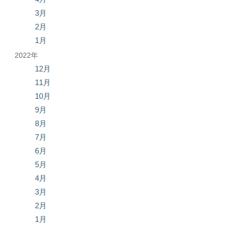
3月
2月
1月
2022年
12月
11月
10月
9月
8月
7月
6月
5月
4月
3月
2月
1月