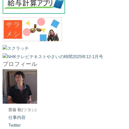
プロフィール
齋藤 毅(ツヨシ)
仕事内容
Twitter