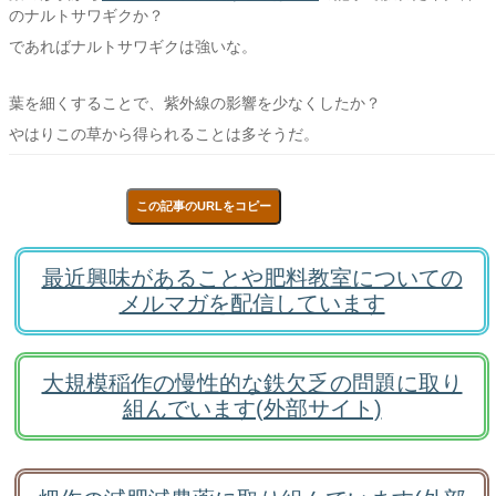
のナルトサワギクか？
であればナルトサワギクは強いな。
葉を細くすることで、紫外線の影響を少なくしたか？
やはりこの草から得られることは多そうだ。
この記事のURLをコピー
最近興味があることや肥料教室についての
メルマガを配信しています
大規模稲作の慢性的な鉄欠乏の問題に取り
組んでいます(外部サイト)