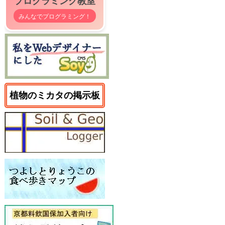
プログラミング教室
みんなでプログラミング！
植物のミカタの掲示板