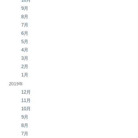
9月
8月
7月
6月
5月
4月
3月
2月
1月
2019年
12月
11月
10月
9月
8月
7月