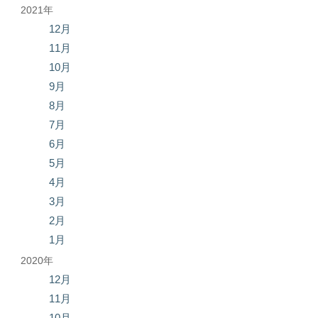
2021年
12月
11月
10月
9月
8月
7月
6月
5月
4月
3月
2月
1月
2020年
12月
11月
10月