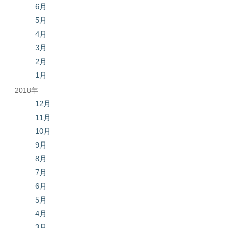
6月
5月
4月
3月
2月
1月
2018年
12月
11月
10月
9月
8月
7月
6月
5月
4月
3月