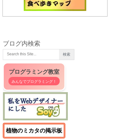
ブログ内検索
プログラミング教室
みんなでプログラミング！
植物のミカタの掲示板