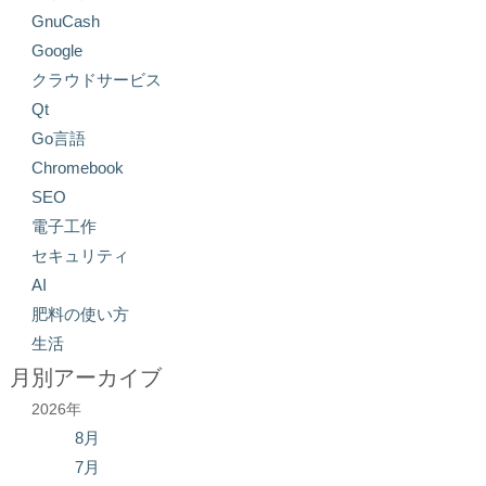
GnuCash
Google
クラウドサービス
Qt
Go言語
Chromebook
SEO
電子工作
セキュリティ
AI
肥料の使い方
生活
月別アーカイブ
2026年
8月
7月