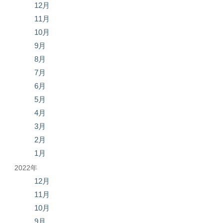
12月
11月
10月
9月
8月
7月
6月
5月
4月
3月
2月
1月
2022年
12月
11月
10月
9月