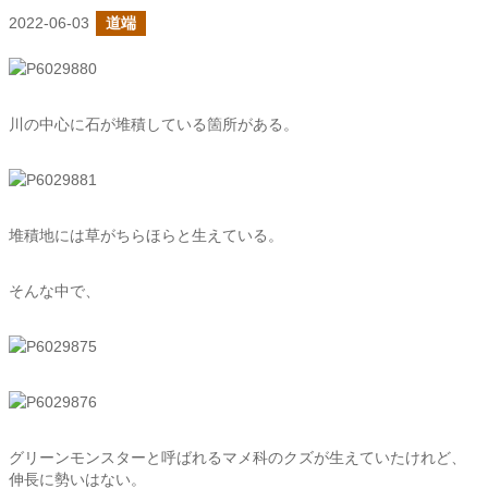
2022-06-03
道端
川の中心に石が堆積している箇所がある。
堆積地には草がちらほらと生えている。
そんな中で、
グリーンモンスターと呼ばれるマメ科のクズが生えていたけれど、
伸長に勢いはない。