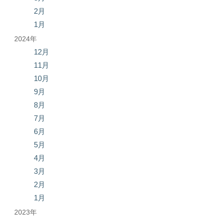
2月
1月
2024年
12月
11月
10月
9月
8月
7月
6月
5月
4月
3月
2月
1月
2023年