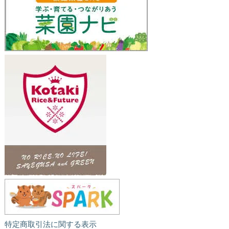
特定商取引法に関する表示