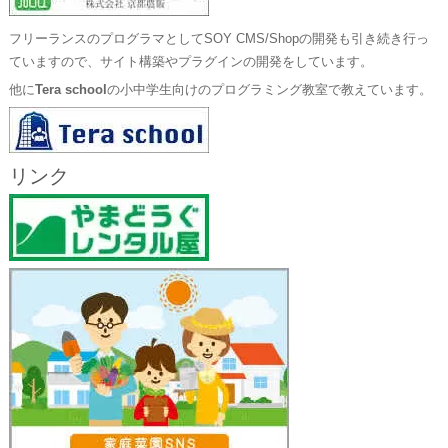
フリーランスのプログラマとしてSOY CMS/Shopの開発も引き続き行っ
ていますので、サイト構築やプラグインの開発をしています。
他に
Tera school
の小中学生向けのプログラミング教室で教えています。
リンク