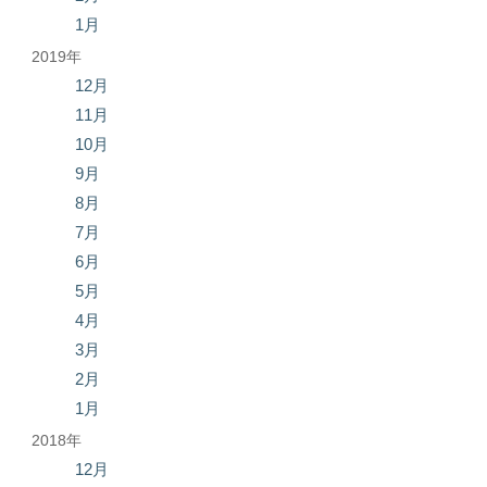
1月
2019年
12月
11月
10月
9月
8月
7月
6月
5月
4月
3月
2月
1月
2018年
12月