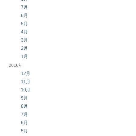
7月
6月
5月
4月
3月
2月
1月
2016年
12月
11月
10月
9月
8月
7月
6月
5月