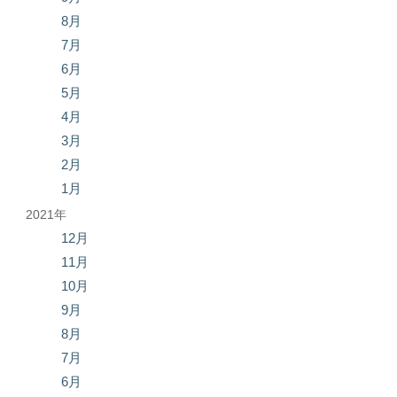
8月
7月
6月
5月
4月
3月
2月
1月
2021年
12月
11月
10月
9月
8月
7月
6月