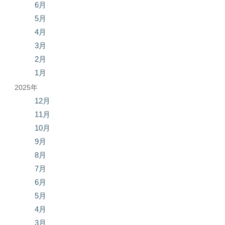
6月
5月
4月
3月
2月
1月
2025年
12月
11月
10月
9月
8月
7月
6月
5月
4月
3月