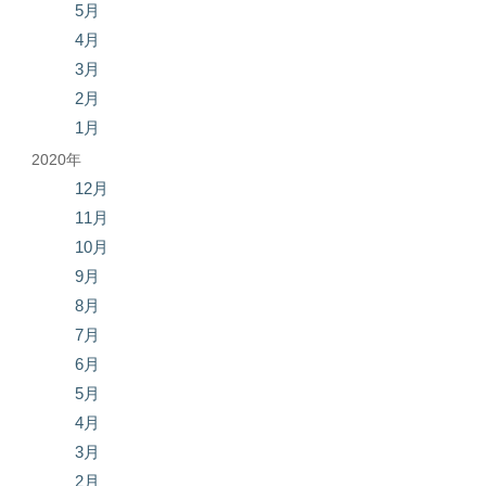
5月
4月
3月
2月
1月
2020年
12月
11月
10月
9月
8月
7月
6月
5月
4月
3月
2月