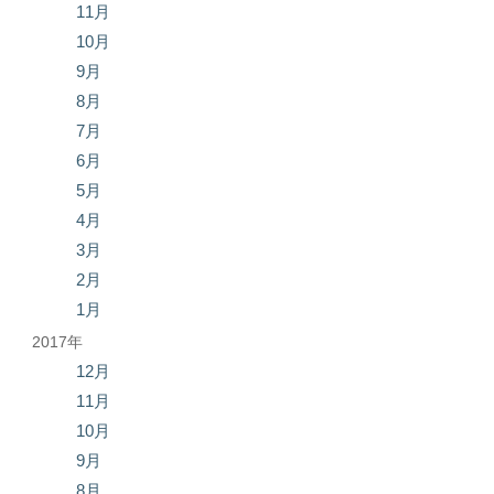
11月
10月
9月
8月
7月
6月
5月
4月
3月
2月
1月
2017年
12月
11月
10月
9月
8月