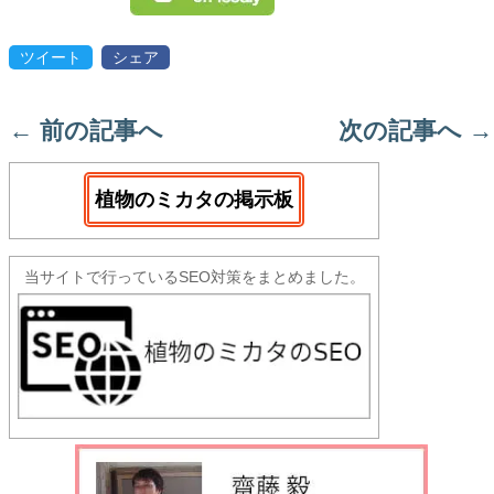
ツイート
シェア
←
前の記事へ
次の記事へ
→
植物のミカタの掲示板
当サイトで行っているSEO対策をまとめました。