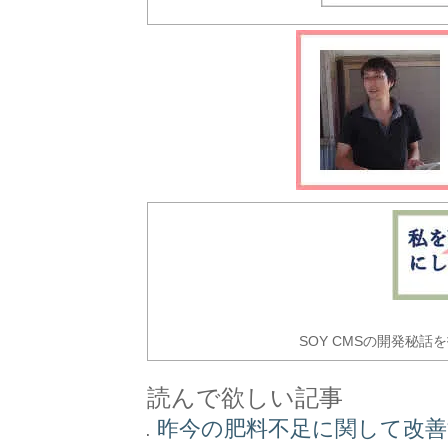
SOY CMSの開発秘話
読んで欲しい記事
昨今の肥料不足に関して改