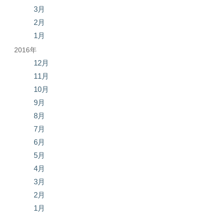
3月
2月
1月
2016年
12月
11月
10月
9月
8月
7月
6月
5月
4月
3月
2月
1月