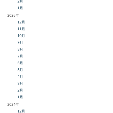
2月
1月
2025年
12月
11月
10月
9月
8月
7月
6月
5月
4月
3月
2月
1月
2024年
12月