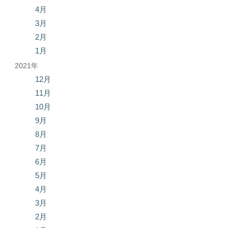
4月
3月
2月
1月
2021年
12月
11月
10月
9月
8月
7月
6月
5月
4月
3月
2月