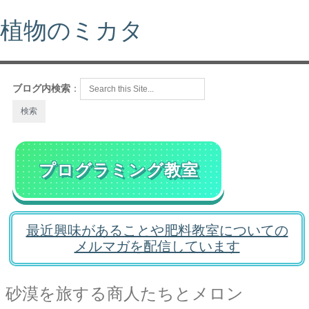
植物のミカタ
ブログ内検索
：
プログラミング教室
最近興味があることや肥料教室についての
メルマガを配信しています
砂漠を旅する商人たちとメロン