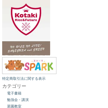
特定商取引法に関する表示
カテゴリー
電子書籍
勉強会・講演
菜園教室