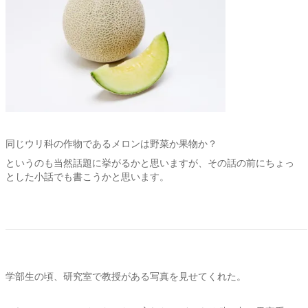
同じウリ科の作物であるメロンは野菜か果物か？
というのも当然話題に挙がるかと思いますが、その話の前にちょっ
とした小話でも書こうかと思います。
学部生の頃、研究室で教授がある写真を見せてくれた。