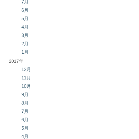
7月
6月
5月
4月
3月
2月
1月
2017年
12月
11月
10月
9月
8月
7月
6月
5月
4月