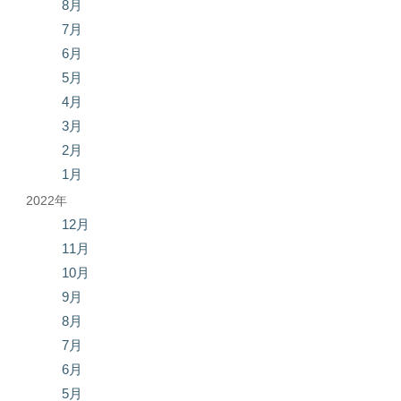
8月
7月
6月
5月
4月
3月
2月
1月
2022年
12月
11月
10月
9月
8月
7月
6月
5月