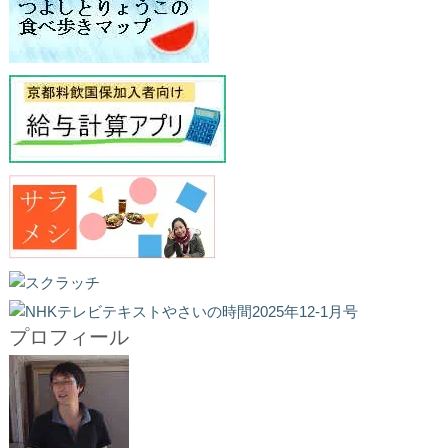
プロフィール