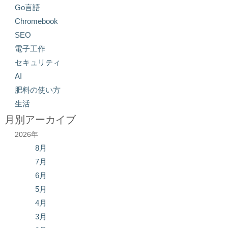
Go言語
Chromebook
SEO
電子工作
セキュリティ
AI
肥料の使い方
生活
月別アーカイブ
2026年
8月
7月
6月
5月
4月
3月