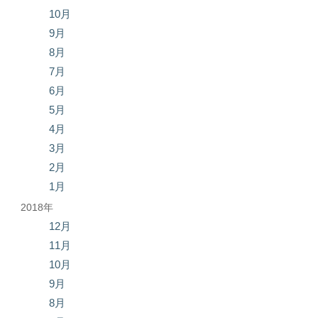
10月
9月
8月
7月
6月
5月
4月
3月
2月
1月
2018年
12月
11月
10月
9月
8月