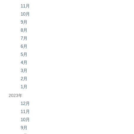
11月
10月
9月
8月
7月
6月
5月
4月
3月
2月
1月
2023年
12月
11月
10月
9月