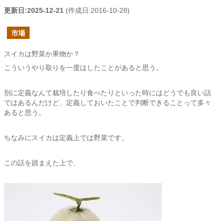
更新日:
2025-12-21
(作成日:
2016-10-28
)
市場
スイカは野菜か果物か？
こういうやり取りを一度はしたことがあると思う。
別に定義なんて栽培したり食べたりといった時にはどうでも良い話
ではあるんだけど、定義しておいたことで判断できることって多々
あると思う。
ちなみにスイカは定義上では野菜です。
この話を踏まえた上で、