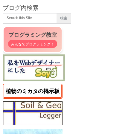
ブログ内検索
プログラミング教室
みんなでプログラミング！
植物のミカタの掲示板