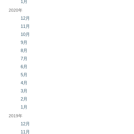
1月
2020年
12月
11月
10月
9月
8月
7月
6月
5月
4月
3月
2月
1月
2019年
12月
11月