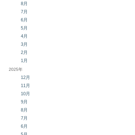
8月
7月
6月
5月
4月
3月
2月
1月
2025年
12月
11月
10月
9月
8月
7月
6月
5月