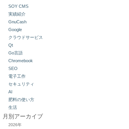
SOY CMS
実績紹介
GnuCash
Google
クラウドサービス
Qt
Go言語
Chromebook
SEO
電子工作
セキュリティ
AI
肥料の使い方
生活
月別アーカイブ
2026年