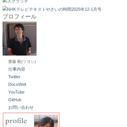
プロフィール
齋藤 毅(ツヨシ)
仕事内容
Twitter
DocsWell
YouTube
GitHub
お問い合わせ