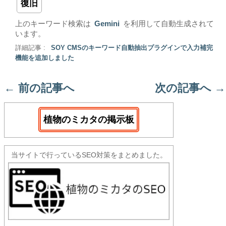
復旧
上のキーワード検索は
Gemini
を利用して自動生成されて
います。
詳細記事 :
SOY CMSのキーワード自動抽出プラグインで入力補完
機能を追加しました
←
前の記事へ
次の記事へ
→
植物のミカタの掲示板
当サイトで行っているSEO対策をまとめました。