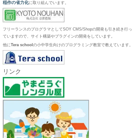
稲作の省力化
に取り組んでいます。
フリーランスのプログラマとしてSOY CMS/Shopの開発も引き続き行っ
ていますので、サイト構築やプラグインの開発をしています。
他に
Tera school
の小中学生向けのプログラミング教室で教えています。
リンク