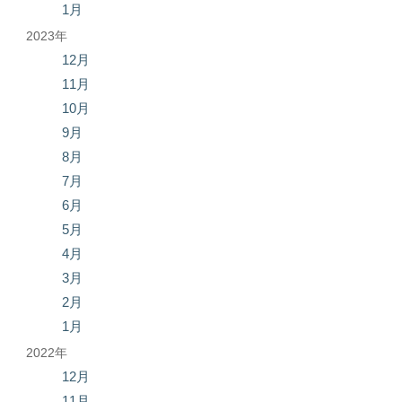
1月
2023年
12月
11月
10月
9月
8月
7月
6月
5月
4月
3月
2月
1月
2022年
12月
11月