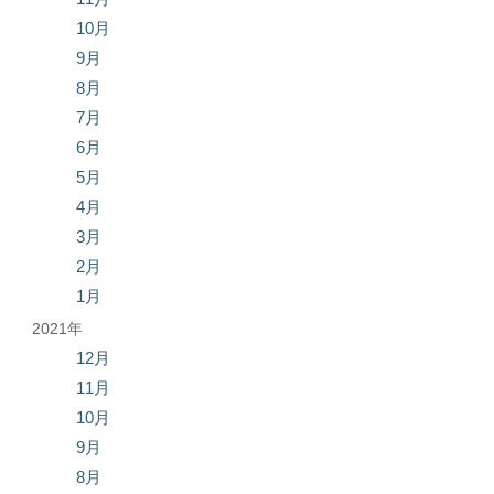
10月
9月
8月
7月
6月
5月
4月
3月
2月
1月
2021年
12月
11月
10月
9月
8月