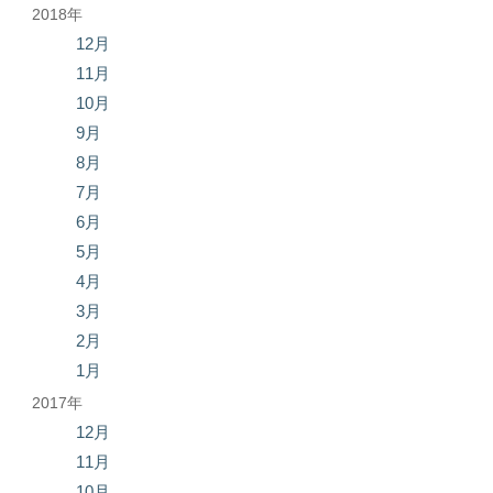
2018年
12月
11月
10月
9月
8月
7月
6月
5月
4月
3月
2月
1月
2017年
12月
11月
10月