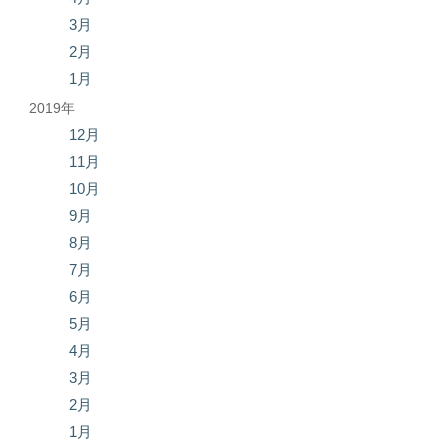
3月
2月
1月
2019年
12月
11月
10月
9月
8月
7月
6月
5月
4月
3月
2月
1月