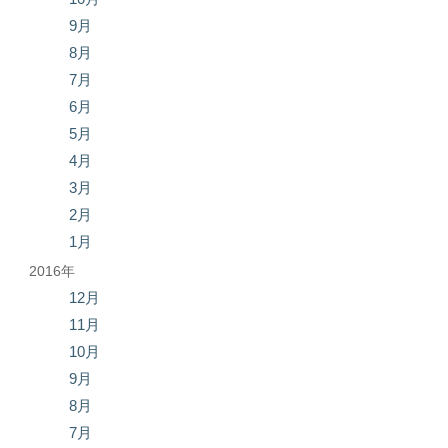
9月
8月
7月
6月
5月
4月
3月
2月
1月
2016年
12月
11月
10月
9月
8月
7月