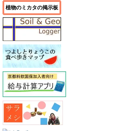
植物のミカタの掲示板