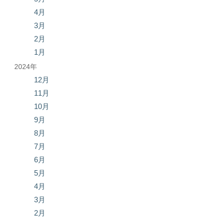
4月
3月
2月
1月
2024年
12月
11月
10月
9月
8月
7月
6月
5月
4月
3月
2月