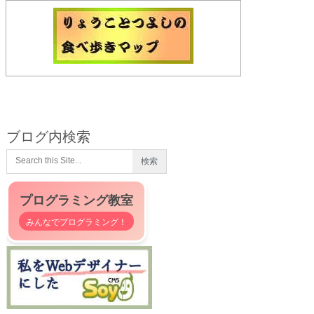
ブログ内検索
プログラミング教室
みんなでプログラミング！