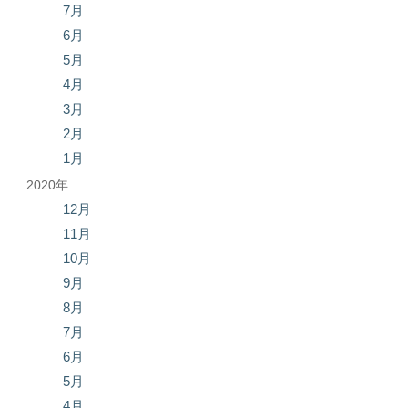
7月
6月
5月
4月
3月
2月
1月
2020年
12月
11月
10月
9月
8月
7月
6月
5月
4月