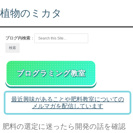
植物のミカタ
ブログ内検索
：
プログラミング教室
最近興味があることや肥料教室についての
メルマガを配信しています
肥料の選定に迷ったら開発の話を確認