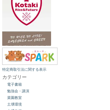
特定商取引法に関する表示
カテゴリー
電子書籍
勉強会・講演
菜園教室
土壌環境