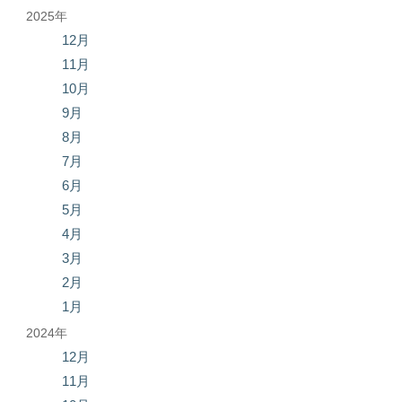
2025年
12月
11月
10月
9月
8月
7月
6月
5月
4月
3月
2月
1月
2024年
12月
11月