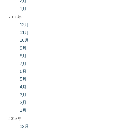
2月
1月
2016年
12月
11月
10月
9月
8月
7月
6月
5月
4月
3月
2月
1月
2015年
12月