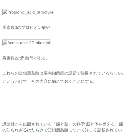
炭素数3のプロピオン酸や
炭素数2の酢酸等がある。
これらの短鎖脂肪酸は腸内細菌叢の話題で注目されているらしい。
というわけで、その内容に触れておくことにする。
講談社から出版されている
「腸と脳」の科学 脳と体を整える、腸
の知られざるはたらき
で短鎖脂肪酸について詳しく記載されてい