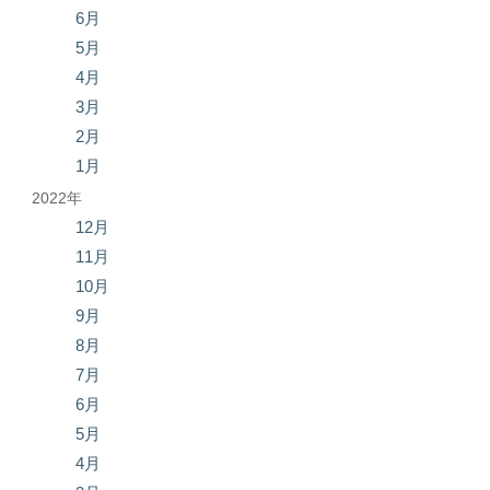
6月
5月
4月
3月
2月
1月
2022年
12月
11月
10月
9月
8月
7月
6月
5月
4月