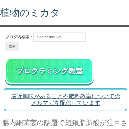
植物のミカタ
ブログ内検索
：
プログラミング教室
最近興味があることや肥料教室についての
メルマガを配信しています
腸内細菌叢の話題で短鎖脂肪酸が注目さ