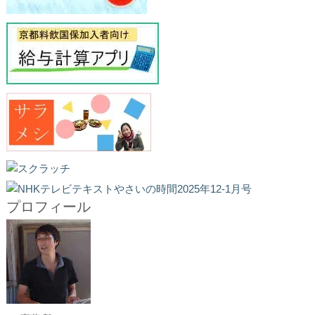
プロフィール