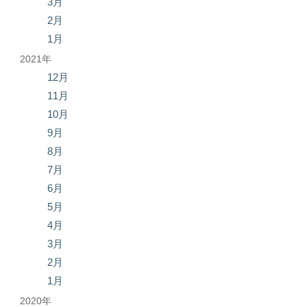
3月
2月
1月
2021年
12月
11月
10月
9月
8月
7月
6月
5月
4月
3月
2月
1月
2020年