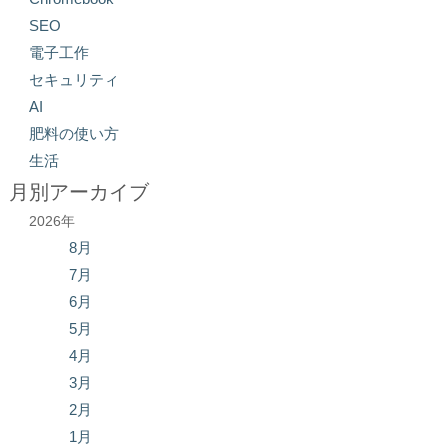
SEO
電子工作
セキュリティ
AI
肥料の使い方
生活
月別アーカイブ
2026年
8月
7月
6月
5月
4月
3月
2月
1月