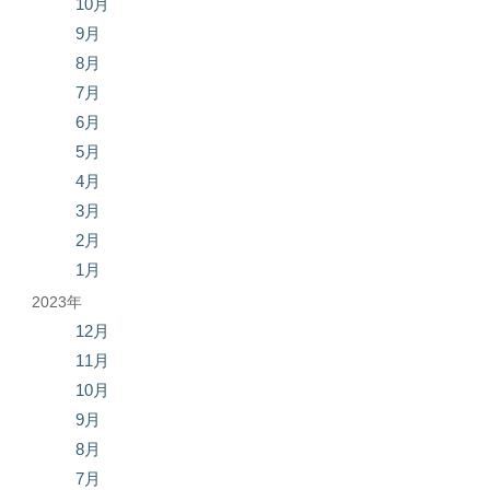
10月
9月
8月
7月
6月
5月
4月
3月
2月
1月
2023年
12月
11月
10月
9月
8月
7月