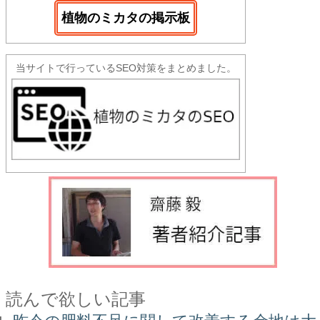
植物のミカタの掲示板
当サイトで行っているSEO対策をまとめました。
読んで欲しい記事