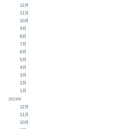
12月
11月
10月
9月
8月
7月
6月
5月
4月
3月
2月
1月
2019年
12月
11月
10月