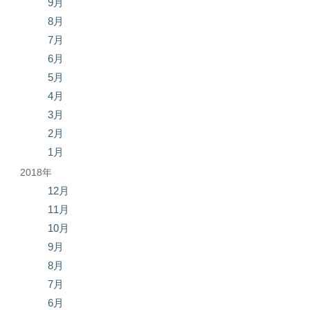
9月
8月
7月
6月
5月
4月
3月
2月
1月
2018年
12月
11月
10月
9月
8月
7月
6月