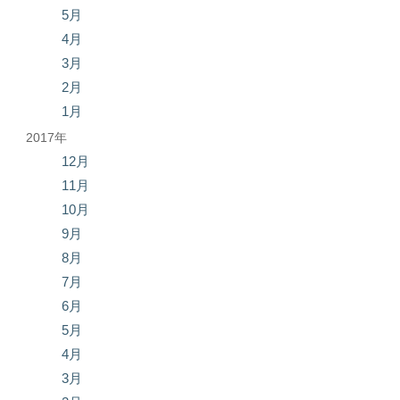
5月
4月
3月
2月
1月
2017年
12月
11月
10月
9月
8月
7月
6月
5月
4月
3月