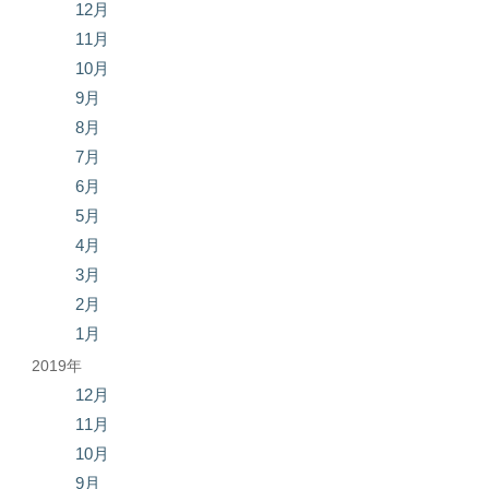
12月
11月
10月
9月
8月
7月
6月
5月
4月
3月
2月
1月
2019年
12月
11月
10月
9月