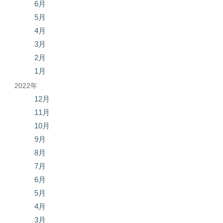
6月
5月
4月
3月
2月
1月
2022年
12月
11月
10月
9月
8月
7月
6月
5月
4月
3月