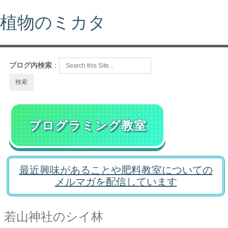
植物のミカタ
ブログ内検索
：
プログラミング教室
最近興味があることや肥料教室についての
メルマガを配信しています
若山神社のシイ林