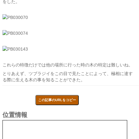
をした。
これらの特徴だけでは他の場所に行った時の木の特定は難しいね。
とりあえず、ツブラジイをこの目で見たことによって、極相に達す
る際に生える木の事を知ることができた。
この記事のURLをコピー
位置情報