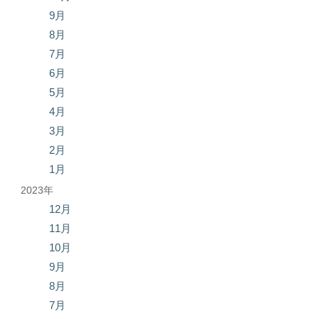
9月
8月
7月
6月
5月
4月
3月
2月
1月
2023年
12月
11月
10月
9月
8月
7月