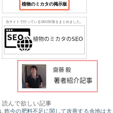
植物のミカタの掲示板
当サイトで行っているSEO対策をまとめました。
読んで欲しい記事
昨今の肥料不足に関して改善する余地は大