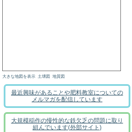
大きな地図を表示
土壌図
地質図
最近興味があることや肥料教室についての
メルマガを配信しています
大規模稲作の慢性的な鉄欠乏の問題に取り
組んでいます(外部サイト)