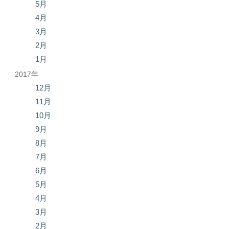
5月
4月
3月
2月
1月
2017年
12月
11月
10月
9月
8月
7月
6月
5月
4月
3月
2月