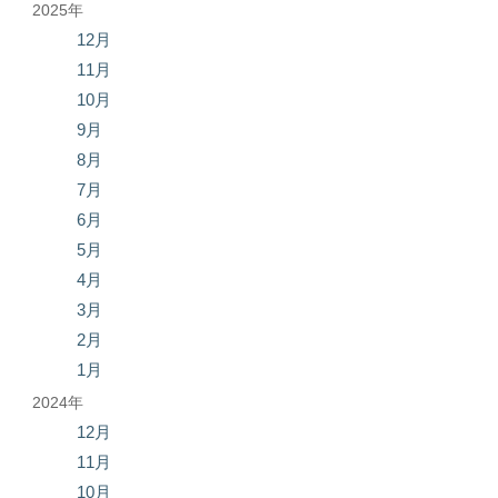
2025年
12月
11月
10月
9月
8月
7月
6月
5月
4月
3月
2月
1月
2024年
12月
11月
10月