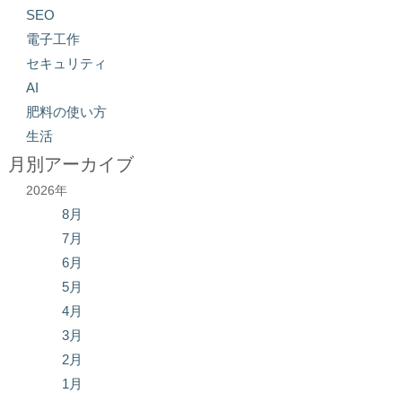
SEO
電子工作
セキュリティ
AI
肥料の使い方
生活
月別アーカイブ
2026年
8月
7月
6月
5月
4月
3月
2月
1月