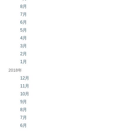
8月
7月
6月
5月
4月
3月
2月
1月
2018年
12月
11月
10月
9月
8月
7月
6月