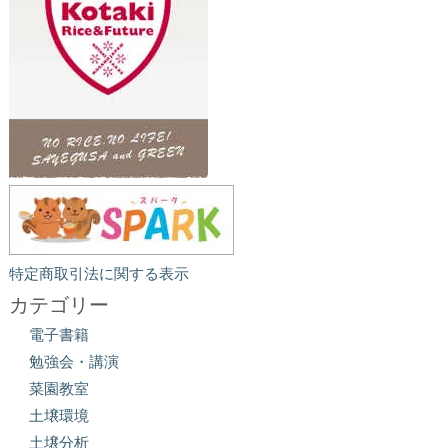
特定商取引法に関する表示
カテゴリー
電子書籍
勉強会・講演
菜園教室
土壌環境
土壌分析