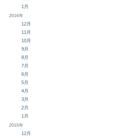
1月
2016年
12月
11月
10月
9月
8月
7月
6月
5月
4月
3月
2月
1月
2015年
12月