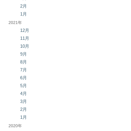
2月
1月
2021年
12月
11月
10月
9月
8月
7月
6月
5月
4月
3月
2月
1月
2020年