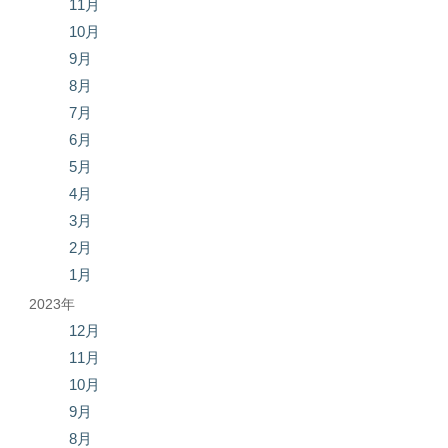
11月
10月
9月
8月
7月
6月
5月
4月
3月
2月
1月
2023年
12月
11月
10月
9月
8月