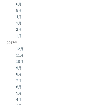
6月
5月
4月
3月
2月
1月
2017年
12月
11月
10月
9月
8月
7月
6月
5月
4月