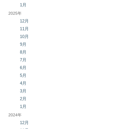
1月
2025年
12月
11月
10月
9月
8月
7月
6月
5月
4月
3月
2月
1月
2024年
12月