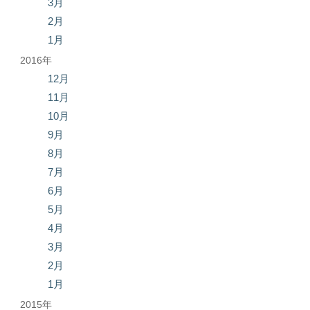
3月
2月
1月
2016年
12月
11月
10月
9月
8月
7月
6月
5月
4月
3月
2月
1月
2015年