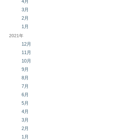
4月
3月
2月
1月
2021年
12月
11月
10月
9月
8月
7月
6月
5月
4月
3月
2月
1月