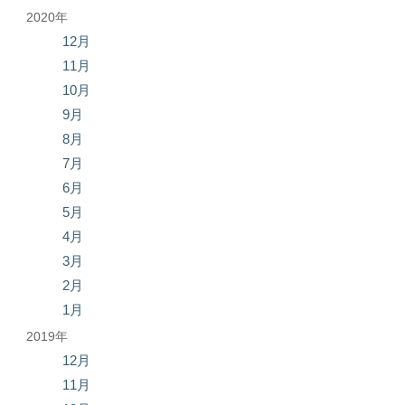
2020年
12月
11月
10月
9月
8月
7月
6月
5月
4月
3月
2月
1月
2019年
12月
11月