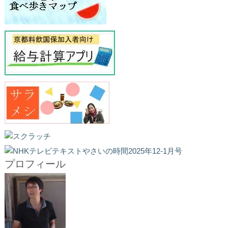
プロフィール