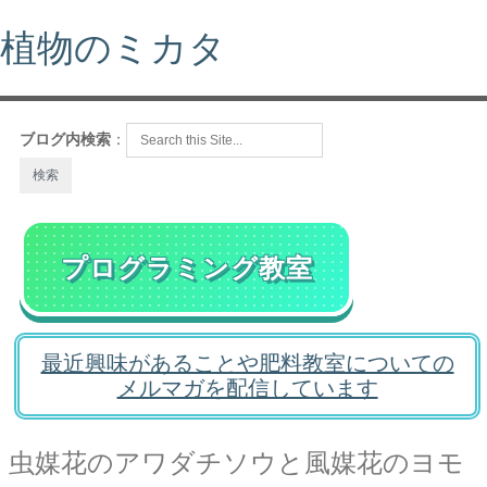
植物のミカタ
ブログ内検索
：
プログラミング教室
最近興味があることや肥料教室についての
メルマガを配信しています
虫媒花のアワダチソウと風媒花のヨモ