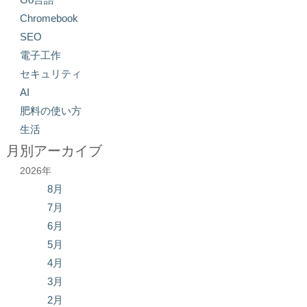
Chromebook
SEO
電子工作
セキュリティ
AI
肥料の使い方
生活
月別アーカイブ
2026年
8月
7月
6月
5月
4月
3月
2月