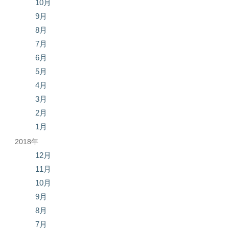
10月
9月
8月
7月
6月
5月
4月
3月
2月
1月
2018年
12月
11月
10月
9月
8月
7月