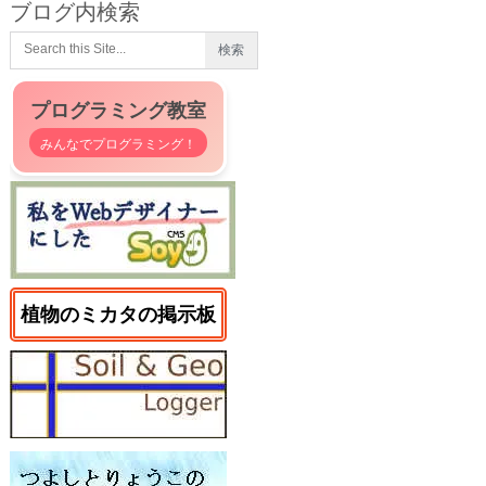
ブログ内検索
プログラミング教室
みんなでプログラミング！
植物のミカタの掲示板