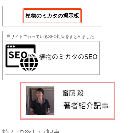
植物のミカタの掲示板
当サイトで行っているSEO対策をまとめました。
読んで欲しい記事