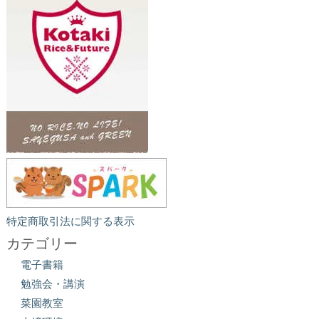
特定商取引法に関する表示
カテゴリー
電子書籍
勉強会・講演
菜園教室