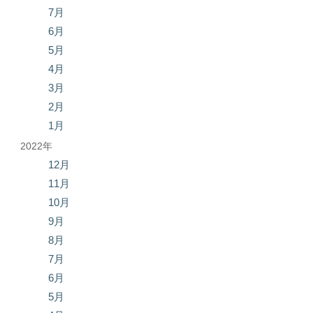
7月
6月
5月
4月
3月
2月
1月
2022年
12月
11月
10月
9月
8月
7月
6月
5月