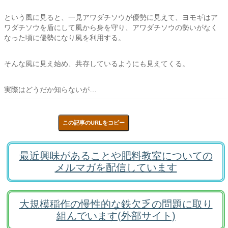
という風に見ると、一見アワダチソウが優勢に見えて、ヨモギはア
ワダチソウを盾にして風から身を守り、アワダチソウの勢いがなく
なった頃に優勢になり風を利用する。
そんな風に見え始め、共存しているようにも見えてくる。
実際はどうだか知らないが…
この記事のURLをコピー
最近興味があることや肥料教室についての
メルマガを配信しています
大規模稲作の慢性的な鉄欠乏の問題に取り
組んでいます(外部サイト)