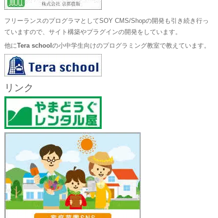
フリーランスのプログラマとしてSOY CMS/Shopの開発も引き続き行っ
ていますので、サイト構築やプラグインの開発をしています。
他に
Tera school
の小中学生向けのプログラミング教室で教えています。
リンク