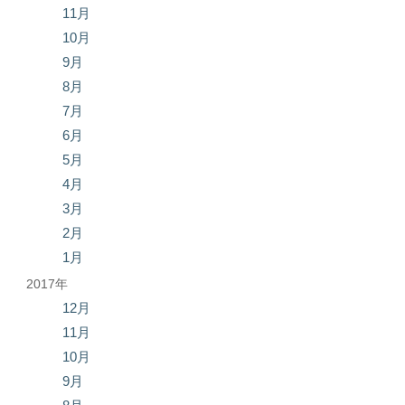
11月
10月
9月
8月
7月
6月
5月
4月
3月
2月
1月
2017年
12月
11月
10月
9月