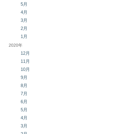
5月
4月
3月
2月
1月
2020年
12月
11月
10月
9月
8月
7月
6月
5月
4月
3月
2月