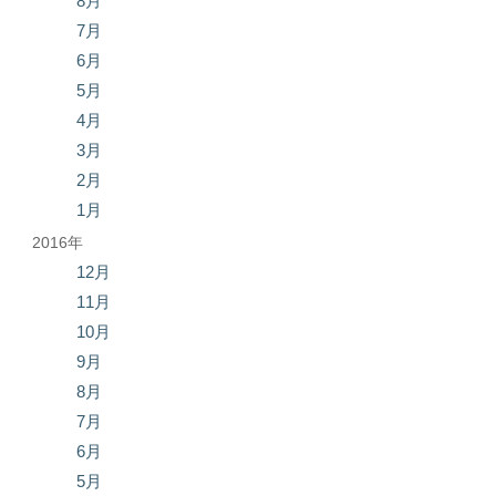
8月
7月
6月
5月
4月
3月
2月
1月
2016年
12月
11月
10月
9月
8月
7月
6月
5月