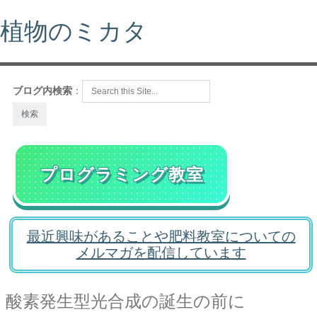
植物のミカタ
ブログ内検索
：
プログラミング教室
最近興味があることや肥料教室についての
メルマガを配信しています
酸素発生型光合成の誕生の前に