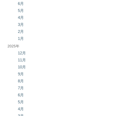
6月
5月
4月
3月
2月
1月
2025年
12月
11月
10月
9月
8月
7月
6月
5月
4月
3月