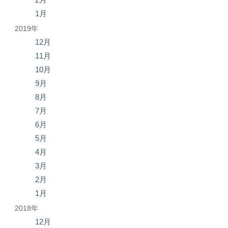
1月
2019年
12月
11月
10月
9月
8月
7月
6月
5月
4月
3月
2月
1月
2018年
12月