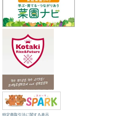
特定商取引法に関する表示