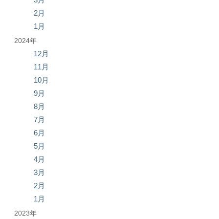
2月
1月
2024年
12月
11月
10月
9月
8月
7月
6月
5月
4月
3月
2月
1月
2023年