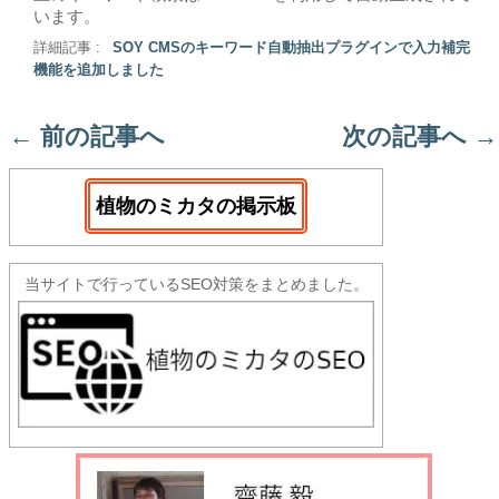
います。
詳細記事 :
SOY CMSのキーワード自動抽出プラグインで入力補完
機能を追加しました
←
前の記事へ
次の記事へ
→
植物のミカタの掲示板
当サイトで行っているSEO対策をまとめました。