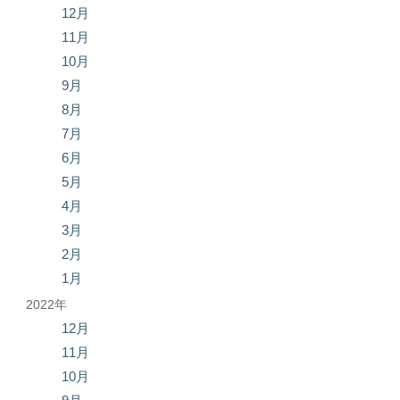
12月
11月
10月
9月
8月
7月
6月
5月
4月
3月
2月
1月
2022年
12月
11月
10月