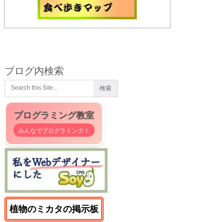
ブログ内検索
プログラミング教室
みんなでプログラミング！
植物のミカタの掲示板