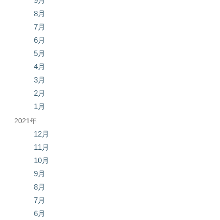
9月
8月
7月
6月
5月
4月
3月
2月
1月
2021年
12月
11月
10月
9月
8月
7月
6月