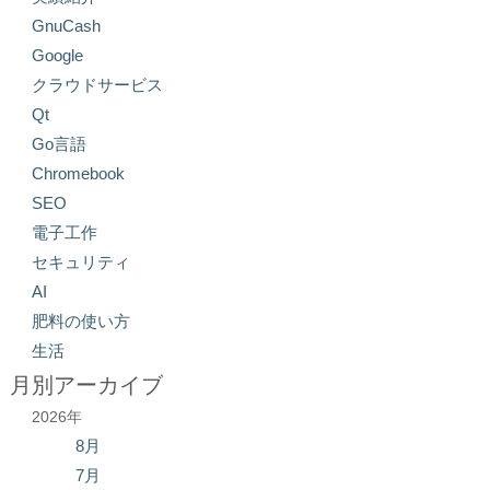
GnuCash
Google
クラウドサービス
Qt
Go言語
Chromebook
SEO
電子工作
セキュリティ
AI
肥料の使い方
生活
月別アーカイブ
2026年
8月
7月