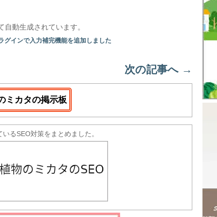
て自動生成されています。
プラグインで入力補完機能を追加しました
次の記事へ
→
のミカタの掲示板
ているSEO対策をまとめました。