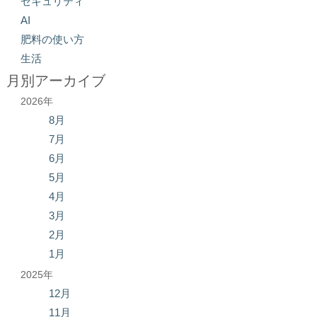
セキュリティ
AI
肥料の使い方
生活
月別アーカイブ
2026年
8月
7月
6月
5月
4月
3月
2月
1月
2025年
12月
11月