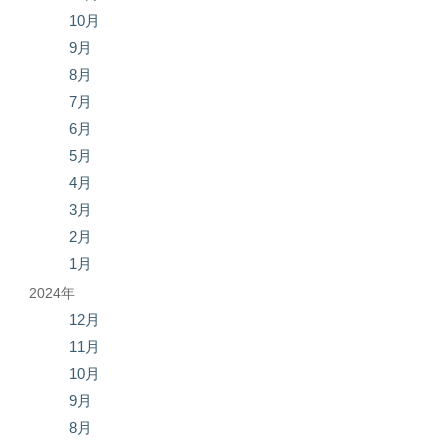
10月
9月
8月
7月
6月
5月
4月
3月
2月
1月
2024年
12月
11月
10月
9月
8月