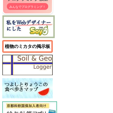
みんなでプログラミング！
植物のミカタの掲示板