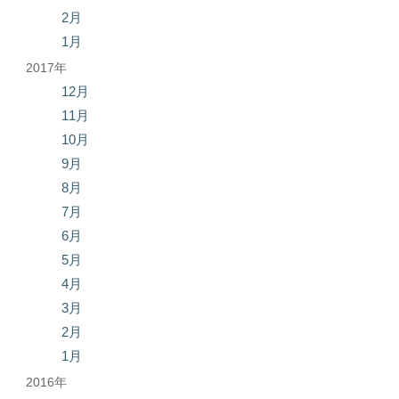
2月
1月
2017年
12月
11月
10月
9月
8月
7月
6月
5月
4月
3月
2月
1月
2016年