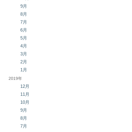
9月
8月
7月
6月
5月
4月
3月
2月
1月
2019年
12月
11月
10月
9月
8月
7月