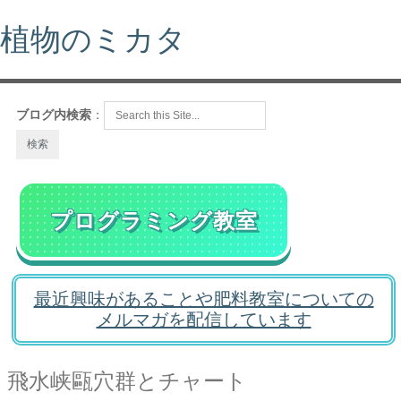
植物のミカタ
ブログ内検索
：
プログラミング教室
最近興味があることや肥料教室についての
メルマガを配信しています
飛水峡甌穴群とチャート