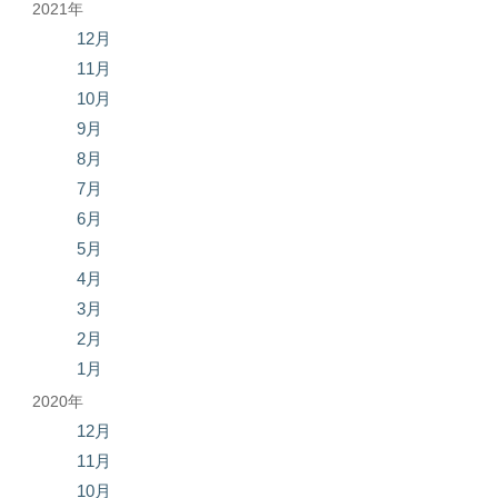
2021年
12月
11月
10月
9月
8月
7月
6月
5月
4月
3月
2月
1月
2020年
12月
11月
10月