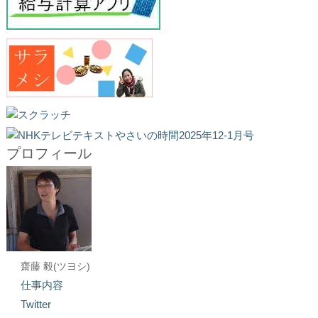
プロフィール
齋藤 毅(ツヨシ)
仕事内容
Twitter