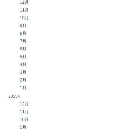
12月
11月
10月
9月
8月
7月
6月
5月
4月
3月
2月
1月
2015年
12月
11月
10月
9月