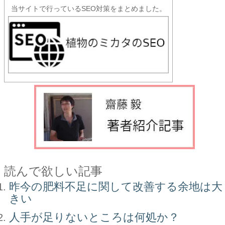
当サイトで行っているSEO対策をまとめました。
読んで欲しい記事
昨今の肥料不足に関して改善する余地は大
きい
人手が足りないところは何処か？