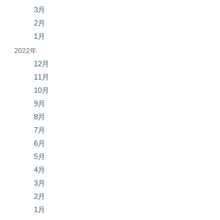
3月
2月
1月
2022年
12月
11月
10月
9月
8月
7月
6月
5月
4月
3月
2月
1月