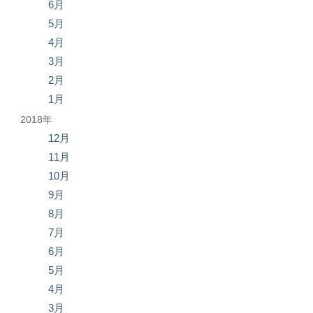
6月
5月
4月
3月
2月
1月
2018年
12月
11月
10月
9月
8月
7月
6月
5月
4月
3月