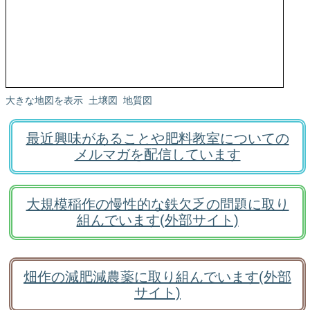
大きな地図を表示
土壌図
地質図
最近興味があることや肥料教室についての
メルマガを配信しています
大規模稲作の慢性的な鉄欠乏の問題に取り
組んでいます(外部サイト)
畑作の減肥減農薬に取り組んでいます(外部
サイト)