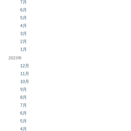
7月
6月
5月
4月
3月
2月
1月
2023年
12月
11月
10月
9月
8月
7月
6月
5月
4月